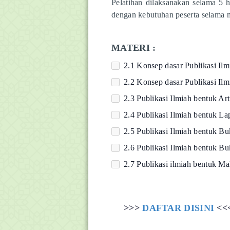
Pelatihan dilaksanakan selama 5 
dengan kebutuhan peserta selama m
MATERI :
2.1 Konsep dasar Publikasi Ilm
2.2 Konsep dasar Publikasi Ilm
2.3 Publikasi Ilmiah bentuk Art
2.4 Publikasi Ilmiah bentuk La
2.5 Publikasi Ilmiah bentuk Bu
2.6 Publikasi Ilmiah bentuk Bu
2.7 Publikasi ilmiah bentuk Ma
>>>
DAFTAR DISINI
<<