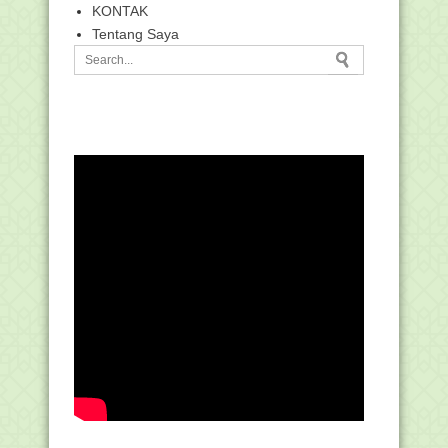
KONTAK
Tentang Saya