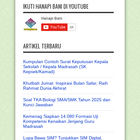
IKUTI HANAPI BANI DI YOUTUBE
ARTIKEL TERBARU
Kumpulan Contoh Surat Keputusan Kepala
Sekolah / Kepala Madrasah (SK
Kepsek/Kamad)
Khutbah Jumat: Inspirasi Bulan Safar, Raih
Rahmat Dunia Akhirat
Soal TKA Biologi SMA/SMK Tahun 2025 dan
Kunci Jawaban
Kemenag Siapkan 14.080 Formasi Uji
Kompetensi Kenaikan Jenjang Guru
Madrasah
Lupa Bawa SIM? Tunjukkan SIM Digital,