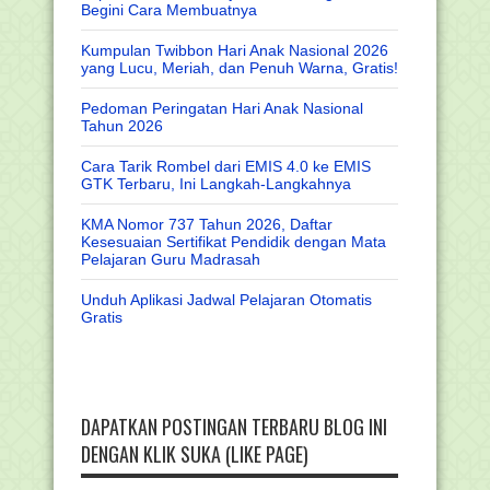
Begini Cara Membuatnya
Kumpulan Twibbon Hari Anak Nasional 2026
yang Lucu, Meriah, dan Penuh Warna, Gratis!
Pedoman Peringatan Hari Anak Nasional
Tahun 2026
Cara Tarik Rombel dari EMIS 4.0 ke EMIS
GTK Terbaru, Ini Langkah-Langkahnya
KMA Nomor 737 Tahun 2026, Daftar
Kesesuaian Sertifikat Pendidik dengan Mata
Pelajaran Guru Madrasah
Unduh Aplikasi Jadwal Pelajaran Otomatis
Gratis
DAPATKAN POSTINGAN TERBARU BLOG INI
DENGAN KLIK SUKA (LIKE PAGE)