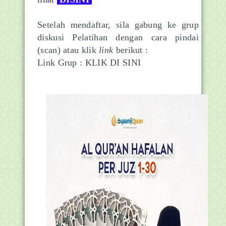
Setelah mendaftar, sila gabung ke grup
diskusi Pelatihan dengan cara pindai
(scan) atau klik
link
berikut :
Link Grup :
KLIK DI SINI