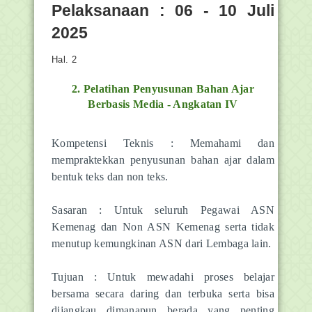
Pelaksanaan : 06 - 10 Juli
2025
Hal. 2
2.
Pelatihan Penyusunan Bahan Ajar
Berbasis Media - Angkatan IV
Kompetensi Teknis : Memahami dan
mempraktekkan penyusunan bahan ajar dalam
bentuk teks dan non teks.
Sasaran : Untuk seluruh Pegawai ASN
Kemenag dan Non ASN Kemenag serta tidak
menutup kemungkinan ASN dari Lembaga lain.
Tujuan : Untuk mewadahi proses belajar
bersama secara daring dan terbuka serta bisa
dijangkau dimanapun berada yang penting