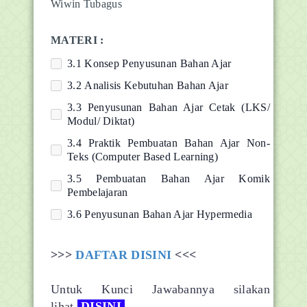
Wiwin Tubagus
MATERI :
3.1 Konsep Penyusunan Bahan Ajar
3.2 Analisis Kebutuhan Bahan Ajar
3.3 Penyusunan Bahan Ajar Cetak (LKS/
Modul/ Diktat)
3.4 Praktik Pembuatan Bahan Ajar Non-
Teks (Computer Based Learning)
3.5 Pembuatan Bahan Ajar Komik
Pembelajaran
3.6 Penyusunan Bahan Ajar Hypermedia
>>>
DAFTAR DISINI
<<<
Untuk Kunci Jawabannya silakan
lihat
DISINI