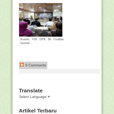
Komisi VIII DPR RI Usulkan
Insentif...
0 Comments
Translate
Select Language
▼
Artikel Terbaru