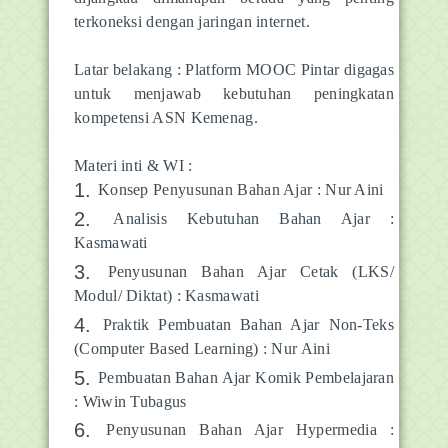
terkoneksi dengan jaringan internet.
Latar belakang : Platform MOOC Pintar digagas
untuk menjawab kebutuhan peningkatan
kompetensi ASN Kemenag.
Materi inti & WI :
Konsep Penyusunan Bahan Ajar : Nur Aini
Analisis Kebutuhan Bahan Ajar :
Kasmawati
Penyusunan Bahan Ajar Cetak (LKS/
Modul/ Diktat) : Kasmawati
Praktik Pembuatan Bahan Ajar Non-Teks
(Computer Based Learning) : Nur Aini
Pembuatan Bahan Ajar Komik Pembelajaran
: Wiwin Tubagus
Penyusunan Bahan Ajar Hypermedia :