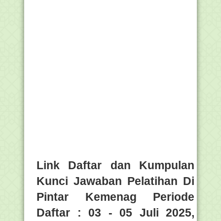
Link Daftar dan Kumpulan
Kunci Jawaban Pelatihan Di
Pintar Kemenag Periode
Daftar : 03 - 05 Juli 2025,