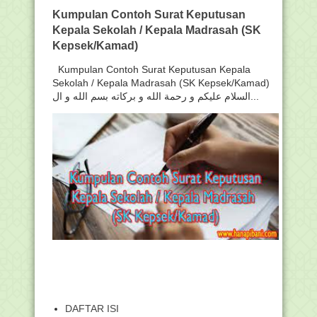
Kumpulan Contoh Surat Keputusan
Kepala Sekolah / Kepala Madrasah (SK
Kepsek/Kamad)
Kumpulan Contoh Surat Keputusan Kepala
Sekolah / Kepala Madrasah (SK Kepsek/Kamad)
السلام عليكم و رحمة الله و بركاته بسم الله و ال...
DAFTAR ISI