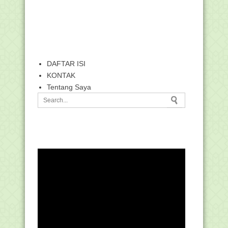
DAFTAR ISI
KONTAK
Tentang Saya