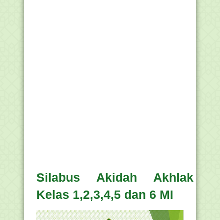
Silabus Akidah Akhlak
Kelas 1,2,3,4,5 dan 6 MI