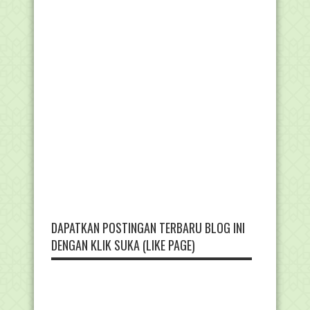
DAPATKAN POSTINGAN TERBARU BLOG INI
DENGAN KLIK SUKA (LIKE PAGE)