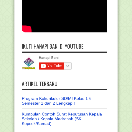
IKUTI HANAPI BANI DI YOUTUBE
ARTIKEL TERBARU
Program Kokurikuler SD/MI Kelas 1-6
Semester 1 dan 2 Lengkap !
Kumpulan Contoh Surat Keputusan Kepala
Sekolah / Kepala Madrasah (SK
Kepsek/Kamad)