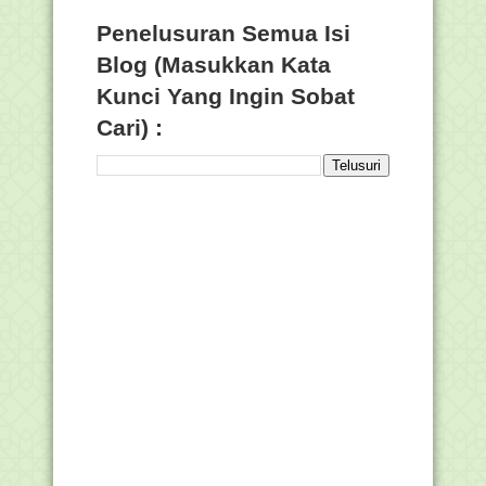
Penelusuran Semua Isi
Blog (Masukkan Kata
Kunci Yang Ingin Sobat
Cari) :