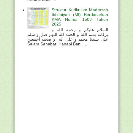
Struktur Kurikulum Madrasah
Ibtidaiyah (MI) Berdasarkan
KMA Nomor 1503 Tahun
2025
السلام عليكم و رحمة الله و
بركاته بسم الله و الحمد لله اللهم صل و سلم
على سيدنا محمد و على أله و صحبه أجمعين
Salam Sahabat Hanapi Bani . ...