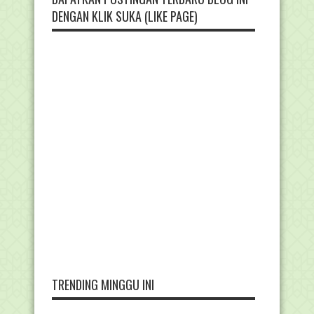
DENGAN KLIK SUKA (LIKE PAGE)
TRENDING MINGGU INI