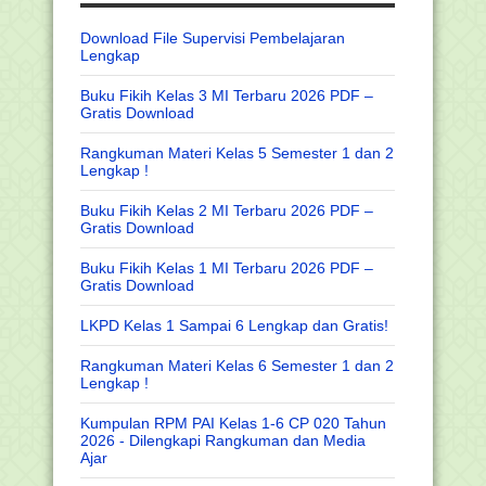
Download File Supervisi Pembelajaran
Lengkap
Buku Fikih Kelas 3 MI Terbaru 2026 PDF –
Gratis Download
Rangkuman Materi Kelas 5 Semester 1 dan 2
Lengkap !
Buku Fikih Kelas 2 MI Terbaru 2026 PDF –
Gratis Download
Buku Fikih Kelas 1 MI Terbaru 2026 PDF –
Gratis Download
LKPD Kelas 1 Sampai 6 Lengkap dan Gratis!
Rangkuman Materi Kelas 6 Semester 1 dan 2
Lengkap !
Kumpulan RPM PAI Kelas 1-6 CP 020 Tahun
2026 - Dilengkapi Rangkuman dan Media
Ajar