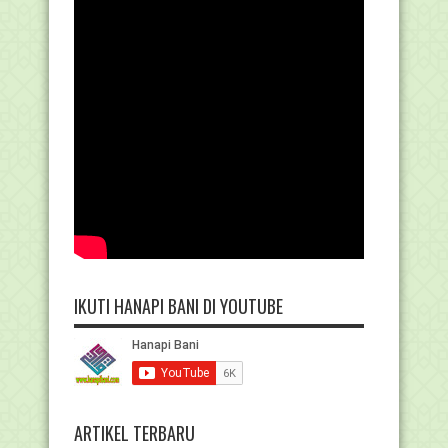
IKUTI HANAPI BANI DI YOUTUBE
ARTIKEL TERBARU