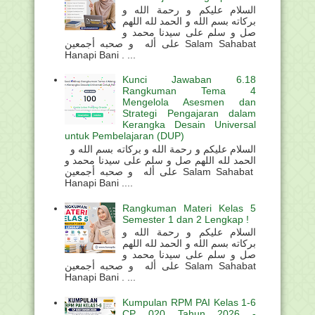
السلام عليكم و رحمة الله و
بركاته بسم الله و الحمد لله اللهم
صل و سلم على سيدنا محمد و
على أله و صحبه أجمعين Salam Sahabat
Hanapi Bani . ...
Kunci Jawaban 6.18
Rangkuman Tema 4
Mengelola Asesmen dan
Strategi Pengajaran dalam
Kerangka Desain Universal
untuk Pembelajaran (DUP)
السلام عليكم و رحمة الله و بركاته بسم الله و
الحمد لله اللهم صل و سلم على سيدنا محمد و
على أله و صحبه أجمعين Salam Sahabat
Hanapi Bani ....
Rangkuman Materi Kelas 5
Semester 1 dan 2 Lengkap !
السلام عليكم و رحمة الله و
بركاته بسم الله و الحمد لله اللهم
صل و سلم على سيدنا محمد و
على أله و صحبه أجمعين Salam Sahabat
Hanapi Bani . ...
Kumpulan RPM PAI Kelas 1-6
CP 020 Tahun 2026 -