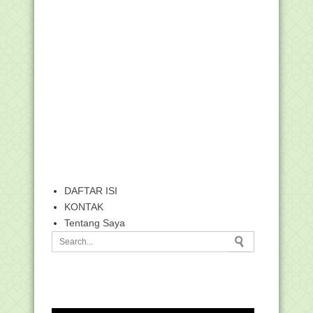
DAFTAR ISI
KONTAK
Tentang Saya