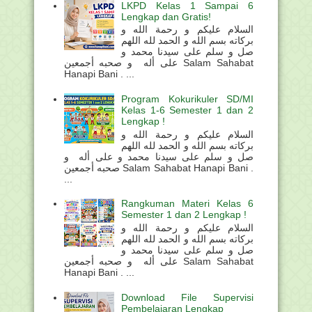
LKPD Kelas 1 Sampai 6
Lengkap dan Gratis!
السلام عليكم و رحمة الله و
بركاته بسم الله و الحمد لله اللهم
صل و سلم على سيدنا محمد و
على أله و صحبه أجمعين Salam Sahabat
Hanapi Bani . ...
Program Kokurikuler SD/MI
Kelas 1-6 Semester 1 dan 2
Lengkap !
السلام عليكم و رحمة الله و
بركاته بسم الله و الحمد لله اللهم
صل و سلم على سيدنا محمد و على أله و
صحبه أجمعين Salam Sahabat Hanapi Bani .
...
Rangkuman Materi Kelas 6
Semester 1 dan 2 Lengkap !
السلام عليكم و رحمة الله و
بركاته بسم الله و الحمد لله اللهم
صل و سلم على سيدنا محمد و
على أله و صحبه أجمعين Salam Sahabat
Hanapi Bani . ...
Download File Supervisi
Pembelajaran Lengkap