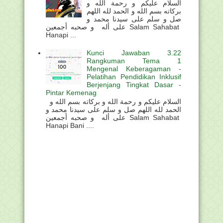
السلام عليكم و رحمة الله و
بركاته بسم الله و الحمد لله اللهم
صل و سلم على سيدنا محمد و
على أله و صحبه أجمعين Salam Sahabat
Hanapi ...
Kunci Jawaban 3.22
Rangkuman Tema 1
Mengenal Keberagaman -
Pelatihan Pendidikan Inklusif
Berjenjang Tingkat Dasar -
Pintar Kemenag
السلام عليكم و رحمة الله و بركاته بسم الله و
الحمد لله اللهم صل و سلم على سيدنا محمد و
على أله و صحبه أجمعين Salam Sahabat
Hanapi Bani ....