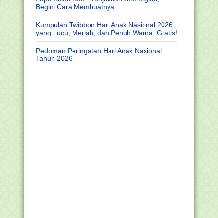
Begini Cara Membuatnya
Kumpulan Twibbon Hari Anak Nasional 2026
yang Lucu, Meriah, dan Penuh Warna, Gratis!
Pedoman Peringatan Hari Anak Nasional
Tahun 2026