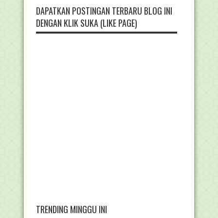
DAPATKAN POSTINGAN TERBARU BLOG INI
DENGAN KLIK SUKA (LIKE PAGE)
TRENDING MINGGU INI