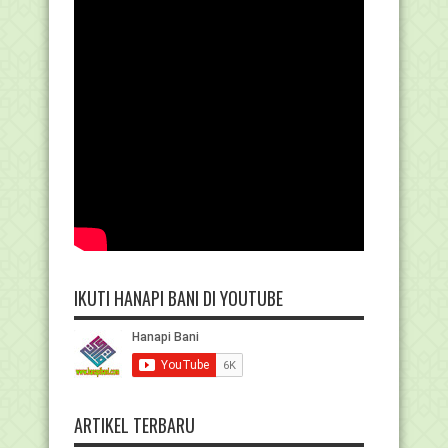
IKUTI HANAPI BANI DI YOUTUBE
ARTIKEL TERBARU