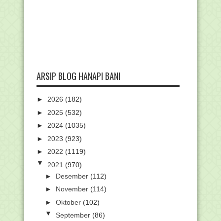
ARSIP BLOG HANAPI BANI
►
2026
(182)
►
2025
(532)
►
2024
(1035)
►
2023
(923)
►
2022
(1119)
▼
2021
(970)
►
Desember
(112)
►
November
(114)
►
Oktober
(102)
▼
September
(86)