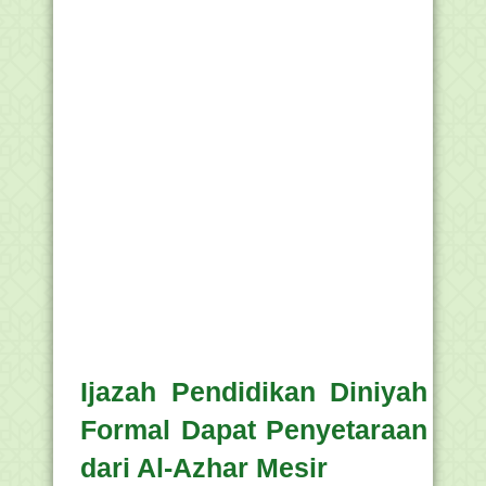
Ijazah Pendidikan Diniyah
Formal Dapat Penyetaraan
dari Al-Azhar Mesir