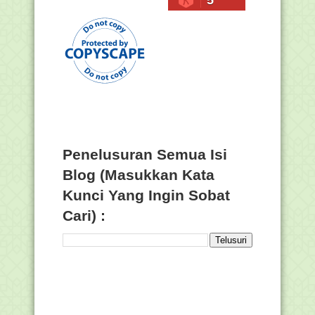
5
Penelusuran Semua Isi
Blog (Masukkan Kata
Kunci Yang Ingin Sobat
Cari) :