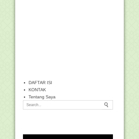
DAFTAR ISI
KONTAK
Tentang Saya