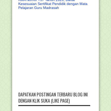
Kesesuaian Sertifikat Pendidik dengan Mata
Pelajaran Guru Madrasah
DAPATKAN POSTINGAN TERBARU BLOG INI
DENGAN KLIK SUKA (LIKE PAGE)