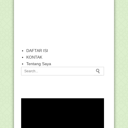
DAFTAR ISI
KONTAK
Tentang Saya