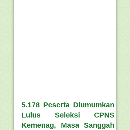
5.178 Peserta Diumumkan
Lulus Seleksi CPNS
Kemenag, Masa Sanggah