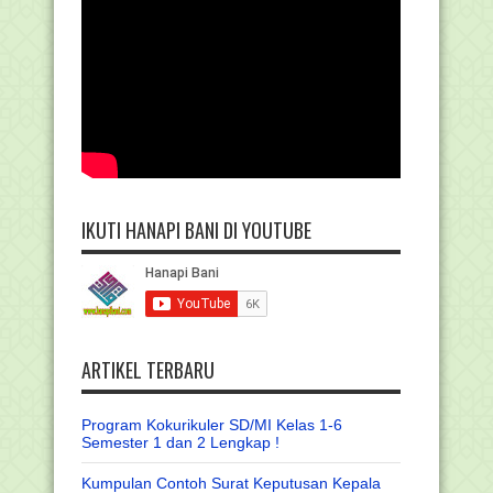
IKUTI HANAPI BANI DI YOUTUBE
ARTIKEL TERBARU
Program Kokurikuler SD/MI Kelas 1-6
Semester 1 dan 2 Lengkap !
Kumpulan Contoh Surat Keputusan Kepala