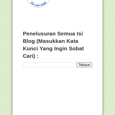
Penelusuran Semua Isi
Blog (Masukkan Kata
Kunci Yang Ingin Sobat
Cari) :