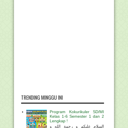
TRENDING MINGGU INI
Program Kokurikuler SD/MI
Kelas 1-6 Semester 1 dan 2
Lengkap !
السلام عليكم و رحمة الله و