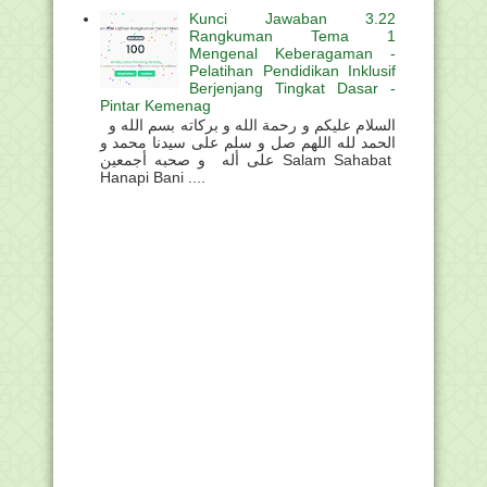
Kunci Jawaban 3.22
Rangkuman Tema 1
Mengenal Keberagaman -
Pelatihan Pendidikan Inklusif
Berjenjang Tingkat Dasar -
Pintar Kemenag
السلام عليكم و رحمة الله و بركاته بسم الله و
الحمد لله اللهم صل و سلم على سيدنا محمد و
على أله و صحبه أجمعين Salam Sahabat
Hanapi Bani ....