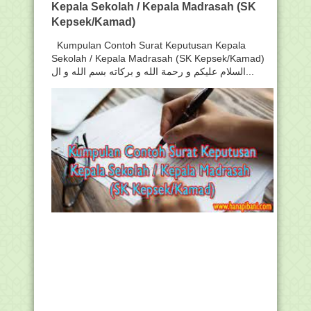
Kepala Sekolah / Kepala Madrasah (SK
Kepsek/Kamad)
Kumpulan Contoh Surat Keputusan Kepala
Sekolah / Kepala Madrasah (SK Kepsek/Kamad)
السلام عليكم و رحمة الله و بركاته بسم الله و ال...