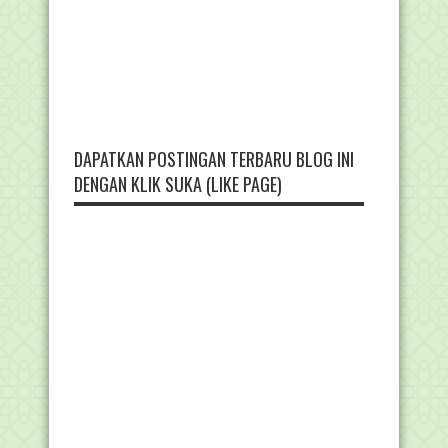
DAPATKAN POSTINGAN TERBARU BLOG INI
DENGAN KLIK SUKA (LIKE PAGE)