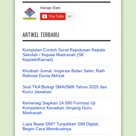
ARTIKEL TERBARU
Kumpulan Contoh Surat Keputusan Kepala
Sekolah / Kepala Madrasah (SK
Kepsek/Kamad)
Khutbah Jumat: Inspirasi Bulan Safar, Raih
Rahmat Dunia Akhirat
Soal TKA Biologi SMA/SMK Tahun 2025 dan
Kunci Jawaban
Kemenag Siapkan 14.080 Formasi Uji
Kompetensi Kenaikan Jenjang Guru
Madrasah
Lupa Bawa SIM? Tunjukkan SIM Digital,
Begini Cara Membuatnya