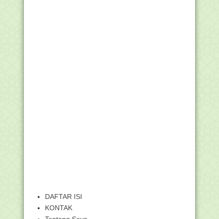
DAFTAR ISI
KONTAK