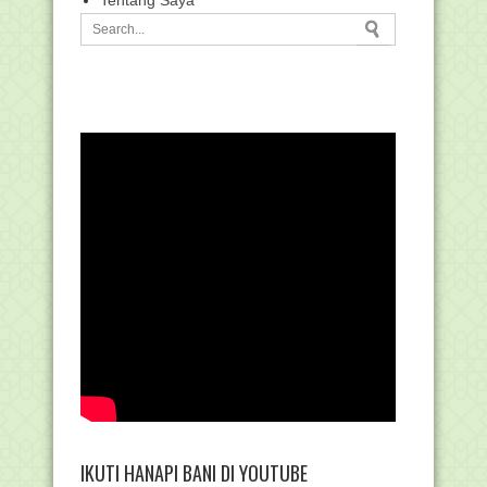
Tentang Saya
IKUTI HANAPI BANI DI YOUTUBE