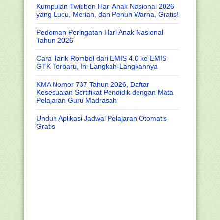
Kumpulan Twibbon Hari Anak Nasional 2026
yang Lucu, Meriah, dan Penuh Warna, Gratis!
Pedoman Peringatan Hari Anak Nasional
Tahun 2026
Cara Tarik Rombel dari EMIS 4.0 ke EMIS
GTK Terbaru, Ini Langkah-Langkahnya
KMA Nomor 737 Tahun 2026, Daftar
Kesesuaian Sertifikat Pendidik dengan Mata
Pelajaran Guru Madrasah
Unduh Aplikasi Jadwal Pelajaran Otomatis
Gratis