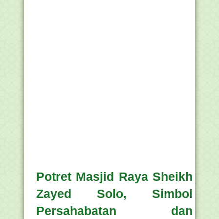
Potret Masjid Raya Sheikh
Zayed Solo, Simbol
Persahabatan dan