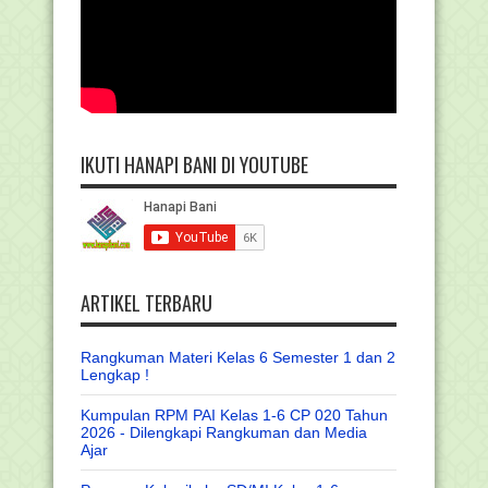
IKUTI HANAPI BANI DI YOUTUBE
ARTIKEL TERBARU
Rangkuman Materi Kelas 6 Semester 1 dan 2
Lengkap !
Kumpulan RPM PAI Kelas 1-6 CP 020 Tahun
2026 - Dilengkapi Rangkuman dan Media
Ajar