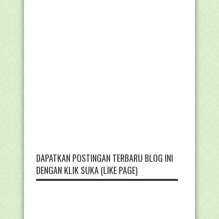
DAPATKAN POSTINGAN TERBARU BLOG INI
DENGAN KLIK SUKA (LIKE PAGE)