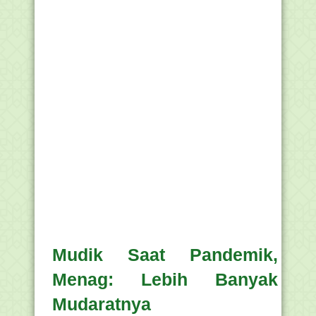
Mudik Saat Pandemik,
Menag: Lebih Banyak
Mudaratnya