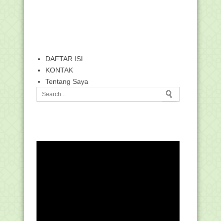
DAFTAR ISI
KONTAK
Tentang Saya