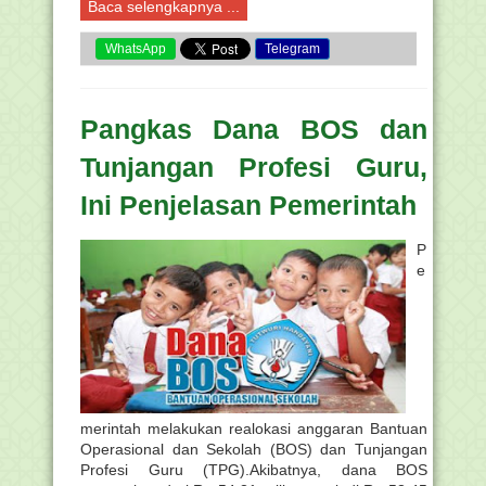
Baca selengkapnya ...
WhatsApp
Telegram
Pangkas Dana BOS dan
Tunjangan Profesi Guru,
Ini Penjelasan Pemerintah
P
e
merintah melakukan realokasi anggaran Bantuan
Operasional dan Sekolah (BOS) dan Tunjangan
Profesi Guru (TPG).Akibatnya, dana BOS