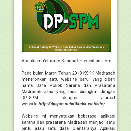
Assalaamu'alaikum Sahabat
Hanapibani.com
Pada bulan Maret Tahun 2019 KSKK Madrasah
menerbitkan satu website baru, yang diberi
nama Data Pokok Sarana dan Prasarana
Madrasah atau yang bisa disingkat dengan
DP-SPM. dengan alamat
website
http://dpspm.subditkskk.website/
.
Website ini menyatukan beberapa aplikasi
sarana dan prasarana Madrasah menjadi satu
pintu atau satu data. Diantaranya Aplikasi