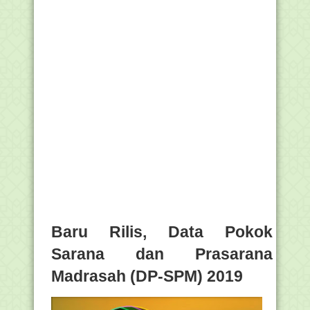
Baru Rilis, Data Pokok
Sarana dan Prasarana
Madrasah (DP-SPM) 2019