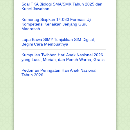
Soal TKA Biologi SMA/SMK Tahun 2025 dan
Kunci Jawaban
Kemenag Siapkan 14.080 Formasi Uji
Kompetensi Kenaikan Jenjang Guru
Madrasah
Lupa Bawa SIM? Tunjukkan SIM Digital,
Begini Cara Membuatnya
Kumpulan Twibbon Hari Anak Nasional 2026
yang Lucu, Meriah, dan Penuh Warna, Gratis!
Pedoman Peringatan Hari Anak Nasional
Tahun 2026