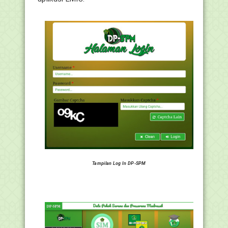
Tampilan Log In DP-SPM