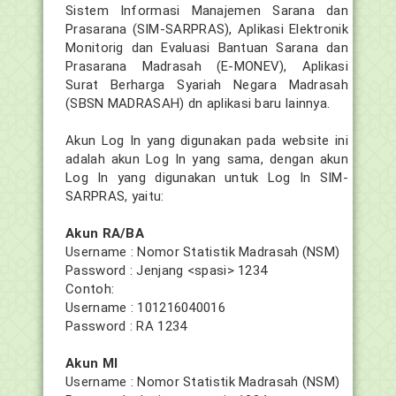
Sistem Informasi Manajemen Sarana dan
Prasarana (SIM-SARPRAS), Aplikasi Elektronik
Monitorig dan Evaluasi Bantuan Sarana dan
Prasarana Madrasah (E-MONEV), Aplikasi
Surat Berharga Syariah Negara Madrasah
(SBSN MADRASAH) dn aplikasi baru lainnya.
Akun Log In yang digunakan pada website ini
adalah akun Log In yang sama, dengan akun
Log In yang digunakan untuk Log In SIM-
SARPRAS, yaitu:
Akun RA/BA
Username : Nomor Statistik Madrasah (NSM)
Password : Jenjang <spasi> 1234
Contoh:
Username : 101216040016
Password : RA 1234
Akun MI
Username : Nomor Statistik Madrasah (NSM)