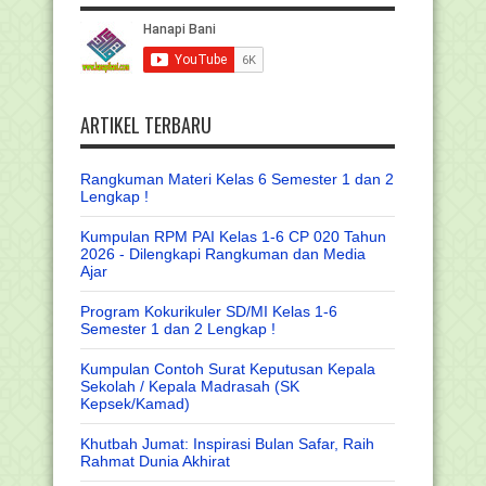
ARTIKEL TERBARU
Rangkuman Materi Kelas 6 Semester 1 dan 2
Lengkap !
Kumpulan RPM PAI Kelas 1-6 CP 020 Tahun
2026 - Dilengkapi Rangkuman dan Media
Ajar
Program Kokurikuler SD/MI Kelas 1-6
Semester 1 dan 2 Lengkap !
Kumpulan Contoh Surat Keputusan Kepala
Sekolah / Kepala Madrasah (SK
Kepsek/Kamad)
Khutbah Jumat: Inspirasi Bulan Safar, Raih
Rahmat Dunia Akhirat