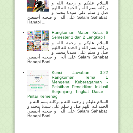
السلام عليكم و رحمة الله و
بركاته بسم الله و الحمد لله اللهم
صل و سلم على سيدنا محمد و
على أله و صحبه أجمعين Salam Sahabat
Hanapi ...
Rangkuman Materi Kelas 6
Semester 1 dan 2 Lengkap !
السلام عليكم و رحمة الله و
بركاته بسم الله و الحمد لله اللهم
صل و سلم على سيدنا محمد و
على أله و صحبه أجمعين Salam Sahabat
Hanapi Bani . ...
Kunci Jawaban 3.22
Rangkuman Tema 1
Mengenal Keberagaman -
Pelatihan Pendidikan Inklusif
Berjenjang Tingkat Dasar -
Pintar Kemenag
السلام عليكم و رحمة الله و بركاته بسم الله و
الحمد لله اللهم صل و سلم على سيدنا محمد و
على أله و صحبه أجمعين Salam Sahabat
Hanapi Bani ....