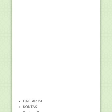
DAFTAR ISI
KONTAK