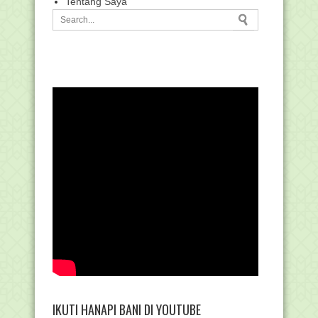
Tentang Saya
IKUTI HANAPI BANI DI YOUTUBE