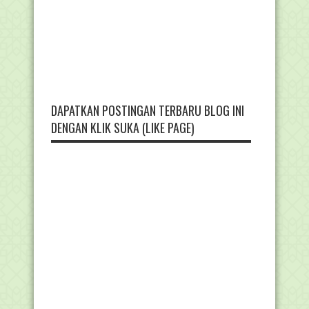
DAPATKAN POSTINGAN TERBARU BLOG INI
DENGAN KLIK SUKA (LIKE PAGE)