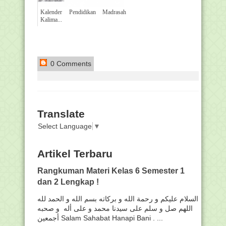
Kalender Pendidikan Madrasah
Kalima...
0 Comments
Translate
Select Language
▼
Artikel Terbaru
Rangkuman Materi Kelas 6 Semester 1
dan 2 Lengkap !
السلام عليكم و رحمة الله و بركاته بسم الله و الحمد لله
اللهم صل و سلم على سيدنا محمد و على أله و صحبه
أجمعين Salam Sahabat Hanapi Bani . ...