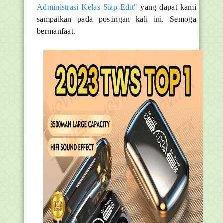
Administrasi Kelas Siap Edit"
yang dapat kami
sampaikan pada postingan kali ini. Semoga
bermanfaat.