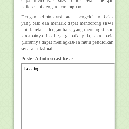
dapat memotivasi siswa untuk belajar dengan
baik sesuai dengan kemampuan.
Dengan administrasi atau pengelolaan kelas
yang baik dan menarik dapat mendorong siswa
untuk belajar dengan baik, yang memungkinkan
tercapainya hasil yang baik pula, dan pada
gilirannya dapat meningkatkan mutu pendidikan
secara maksimal.
Poster Administrasi Kelas