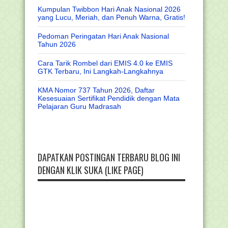
Kumpulan Twibbon Hari Anak Nasional 2026
yang Lucu, Meriah, dan Penuh Warna, Gratis!
Pedoman Peringatan Hari Anak Nasional
Tahun 2026
Cara Tarik Rombel dari EMIS 4.0 ke EMIS
GTK Terbaru, Ini Langkah-Langkahnya
KMA Nomor 737 Tahun 2026, Daftar
Kesesuaian Sertifikat Pendidik dengan Mata
Pelajaran Guru Madrasah
DAPATKAN POSTINGAN TERBARU BLOG INI
DENGAN KLIK SUKA (LIKE PAGE)