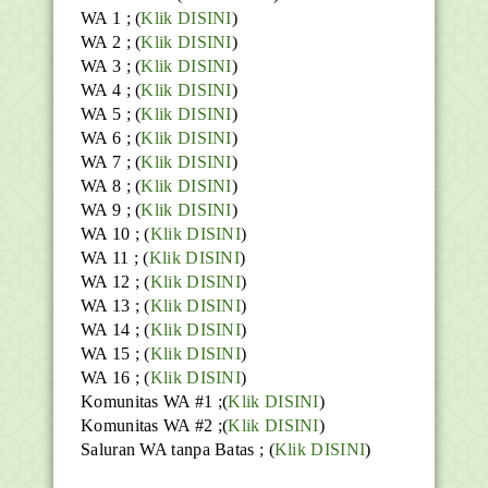
WA 1 ; (
Klik DISINI
)
WA 2 ; (
Klik DISINI
)
WA 3 ; (
Klik DISINI
)
WA 4 ; (
Klik DISINI
)
WA 5 ; (
Klik DISINI
)
WA 6 ; (
Klik DISINI
)
WA 7 ; (
Klik DISINI
)
WA 8 ; (
Klik DISINI
)
WA 9 ; (
Klik DISINI
)
WA 10 ; (
Klik DISINI
)
WA 11 ; (
Klik DISINI
)
WA 12 ; (
Klik DISINI
)
WA 13 ; (
Klik DISINI
)
WA 14 ; (
Klik DISINI
)
WA 15 ; (
Klik DISINI
)
WA 16 ; (
Klik DISINI
)
Komunitas WA #1 ;(
Klik DISINI
)
Komunitas WA #2 ;(
Klik DISINI
)
Saluran WA tanpa Batas ;
(
Klik DISINI
)