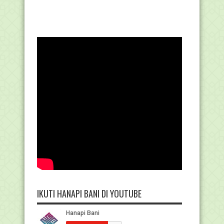
IKUTI HANAPI BANI DI YOUTUBE