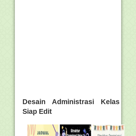
Desain Administrasi Kelas
Siap Edit