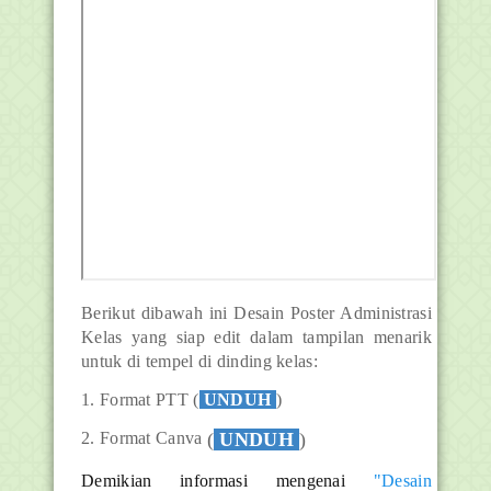
Berikut dibawah ini Desain Poster Administrasi
Kelas yang siap edit dalam tampilan menarik
untuk di tempel di dinding kelas:
1. Format PTT (
UNDUH
)
2. Format Canva
(
UNDUH
)
Demikian informasi mengenai
"Desain