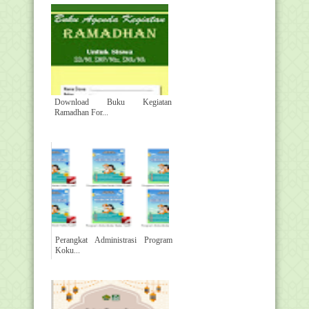
Download Buku Kegiatan
Ramadhan For...
Perangkat Administrasi Program
Koku...