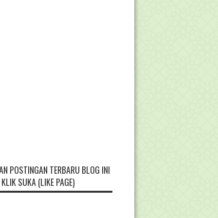
AN POSTINGAN TERBARU BLOG INI
KLIK SUKA (LIKE PAGE)