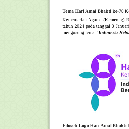
Tema Hari Amal Bhakti ke-78 
Kementerian Agama (Kemenag) RI
tahun 2024 pada tanggal 3 Januar
mengusung tema
"Indonesia Heb
Filosofi Logo Hari Amal Bhakti