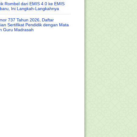
rik Rombel dari EMIS 4.0 ke EMIS
baru, Ini Langkah-Langkahnya
or 737 Tahun 2026, Daftar
an Sertifikat Pendidik dengan Mata
an Guru Madrasah