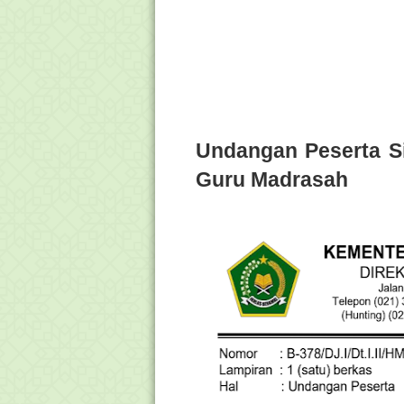
Undangan Peserta S
Guru Madrasah