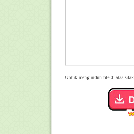
Untuk mengunduh file di atas silak