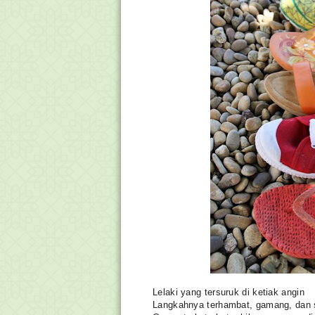
Lelaki yang tersuruk di ketiak angin
Langkahnya terhambat, gamang, dan 