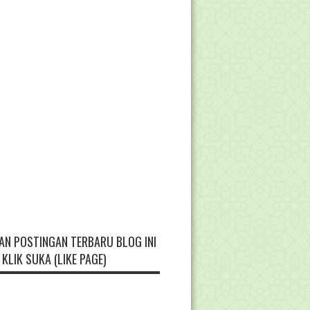
AN POSTINGAN TERBARU BLOG INI
KLIK SUKA (LIKE PAGE)