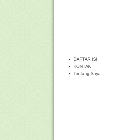
DAFTAR ISI
KONTAK
Tentang Saya