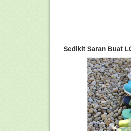
Sedikit Saran Buat L