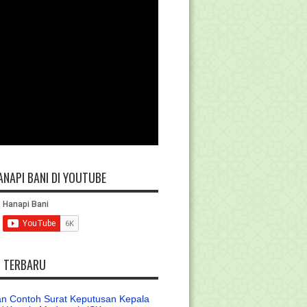
ANAPI BANI DI YOUTUBE
L TERBARU
n Contoh Surat Keputusan Kepala