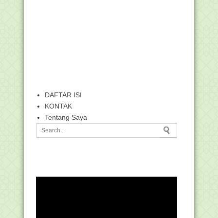
DAFTAR ISI
KONTAK
Tentang Saya