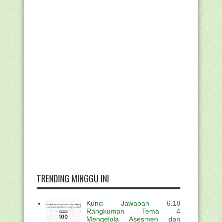
TRENDING MINGGU INI
Kunci Jawaban 6.18
Rangkuman Tema 4
Mengelola Asesmen dan