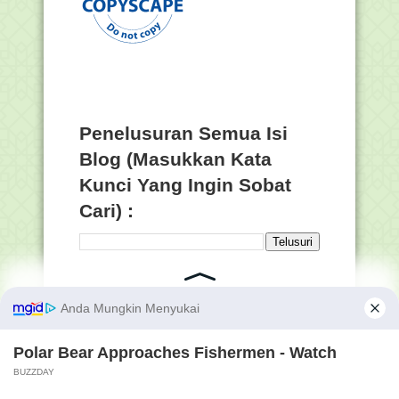
Penelusuran Semua Isi
Blog (Masukkan Kata
Kunci Yang Ingin Sobat
Cari) :