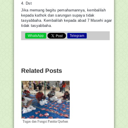
4. Dst
Jika memang begitu pemahamannya, kembalilah
kepada kathok dan sarungan supaya tidak
tasyabbaha. Kembalilah kepada abad 7 Masehi agar
tidak tasyabbaha.
WhatsApp
Telegram
Related Posts
Tugas dan Fungsi Panitia Qurban