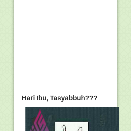
Hari Ibu, Tasyabbuh???