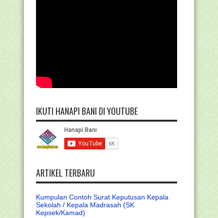
IKUTI HANAPI BANI DI YOUTUBE
ARTIKEL TERBARU
Kumpulan Contoh Surat Keputusan Kepala
Sekolah / Kepala Madrasah (SK
Kepsek/Kamad)