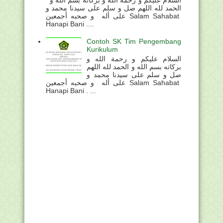
الحمد لله اللهم صل و سلم على سيدنا محمد و
على أله و صحبه أجمعين Salam Sahabat
Hanapi Bani ....
Contoh SK Tim Pengembang
Kurikulum
السلام عليكم و رحمة الله و
بركاته بسم الله و الحمد لله اللهم
صل و سلم على سيدنا محمد و
على أله و صحبه أجمعين Salam Sahabat
Hanapi Bani . ...