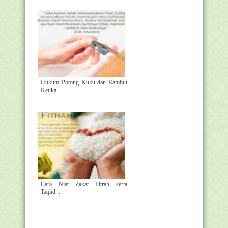
Hukum Potong Kuku dan Rambut
Ketika...
Cara Niat Zakat Fitrah serta
Taqlid...