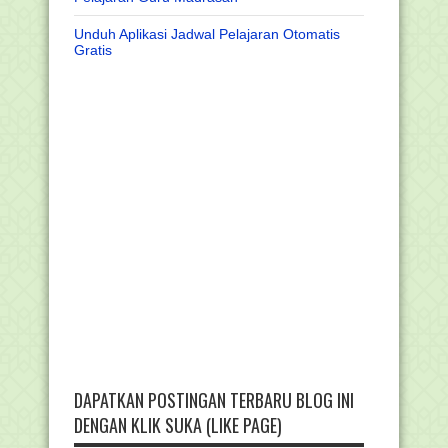
Unduh Aplikasi Jadwal Pelajaran Otomatis
Gratis
DAPATKAN POSTINGAN TERBARU BLOG INI
DENGAN KLIK SUKA (LIKE PAGE)