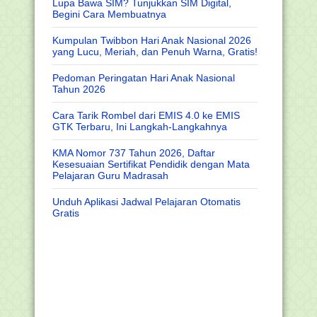
Lupa Bawa SIM? Tunjukkan SIM Digital,
Begini Cara Membuatnya
Kumpulan Twibbon Hari Anak Nasional 2026
yang Lucu, Meriah, dan Penuh Warna, Gratis!
Pedoman Peringatan Hari Anak Nasional
Tahun 2026
Cara Tarik Rombel dari EMIS 4.0 ke EMIS
GTK Terbaru, Ini Langkah-Langkahnya
KMA Nomor 737 Tahun 2026, Daftar
Kesesuaian Sertifikat Pendidik dengan Mata
Pelajaran Guru Madrasah
Unduh Aplikasi Jadwal Pelajaran Otomatis
Gratis