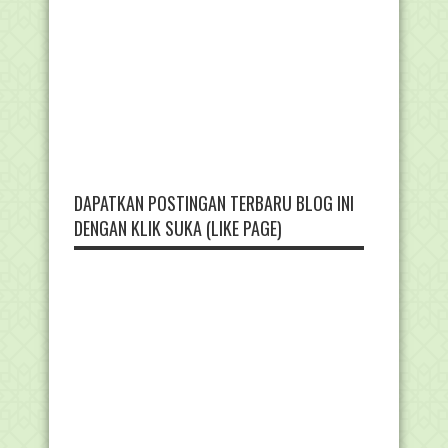
DAPATKAN POSTINGAN TERBARU BLOG INI
DENGAN KLIK SUKA (LIKE PAGE)