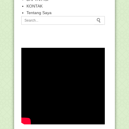
KONTAK
Tentang Saya