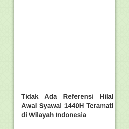
Tidak Ada Referensi Hilal
Awal Syawal 1440H Teramati
di Wilayah Indonesia