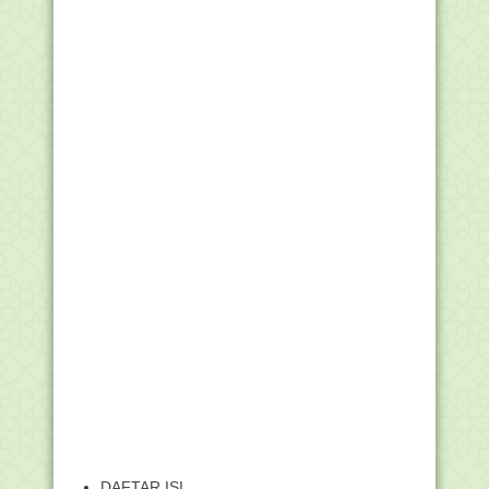
DAFTAR ISI