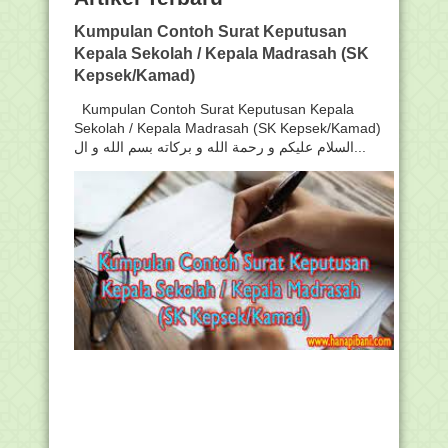
Kumpulan Contoh Surat Keputusan
Kepala Sekolah / Kepala Madrasah (SK
Kepsek/Kamad)
Kumpulan Contoh Surat Keputusan Kepala
Sekolah / Kepala Madrasah (SK Kepsek/Kamad)
السلام عليكم و رحمة الله و بركاته بسم الله و ال...