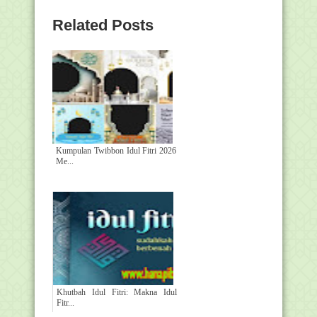
Related Posts
Kumpulan Twibbon Idul Fitri 2026
Me...
Khutbah Idul Fitri: Makna Idul
Fitr...