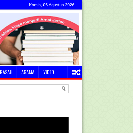
Kamis, 06 Agustus 2026
RASAH
AGAMA
VIDEO