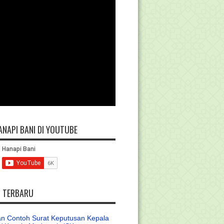
ANAPI BANI DI YOUTUBE
L TERBARU
n Contoh Surat Keputusan Kepala