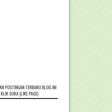
AN POSTINGAN TERBARU BLOG INI
KLIK SUKA (LIKE PAGE)