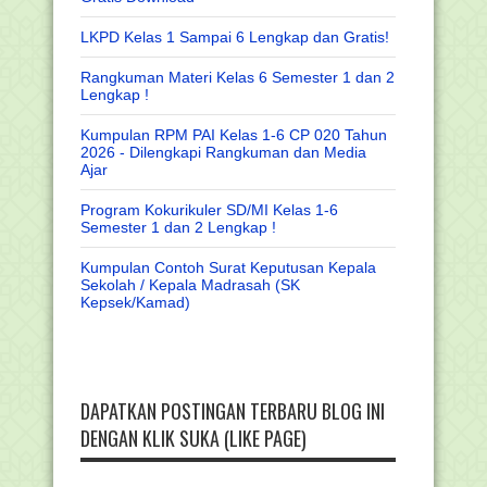
LKPD Kelas 1 Sampai 6 Lengkap dan Gratis!
Rangkuman Materi Kelas 6 Semester 1 dan 2
Lengkap !
Kumpulan RPM PAI Kelas 1-6 CP 020 Tahun
2026 - Dilengkapi Rangkuman dan Media
Ajar
Program Kokurikuler SD/MI Kelas 1-6
Semester 1 dan 2 Lengkap !
Kumpulan Contoh Surat Keputusan Kepala
Sekolah / Kepala Madrasah (SK
Kepsek/Kamad)
DAPATKAN POSTINGAN TERBARU BLOG INI
DENGAN KLIK SUKA (LIKE PAGE)