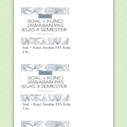
Soal + Kunci Jawaban PAS Kelas
4 Se...
Soal + Kunci Jawaban PAS Kelas
3 Se...