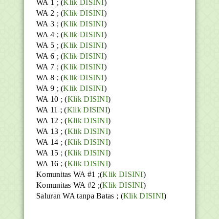
WA 1 ; (
Klik DISINI
)
WA 2 ; (
Klik DISINI
)
WA 3 ; (
Klik DISINI
)
WA 4 ; (
Klik DISINI
)
WA 5 ; (
Klik DISINI
)
WA 6 ; (
Klik DISINI
)
WA 7 ; (
Klik DISINI
)
WA 8 ; (
Klik DISINI
)
WA 9 ; (
Klik DISINI
)
WA 10 ; (
Klik DISINI
)
WA 11 ; (
Klik DISINI
)
WA 12 ; (
Klik DISINI
)
WA 13 ; (
Klik DISINI
)
WA 14 ; (
Klik DISINI
)
WA 15 ; (
Klik DISINI
)
WA 16 ; (
Klik DISINI
)
Komunitas WA #1 ;(
Klik DISINI
)
Komunitas WA #2 ;(
Klik DISINI
)
Saluran WA tanpa Batas ;
(
Klik DISINI
)