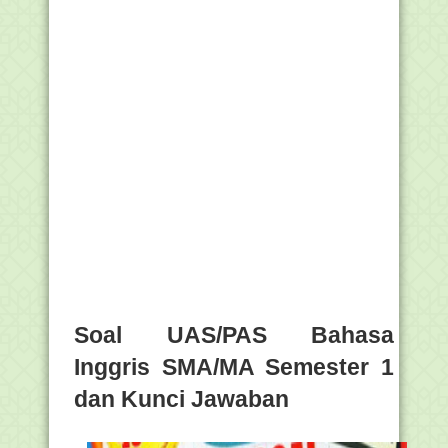
Soal UAS/PAS Bahasa
Inggris SMA/MA Semester 1
dan Kunci Jawaban