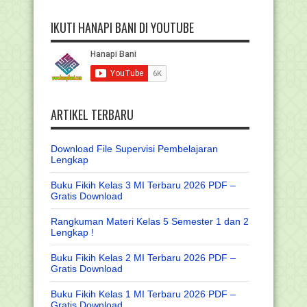
IKUTI HANAPI BANI DI YOUTUBE
ARTIKEL TERBARU
Download File Supervisi Pembelajaran
Lengkap
Buku Fikih Kelas 3 MI Terbaru 2026 PDF –
Gratis Download
Rangkuman Materi Kelas 5 Semester 1 dan 2
Lengkap !
Buku Fikih Kelas 2 MI Terbaru 2026 PDF –
Gratis Download
Buku Fikih Kelas 1 MI Terbaru 2026 PDF –
Gratis Download