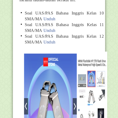
Soal UAS/PAS Bahasa Inggris Kelas 10
SMA/MA
Unduh
Soal UAS/PAS Bahasa Inggris Kelas 11
SMA/MA
Unduh
Soal UAS/PAS Bahasa Inggris Kelas 12
SMA/MA
Unduh