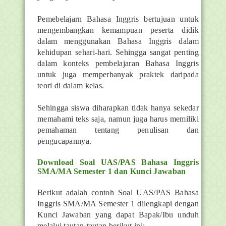
Pemebelajarn Bahasa Inggris bertujuan untuk
mengembangkan kemampuan peserta didik
dalam menggunakan Bahasa Inggris dalam
kehidupan sehari-hari. Sehingga sangat penting
dalam konteks pembelajaran Bahasa Inggris
untuk juga memperbanyak praktek daripada
teori di dalam kelas.
Sehingga siswa diharapkan tidak hanya sekedar
memahami teks saja, namun juga harus memiliki
pemahaman tentang penulisan dan
pengucapannya.
Download Soal UAS/PAS Bahasa Inggris
SMA/MA Semester 1 dan Kunci Jawaban
Berikut adalah contoh Soal UAS/PAS Bahasa
Inggris SMA/MA Semester 1 dilengkapi dengan
Kunci Jawaban yang dapat Bapak/Ibu unduh
melalui tautan-tautan berikut ini: