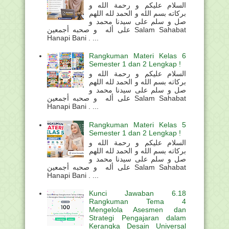
السلام عليكم و رحمة الله و
بركاته بسم الله و الحمد لله اللهم
صل و سلم على سيدنا محمد و
على أله و صحبه أجمعين Salam Sahabat
Hanapi Bani . ...
Rangkuman Materi Kelas 6
Semester 1 dan 2 Lengkap !
السلام عليكم و رحمة الله و
بركاته بسم الله و الحمد لله اللهم
صل و سلم على سيدنا محمد و
على أله و صحبه أجمعين Salam Sahabat
Hanapi Bani . ...
Rangkuman Materi Kelas 5
Semester 1 dan 2 Lengkap !
السلام عليكم و رحمة الله و
بركاته بسم الله و الحمد لله اللهم
صل و سلم على سيدنا محمد و
على أله و صحبه أجمعين Salam Sahabat
Hanapi Bani . ...
Kunci Jawaban 6.18
Rangkuman Tema 4
Mengelola Asesmen dan
Strategi Pengajaran dalam
Kerangka Desain Universal