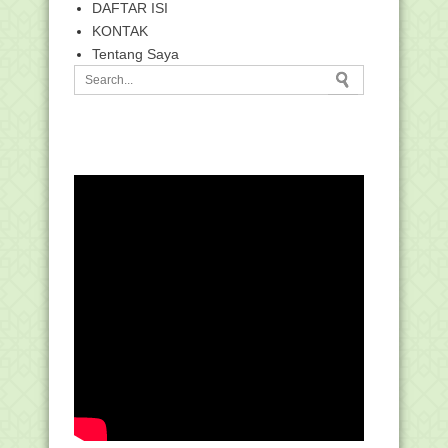
DAFTAR ISI
KONTAK
Tentang Saya