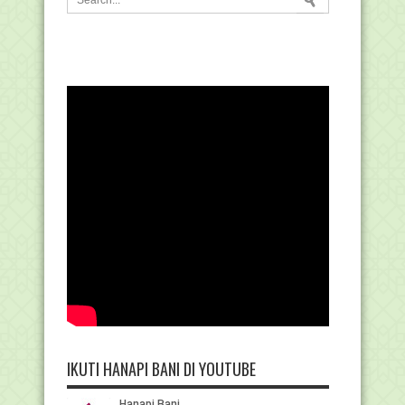
IKUTI HANAPI BANI DI YOUTUBE