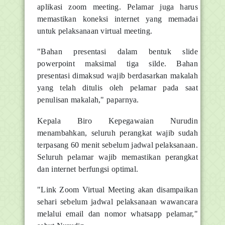
aplikasi zoom meeting. Pelamar juga harus
memastikan koneksi internet yang memadai
untuk pelaksanaan virtual meeting.
"Bahan presentasi dalam bentuk slide
powerpoint maksimal tiga silde. Bahan
presentasi dimaksud wajib berdasarkan makalah
yang telah ditulis oleh pelamar pada saat
penulisan makalah," paparnya.
Kepala Biro Kepegawaian Nurudin
menambahkan, seluruh perangkat wajib sudah
terpasang 60 menit sebelum jadwal pelaksanaan.
Seluruh pelamar wajib memastikan perangkat
dan internet berfungsi optimal.
"Link Zoom Virtual Meeting akan disampaikan
sehari sebelum jadwal pelaksanaan wawancara
melalui email dan nomor whatsapp pelamar,"