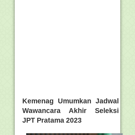
Kemenag Umumkan Jadwal
Wawancara Akhir Seleksi
JPT Pratama 2023