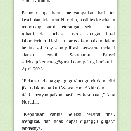
sebut Nurudin.
Pelamar juga harus menyampaikan hasil tes
kesehatan. Menurut Nurudin, hasil tes kesehatan
mencakup surat keterangan sehat jasmani,
rohani, dan bebas narkoba dengan hasil
laboratorium. Hasil itu harus disampaikan dalam
bentuk softcopy scan pdf asli berwarna melalui
alamat email Sekretariat Pansel
seleksijptkemenag@gmail.com paling lambat 11
April 2023.
"Pelamar dianggap gugur/mengundurkan diri
jika tidak mengikuti Wawancara Akhir dan
tidak menyampaikan hasil tes kesehatan," kata
Nurudin.
"Keputusan Panitia Seleksi bersifat final,
mengikat, dan tidak dapat diganggu gugat,"
tandasnya.