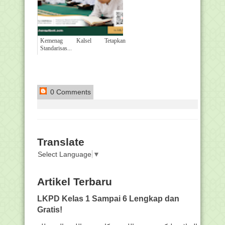
Kemenag Kalsel Tetapkan
Standarisas...
0 Comments
Translate
Select Language
▼
Artikel Terbaru
LKPD Kelas 1 Sampai 6 Lengkap dan
Gratis!