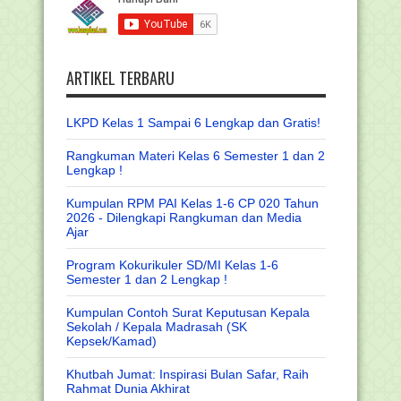
ARTIKEL TERBARU
LKPD Kelas 1 Sampai 6 Lengkap dan Gratis!
Rangkuman Materi Kelas 6 Semester 1 dan 2
Lengkap !
Kumpulan RPM PAI Kelas 1-6 CP 020 Tahun
2026 - Dilengkapi Rangkuman dan Media
Ajar
Program Kokurikuler SD/MI Kelas 1-6
Semester 1 dan 2 Lengkap !
Kumpulan Contoh Surat Keputusan Kepala
Sekolah / Kepala Madrasah (SK
Kepsek/Kamad)
Khutbah Jumat: Inspirasi Bulan Safar, Raih
Rahmat Dunia Akhirat