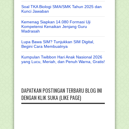
Soal TKA Biologi SMA/SMK Tahun 2025 dan
Kunci Jawaban
Kemenag Siapkan 14.080 Formasi Uji
Kompetensi Kenaikan Jenjang Guru
Madrasah
Lupa Bawa SIM? Tunjukkan SIM Digital,
Begini Cara Membuatnya
Kumpulan Twibbon Hari Anak Nasional 2026
yang Lucu, Meriah, dan Penuh Warna, Gratis!
DAPATKAN POSTINGAN TERBARU BLOG INI
DENGAN KLIK SUKA (LIKE PAGE)