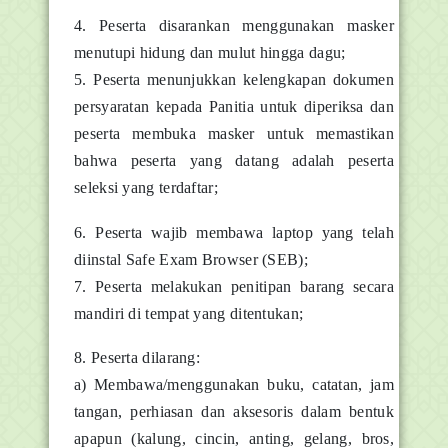
4. Peserta disarankan menggunakan masker
menutupi hidung dan mulut hingga dagu;
5. Peserta menunjukkan kelengkapan dokumen
persyaratan kepada Panitia untuk diperiksa dan
peserta membuka masker untuk memastikan
bahwa peserta yang datang adalah peserta
seleksi yang terdaftar;
6. Peserta wajib membawa laptop yang telah
diinstal Safe Exam Browser (SEB);
7. Peserta melakukan penitipan barang secara
mandiri di tempat yang ditentukan;
8. Peserta dilarang:
a) Membawa/menggunakan buku, catatan, jam
tangan, perhiasan dan aksesoris dalam bentuk
apapun (kalung, cincin, anting, gelang, bros,