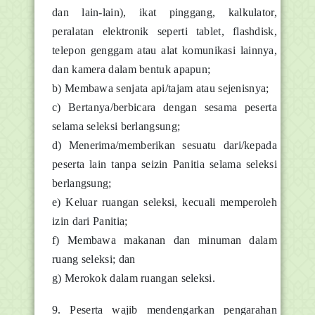
dan lain-lain), ikat pinggang, kalkulator,
peralatan elektronik seperti tablet, flashdisk,
telepon genggam atau alat komunikasi lainnya,
dan kamera dalam bentuk apapun;
b) Membawa senjata api/tajam atau sejenisnya;
c) Bertanya/berbicara dengan sesama peserta
selama seleksi berlangsung;
d) Menerima/memberikan sesuatu dari/kepada
peserta lain tanpa seizin Panitia selama seleksi
berlangsung;
e) Keluar ruangan seleksi, kecuali memperoleh
izin dari Panitia;
f) Membawa makanan dan minuman dalam
ruang seleksi; dan
g) Merokok dalam ruangan seleksi.
9. Peserta wajib mendengarkan pengarahan