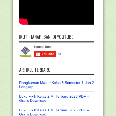
IKUTI HANAPI BANI DI YOUTUBE
ARTIKEL TERBARU
Rangkuman Materi Kelas 5 Semester 1 dan 2
Lengkap !
Buku Fikih Kelas 2 MI Terbaru 2026 PDF –
Gratis Download
Buku Fikih Kelas 1 MI Terbaru 2026 PDF –
Gratis Download