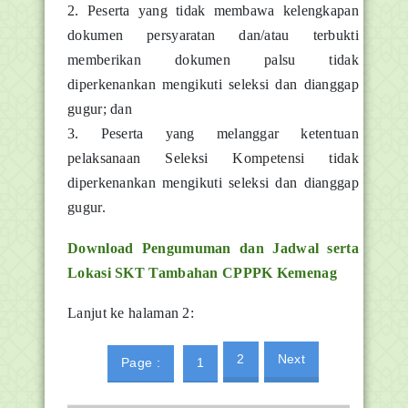
2. Peserta yang tidak membawa kelengkapan
dokumen persyaratan dan/atau terbukti
memberikan dokumen palsu tidak
diperkenankan mengikuti seleksi dan dianggap
gugur; dan
3. Peserta yang melanggar ketentuan
pelaksanaan Seleksi Kompetensi tidak
diperkenankan mengikuti seleksi dan dianggap
gugur.
Download Pengumuman dan Jadwal serta
Lokasi SKT Tambahan CPPPK Kemenag
Lanjut ke halaman 2:
2
Next
Page :
1