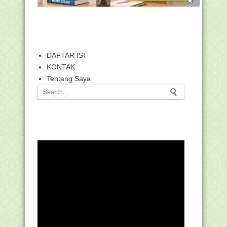
DAFTAR ISI
KONTAK
Tentang Saya