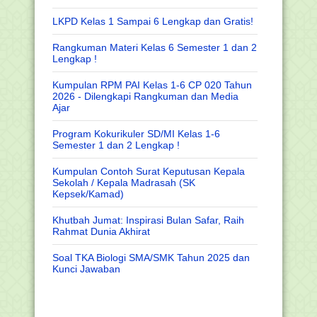
LKPD Kelas 1 Sampai 6 Lengkap dan Gratis!
Rangkuman Materi Kelas 6 Semester 1 dan 2
Lengkap !
Kumpulan RPM PAI Kelas 1-6 CP 020 Tahun
2026 - Dilengkapi Rangkuman dan Media
Ajar
Program Kokurikuler SD/MI Kelas 1-6
Semester 1 dan 2 Lengkap !
Kumpulan Contoh Surat Keputusan Kepala
Sekolah / Kepala Madrasah (SK
Kepsek/Kamad)
Khutbah Jumat: Inspirasi Bulan Safar, Raih
Rahmat Dunia Akhirat
Soal TKA Biologi SMA/SMK Tahun 2025 dan
Kunci Jawaban