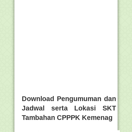
Download Pengumuman dan
Jadwal serta Lokasi SKT
Tambahan CPPPK Kemenag