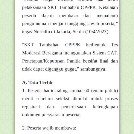
pelaksanaan SKT Tambahan CPPPK. Kelalaian
peserta dalam membaca dan memahami
pengumuman menjadi tanggung jawab peserta,”
tegas Nurudin di Jakarta, Senin (10/4/2023).
“SKT Tambahan CPPPK berbentuk Tes
Moderasi Beragama menggunakan Sistem CAT.
Penetapan/Keputusan Panitia bersifat final dan
tidak dapat diganggu gugat,” sambungnya.
A. Tata Tertib
1. Peserta hadir paling lambat 60 (enam puluh)
menit sebelum seleksi dimulai untuk proses
registrasi dan pemeriksaan kelengkapan
dokumen persyaratan peserta;
2. Peserta wajib membawa: