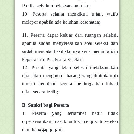
Panitia sebelum pelaksanaan ujian;
10. Peserta selama mengikuti ujian, wajib
melapor apabila ada keluhan kesehatan;
11. Peserta dapat keluar dari ruangan seleksi,
apabila sudah menyelesaikan soal seleksi dan
sudah mencatat hasil skornya serta meminta izin
kepada Tim Pelaksana Seleksi;
12. Peserta yang telah selesai melaksanakan
ujian dan mengambil barang yang dititipkan di
tempat penitipan segera meninggalkan lokasi
ujian secara tertib;
B. Sanksi bagi Peserta
1. Peserta yang terlambat hadir tidak
diperkenankan masuk untuk mengikuti seleksi
dan dianggap gugur;