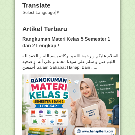
Translate
Select Language
▼
Artikel Terbaru
Rangkuman Materi Kelas 5 Semester 1
dan 2 Lengkap !
السلام عليكم و رحمة الله و بركاته بسم الله و الحمد لله
اللهم صل و سلم على سيدنا محمد و على أله و صحبه
أجمعين Salam Sahabat Hanapi Bani . ...