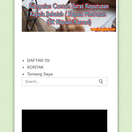
DAFTAR ISI
KONTAK
Tentang Saya