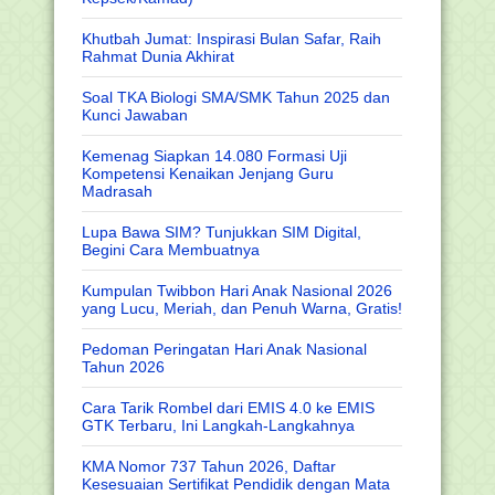
Khutbah Jumat: Inspirasi Bulan Safar, Raih
Rahmat Dunia Akhirat
Soal TKA Biologi SMA/SMK Tahun 2025 dan
Kunci Jawaban
Kemenag Siapkan 14.080 Formasi Uji
Kompetensi Kenaikan Jenjang Guru
Madrasah
Lupa Bawa SIM? Tunjukkan SIM Digital,
Begini Cara Membuatnya
Kumpulan Twibbon Hari Anak Nasional 2026
yang Lucu, Meriah, dan Penuh Warna, Gratis!
Pedoman Peringatan Hari Anak Nasional
Tahun 2026
Cara Tarik Rombel dari EMIS 4.0 ke EMIS
GTK Terbaru, Ini Langkah-Langkahnya
KMA Nomor 737 Tahun 2026, Daftar
Kesesuaian Sertifikat Pendidik dengan Mata