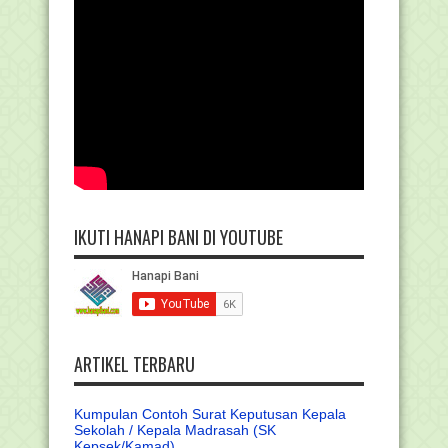
IKUTI HANAPI BANI DI YOUTUBE
ARTIKEL TERBARU
Kumpulan Contoh Surat Keputusan Kepala
Sekolah / Kepala Madrasah (SK
Kepsek/Kamad)