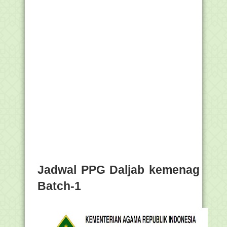
Jadwal PPG Daljab kemenag
Batch-1