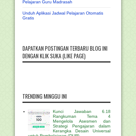
Pelajaran Guru Madrasah
Unduh Aplikasi Jadwal Pelajaran Otomatis
Gratis
DAPATKAN POSTINGAN TERBARU BLOG INI
DENGAN KLIK SUKA (LIKE PAGE)
TRENDING MINGGU INI
Kunci Jawaban 6.18
Rangkuman Tema 4
Mengelola Asesmen dan
Strategi Pengajaran dalam
Kerangka Desain Universal
untuk Pembelajaran (DUP)