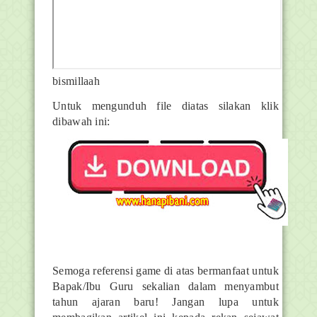
bismillaah
Untuk mengunduh file diatas silakan klik
dibawah ini:
Semoga referensi game di atas bermanfaat untuk
Bapak/Ibu Guru sekalian dalam menyambut
tahun ajaran baru! Jangan lupa untuk