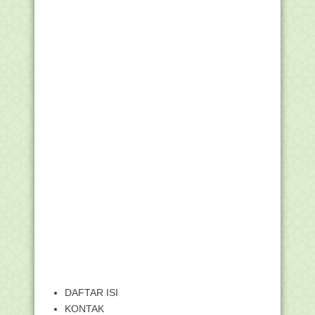
DAFTAR ISI
KONTAK