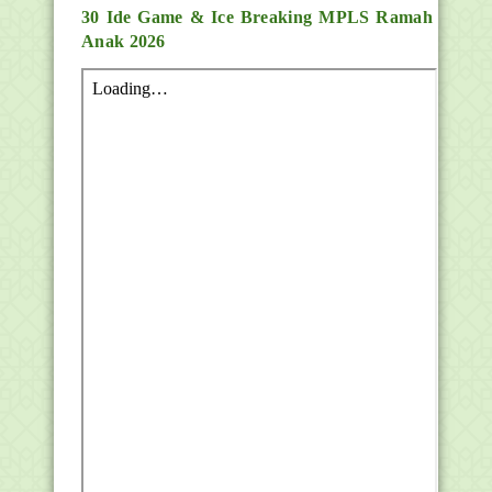
30 Ide Game & Ice Breaking MPLS Ramah
Anak 2026