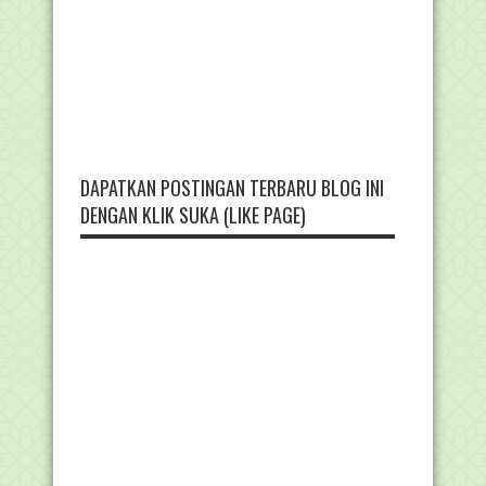
DAPATKAN POSTINGAN TERBARU BLOG INI
DENGAN KLIK SUKA (LIKE PAGE)