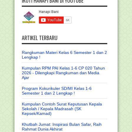
IKUTI HANAPI BANI DI YOUTUBE
ARTIKEL TERBARU
Rangkuman Materi Kelas 6 Semester 1 dan 2
Lengkap !
Kumpulan RPM PAI Kelas 1-6 CP 020 Tahun
2026 - Dilengkapi Rangkuman dan Media
Ajar
Program Kokurikuler SD/MI Kelas 1-6
Semester 1 dan 2 Lengkap !
Kumpulan Contoh Surat Keputusan Kepala
Sekolah / Kepala Madrasah (SK
Kepsek/Kamad)
Khutbah Jumat: Inspirasi Bulan Safar, Raih
Rahmat Dunia Akhirat