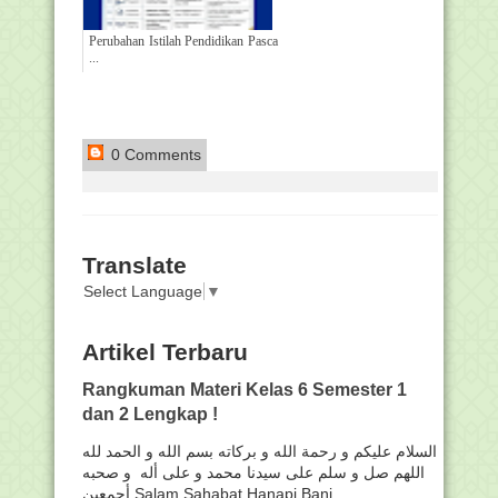
Perubahan Istilah Pendidikan Pasca
...
0 Comments
Translate
Select Language
▼
Artikel Terbaru
Rangkuman Materi Kelas 6 Semester 1
dan 2 Lengkap !
السلام عليكم و رحمة الله و بركاته بسم الله و الحمد لله
اللهم صل و سلم على سيدنا محمد و على أله و صحبه
أجمعين Salam Sahabat Hanapi Bani . ...