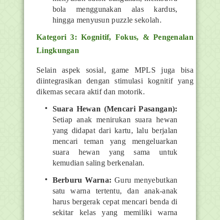
bola menggunakan alas kardus,
hingga menyusun puzzle sekolah.
Kategori 3: Kognitif, Fokus, & Pengenalan
Lingkungan
Selain aspek sosial, game MPLS juga bisa
diintegrasikan dengan stimulasi kognitif yang
dikemas secara aktif dan motorik.
Suara Hewan (Mencari Pasangan):
Setiap anak menirukan suara hewan
yang didapat dari kartu, lalu berjalan
mencari teman yang mengeluarkan
suara hewan yang sama untuk
kemudian saling berkenalan.
Berburu Warna:
Guru menyebutkan
satu warna tertentu, dan anak-anak
harus bergerak cepat mencari benda di
sekitar kelas yang memiliki warna