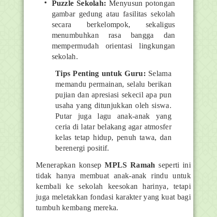
Puzzle Sekolah:
Menyusun potongan
gambar gedung atau fasilitas sekolah
secara berkelompok, sekaligus
menumbuhkan rasa bangga dan
mempermudah orientasi lingkungan
sekolah.
Tips Penting untuk Guru:
Selama
memandu permainan, selalu berikan
pujian dan apresiasi sekecil apa pun
usaha yang ditunjukkan oleh siswa.
Putar juga lagu anak-anak yang
ceria di latar belakang agar atmosfer
kelas tetap hidup, penuh tawa, dan
berenergi positif.
Menerapkan konsep
MPLS Ramah
seperti ini
tidak hanya membuat anak-anak rindu untuk
kembali ke sekolah keesokan harinya, tetapi
juga meletakkan fondasi karakter yang kuat bagi
tumbuh kembang mereka.