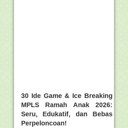
30 Ide Game & Ice Breaking
MPLS Ramah Anak 2026:
Seru, Edukatif, dan Bebas
Perpeloncoan!