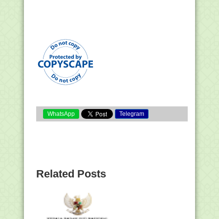
WhatsApp
Telegram
Related Posts