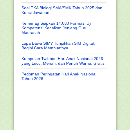
Soal TKA Biologi SMA/SMK Tahun 2025 dan
Kunci Jawaban
Kemenag Siapkan 14.080 Formasi Uji
Kompetensi Kenaikan Jenjang Guru
Madrasah
Lupa Bawa SIM? Tunjukkan SIM Digital,
Begini Cara Membuatnya
Kumpulan Twibbon Hari Anak Nasional 2026
yang Lucu, Meriah, dan Penuh Warna, Gratis!
Pedoman Peringatan Hari Anak Nasional
Tahun 2026