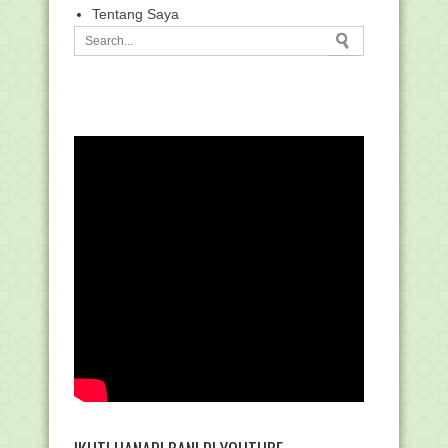
Tentang Saya