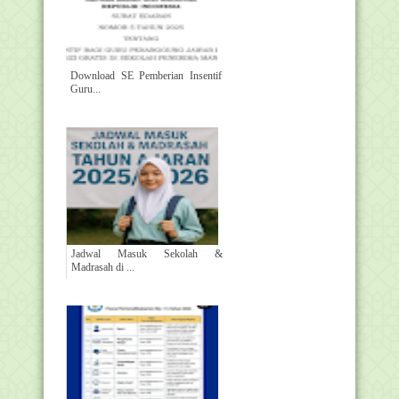
Download SE Pemberian Insentif
Guru...
Jadwal Masuk Sekolah &
Madrasah di ...