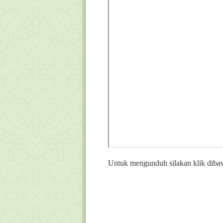
Untuk mengunduh silakan klik dibaw