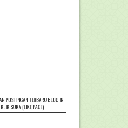
AN POSTINGAN TERBARU BLOG INI
KLIK SUKA (LIKE PAGE)