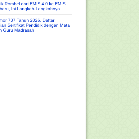
rik Rombel dari EMIS 4.0 ke EMIS
baru, Ini Langkah-Langkahnya
or 737 Tahun 2026, Daftar
an Sertifikat Pendidik dengan Mata
an Guru Madrasah