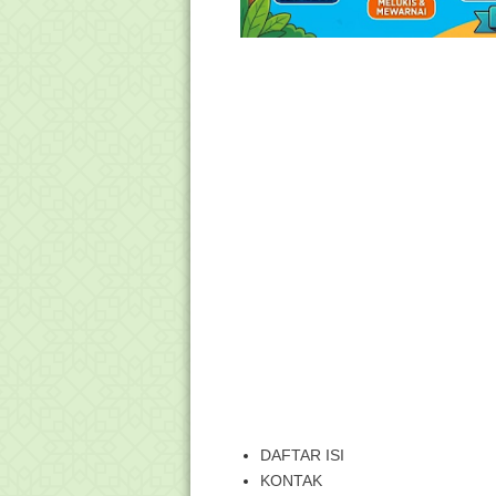
DAFTAR ISI
KONTAK