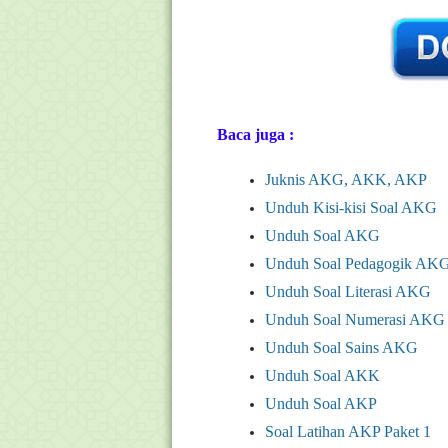
Baca juga :
Juknis AKG, AKK, AKP
Unduh Kisi-kisi Soal AKG
Unduh Soal AKG
Unduh Soal Pedagogik AK
Unduh Soal Literasi AKG
Unduh Soal Numerasi AKG
Unduh Soal Sains AKG
Unduh Soal AKK
Unduh Soal AKP
Soal Latihan AKP Paket 1