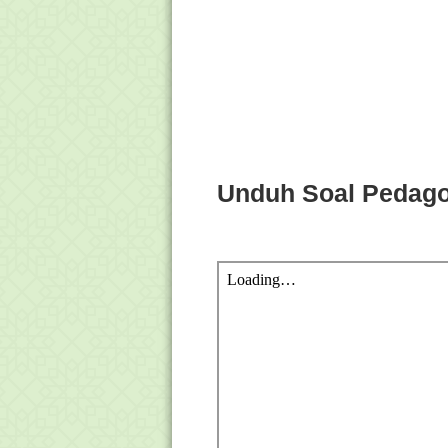
Unduh Soal Pedag