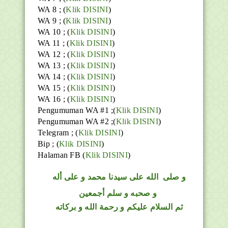
WA 8 ; (
Klik DISINI
)
WA 9 ; (
Klik DISINI
)
WA 10 ; (
Klik DISINI
)
WA 11 ; (
Klik DISINI
)
WA 12 ; (
Klik DISINI
)
WA 13 ; (
Klik DISINI
)
WA 14 ; (
Klik DISINI
)
WA 15 ; (
Klik DISINI
)
WA 16 ; (
Klik DISINI
)
Pengumuman WA #1 ;(
Klik DISINI
)
Pengumuman WA #2 ;(
Klik DISINI
)
Telegram ;
(
Klik DISINI
)
Bip ;
(
Klik DISINI
)
Halaman FB
(
Klik DISINI
)
و
صلى
الله
على سيدنا محمد و على أله
و صحبه و سلم أجمعين
ثم السلام عليكم و رحمة الله و بركاته