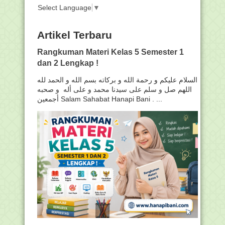
Select Language
▼
Artikel Terbaru
Rangkuman Materi Kelas 5 Semester 1
dan 2 Lengkap !
السلام عليكم و رحمة الله و بركاته بسم الله و الحمد لله
اللهم صل و سلم على سيدنا محمد و على أله و صحبه
أجمعين Salam Sahabat Hanapi Bani . ...