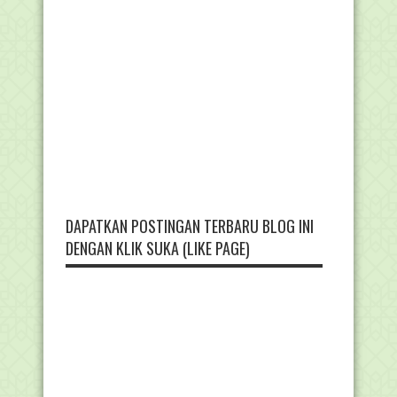
DAPATKAN POSTINGAN TERBARU BLOG INI
DENGAN KLIK SUKA (LIKE PAGE)