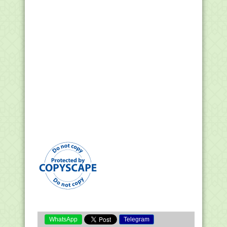
WhatsApp
Telegram