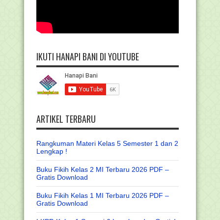
IKUTI HANAPI BANI DI YOUTUBE
ARTIKEL TERBARU
Rangkuman Materi Kelas 5 Semester 1 dan 2
Lengkap !
Buku Fikih Kelas 2 MI Terbaru 2026 PDF –
Gratis Download
Buku Fikih Kelas 1 MI Terbaru 2026 PDF –
Gratis Download