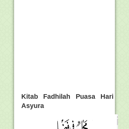
Kitab Fadhilah Puasa Hari
Asyura