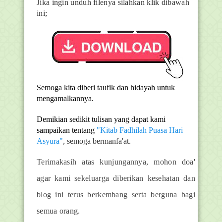
Jika ingin unduh filenya silahkan klik dibawah
ini;
Semoga kita diberi taufik dan hidayah untuk
mengamalkannya.
Demikian sedikit tulisan yang dapat kami
sampaikan tentang
"Kitab Fadhilah Puasa Hari
Asyura"
, semoga bermanfa'at.
Terimakasih atas kunjungannya, mohon doa'
agar kami sekeluarga diberikan kesehatan dan
blog ini terus berkembang serta berguna bagi
semua orang.