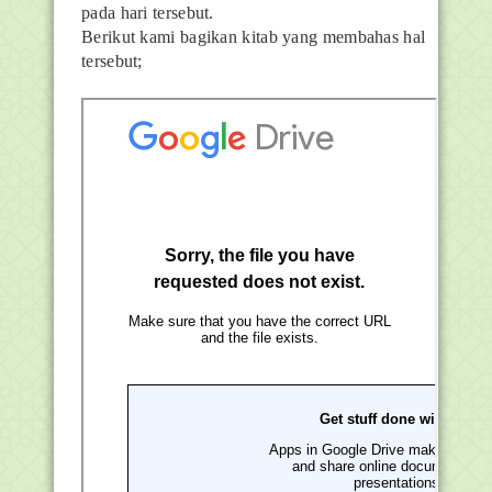
pada hari tersebut.
Berikut kami bagikan kitab yang membahas hal
tersebut;