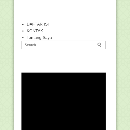
DAFTAR ISI
KONTAK
Tentang Saya