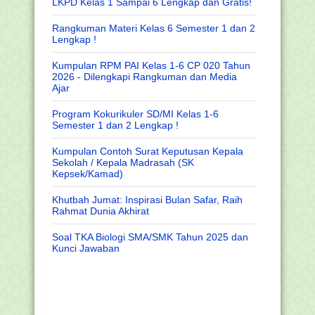
LKPD Kelas 1 Sampai 6 Lengkap dan Gratis!
Rangkuman Materi Kelas 6 Semester 1 dan 2
Lengkap !
Kumpulan RPM PAI Kelas 1-6 CP 020 Tahun
2026 - Dilengkapi Rangkuman dan Media
Ajar
Program Kokurikuler SD/MI Kelas 1-6
Semester 1 dan 2 Lengkap !
Kumpulan Contoh Surat Keputusan Kepala
Sekolah / Kepala Madrasah (SK
Kepsek/Kamad)
Khutbah Jumat: Inspirasi Bulan Safar, Raih
Rahmat Dunia Akhirat
Soal TKA Biologi SMA/SMK Tahun 2025 dan
Kunci Jawaban