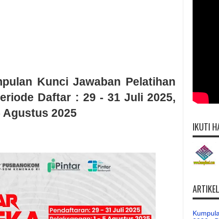
mpulan Kunci Jawaban Pelatihan
riode Daftar : 29 - 31 Juli 2025,
5 Agustus 2025
IKUTI H
ARTIKE
Kumpula