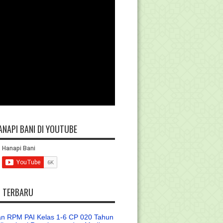
ANAPI BANI DI YOUTUBE
L TERBARU
n RPM PAI Kelas 1-6 CP 020 Tahun