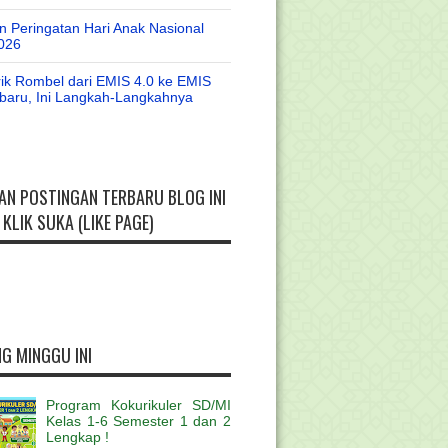
 Peringatan Hari Anak Nasional
026
rik Rombel dari EMIS 4.0 ke EMIS
baru, Ini Langkah-Langkahnya
AN POSTINGAN TERBARU BLOG INI
KLIK SUKA (LIKE PAGE)
G MINGGU INI
Program Kokurikuler SD/MI
Kelas 1-6 Semester 1 dan 2
Lengkap !