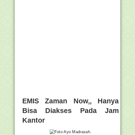
EMIS Zaman Now,, Hanya
Bisa Diakses Pada Jam
Kantor