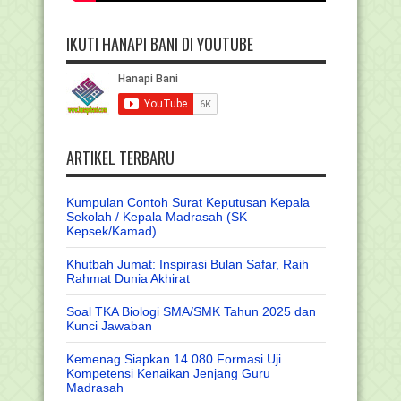
IKUTI HANAPI BANI DI YOUTUBE
ARTIKEL TERBARU
Kumpulan Contoh Surat Keputusan Kepala
Sekolah / Kepala Madrasah (SK
Kepsek/Kamad)
Khutbah Jumat: Inspirasi Bulan Safar, Raih
Rahmat Dunia Akhirat
Soal TKA Biologi SMA/SMK Tahun 2025 dan
Kunci Jawaban
Kemenag Siapkan 14.080 Formasi Uji
Kompetensi Kenaikan Jenjang Guru
Madrasah