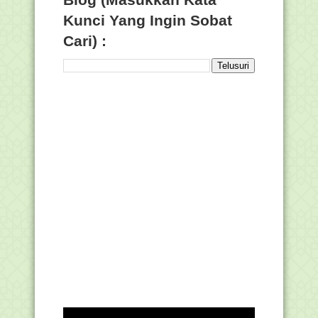
Kunci Yang Ingin Sobat
Cari) :