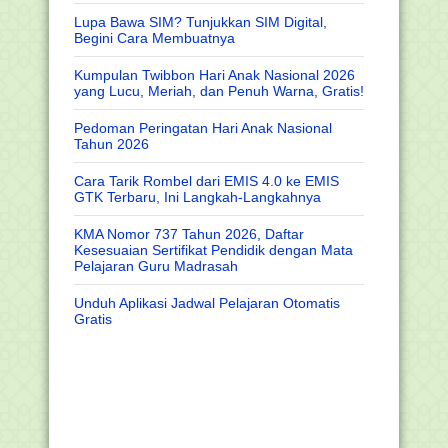
Lupa Bawa SIM? Tunjukkan SIM Digital,
Begini Cara Membuatnya
Kumpulan Twibbon Hari Anak Nasional 2026
yang Lucu, Meriah, dan Penuh Warna, Gratis!
Pedoman Peringatan Hari Anak Nasional
Tahun 2026
Cara Tarik Rombel dari EMIS 4.0 ke EMIS
GTK Terbaru, Ini Langkah-Langkahnya
KMA Nomor 737 Tahun 2026, Daftar
Kesesuaian Sertifikat Pendidik dengan Mata
Pelajaran Guru Madrasah
Unduh Aplikasi Jadwal Pelajaran Otomatis
Gratis