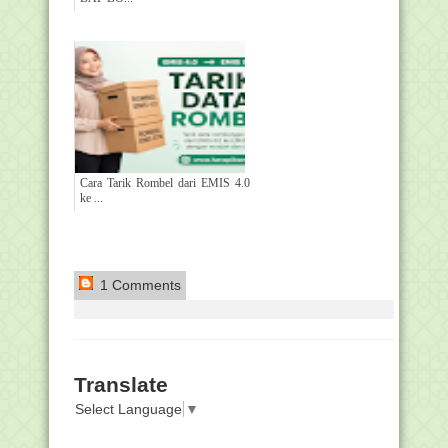
Cara Tarik Rombel dari EMIS 4.0
ke ...
1 Comments
Translate
Select Language
▼