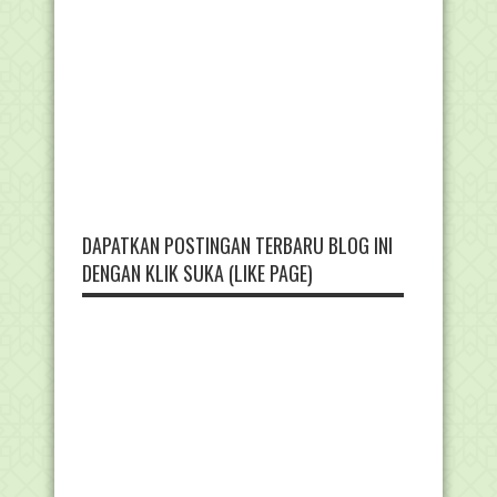
DAPATKAN POSTINGAN TERBARU BLOG INI
DENGAN KLIK SUKA (LIKE PAGE)