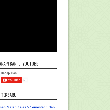
ANAPI BANI DI YOUTUBE
L TERBARU
an Materi Kelas 5 Semester 1 dan