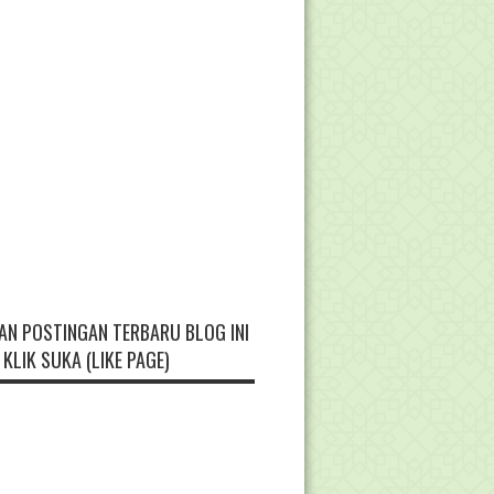
AN POSTINGAN TERBARU BLOG INI
KLIK SUKA (LIKE PAGE)