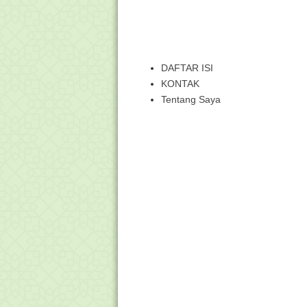
DAFTAR ISI
KONTAK
Tentang Saya