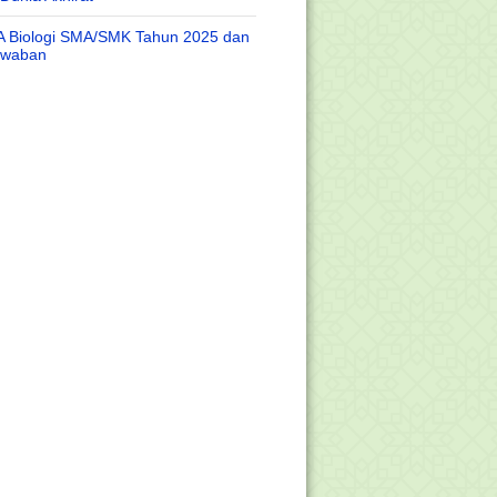
A Biologi SMA/SMK Tahun 2025 dan
awaban