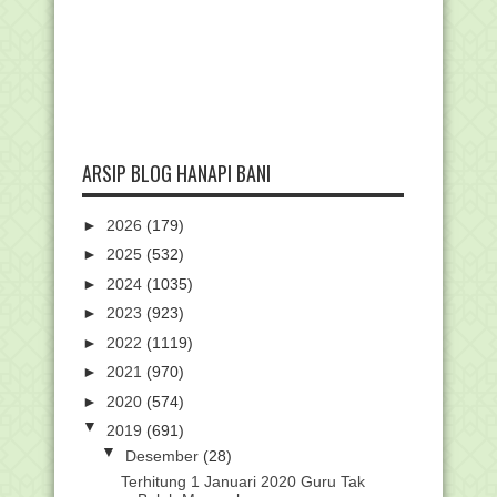
ARSIP BLOG HANAPI BANI
►
2026
(179)
►
2025
(532)
►
2024
(1035)
►
2023
(923)
►
2022
(1119)
►
2021
(970)
►
2020
(574)
▼
2019
(691)
▼
Desember
(28)
Terhitung 1 Januari 2020 Guru Tak