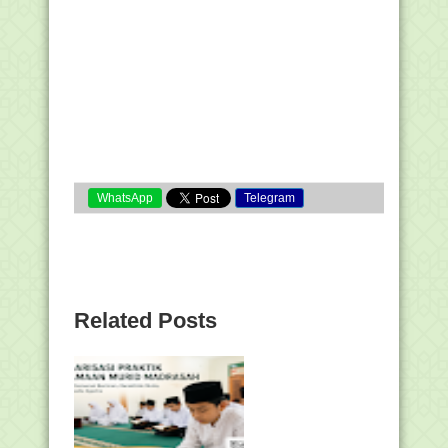
WhatsApp
Telegram
Related Posts