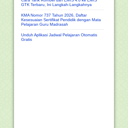
GTK Terbaru, Ini Langkah-Langkahnya
KMA Nomor 737 Tahun 2026, Daftar
Kesesuaian Sertifikat Pendidik dengan Mata
Pelajaran Guru Madrasah
Unduh Aplikasi Jadwal Pelajaran Otomatis
Gratis