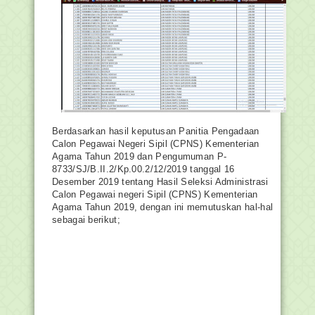
Berdasarkan hasil keputusan Panitia Pengadaan
Calon Pegawai Negeri Sipil (CPNS) Kementerian
Agama Tahun 2019 dan Pengumuman P-
8733/SJ/B.II.2/Kp.00.2/12/2019 tanggal 16
Desember 2019 tentang Hasil Seleksi Administrasi
Calon Pegawai negeri Sipil (CPNS) Kementerian
Agama Tahun 2019, dengan ini memutuskan hal-hal
sebagai berikut;