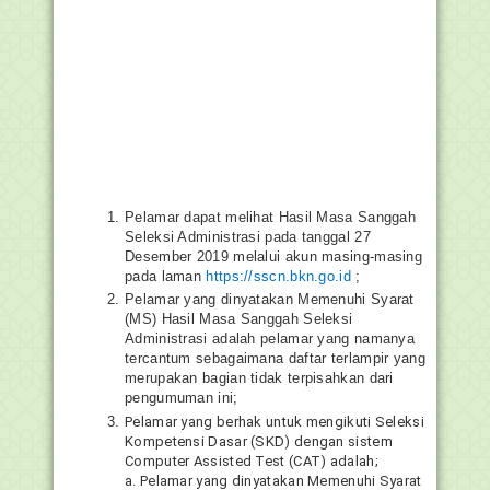
Pelamar dapat melihat Hasil Masa Sanggah
Seleksi Administrasi pada tanggal 27
Desember 2019 melalui akun masing-masing
pada laman
https://sscn.bkn.go.id
;
Pelamar yang dinyatakan Memenuhi Syarat
(MS) Hasil Masa Sanggah Seleksi
Administrasi adalah pelamar yang namanya
tercantum sebagaimana daftar terlampir yang
merupakan bagian tidak terpisahkan dari
pengumuman ini;
Pelamar yang berhak untuk mengikuti Seleksi
Kompetensi Dasar (SKD) dengan sistem
Computer Assisted Test (CAT) adalah;
a. Pelamar yang dinyatakan Memenuhi Syarat