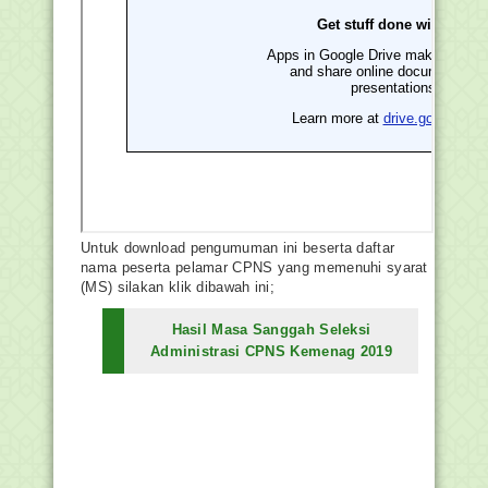
Untuk download pengumuman ini beserta daftar
nama peserta pelamar CPNS yang memenuhi syarat
(MS) silakan klik dibawah ini;
Hasil Masa Sanggah Seleksi
Administrasi CPNS Kemenag 2019