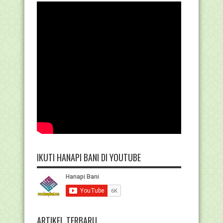
IKUTI HANAPI BANI DI YOUTUBE
ARTIKEL TERBARU