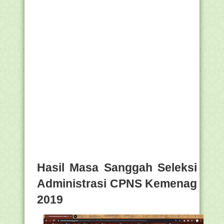
Hasil Masa Sanggah Seleksi
Administrasi CPNS Kemenag
2019