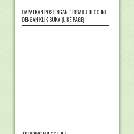
DAPATKAN POSTINGAN TERBARU BLOG INI
DENGAN KLIK SUKA (LIKE PAGE)
TRENDING MINGGU INI