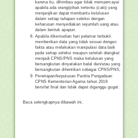
karena itu, dihimbau agar tidak mempercayai
apabila ada orang/pihak tertentu (calo) yang
menjanjikan dapat membantu kelulusan
dalam setiap tahapan seleksi dengan
keharusan menyediakan sejumlah uang atau
dalam bentuk apapun.
Apabila dikemudian hari pelamar terbukti
memberikan data yang tidak sesuai dengan
fakta atau melakukan manipulasi data baik
pada setiap seleksi maupun setelah diangkat
menjadi CPNS/PNS maka kelulusan yang
bersangkutan dinyatakan batal dan/atau yang
bersangkutan dihentikan sebagai CPNS/PNS;
Penetapan/keputusan Panitia Pengadaan
CPNS Kementerian Agama tahun 2019
bersifat final dan tidak dapat diganggu gugat.
Baca selengkapnya dibawah ini;