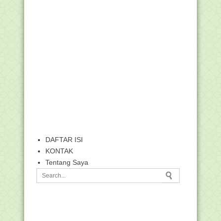
DAFTAR ISI
KONTAK
Tentang Saya