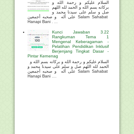
السلام عليكم و رحمة الله و
بركاته بسم الله و الحمد لله اللهم
صل و سلم على سيدنا محمد و
على أله و صحبه أجمعين Salam Sahabat
Hanapi Bani . ...
Kunci Jawaban 3.22
Rangkuman Tema 1
Mengenal Keberagaman -
Pelatihan Pendidikan Inklusif
Berjenjang Tingkat Dasar -
Pintar Kemenag
السلام عليكم و رحمة الله و بركاته بسم الله و
الحمد لله اللهم صل و سلم على سيدنا محمد و
على أله و صحبه أجمعين Salam Sahabat
Hanapi Bani ....