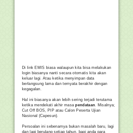
Di link EMIS biasa walaupun kita bisa melakukan
login biasanya nanti secara otomatis kita akan
keluar lagi. Atau ketika menyimpan data
berlangsung lama dan ternyata berakhir dengan
kegagalan.
Hal ini biasanya akan lebih sering terjadi terutama
ketika mendekati akhir masa
pendataan
. Misalnya;
Cut Off BOS, PIP atau Calon Peserta Ujian
Nasional (Capesun).
Persoalan ini sebenarnya bukan masalah baru, lagi
dan lagi berulang setiap tahun, bagi anda para