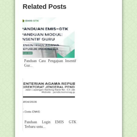
Related Posts
Panduan Cara Pengajuan Insentif
Gur...
Panduan Login EMIS GTK
Terbaru untu...