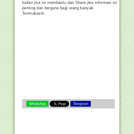
kalian jika ini membantu dan Share jika informasi ini
penting dan berguna bagi orang banyak.
Terimakasih.
WhatsApp
Telegram