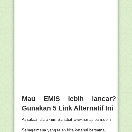
Mau EMIS lebih lancar?
Gunakan 5 Link Alternatif Ini
Assalaamu'alaikum Sahabat
www.hanapibani.com
Sebagaimana yang telah kita ketahui bersama,