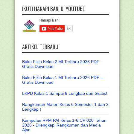
IKUTI HANAPI BANI DI YOUTUBE
ARTIKEL TERBARU
Buku Fikih Kelas 2 MI Terbaru 2026 PDF –
Gratis Download
Buku Fikih Kelas 1 MI Terbaru 2026 PDF –
Gratis Download
LKPD Kelas 1 Sampai 6 Lengkap dan Gratis!
Rangkuman Materi Kelas 6 Semester 1 dan 2
Lengkap !
Kumpulan RPM PAI Kelas 1-6 CP 020 Tahun
2026 - Dilengkapi Rangkuman dan Media
Ajar