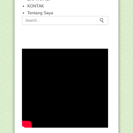
KONTAK
Tentang Saya