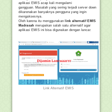
aplikasi EMIS acap kali mengalami
gangguan.
Masalah yang sering terjadi server down
dikarenakan
banyaknya pengguna yang ingin
mengaksesnya.
Oleh karena itu menggunakan
link alternatif EMIS
Madrasah
merupakan salah satu alternatif agar
aplikasi EMIS ini bisa digunakan dengan lancar.
Link Alternatif EMIS