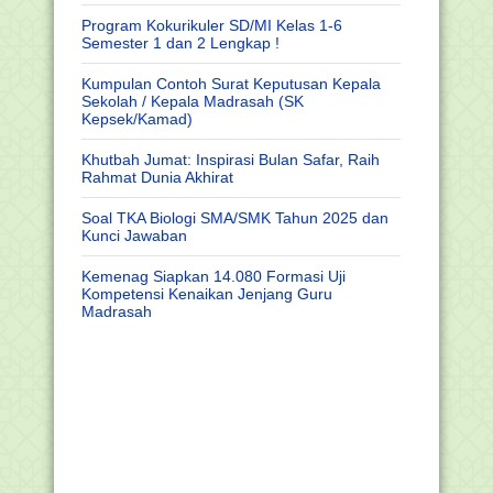
Program Kokurikuler SD/MI Kelas 1-6
Semester 1 dan 2 Lengkap !
Kumpulan Contoh Surat Keputusan Kepala
Sekolah / Kepala Madrasah (SK
Kepsek/Kamad)
Khutbah Jumat: Inspirasi Bulan Safar, Raih
Rahmat Dunia Akhirat
Soal TKA Biologi SMA/SMK Tahun 2025 dan
Kunci Jawaban
Kemenag Siapkan 14.080 Formasi Uji
Kompetensi Kenaikan Jenjang Guru
Madrasah