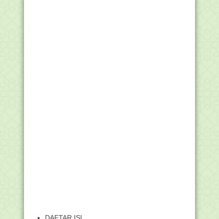
DAFTAR ISI