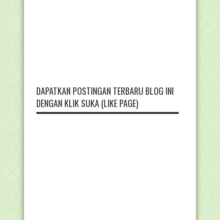
DAPATKAN POSTINGAN TERBARU BLOG INI
DENGAN KLIK SUKA (LIKE PAGE)