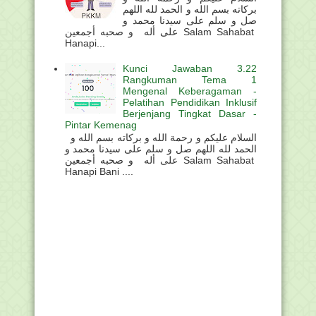
بركاته بسم الله و الحمد لله اللهم
صل و سلم على سيدنا محمد و
على أله و صحبه أجمعين Salam Sahabat
Hanapi...
Kunci Jawaban 3.22
Rangkuman Tema 1
Mengenal Keberagaman -
Pelatihan Pendidikan Inklusif
Berjenjang Tingkat Dasar -
Pintar Kemenag
السلام عليكم و رحمة الله و بركاته بسم الله و
الحمد لله اللهم صل و سلم على سيدنا محمد و
على أله و صحبه أجمعين Salam Sahabat
Hanapi Bani ....