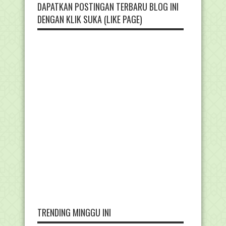
DAPATKAN POSTINGAN TERBARU BLOG INI
DENGAN KLIK SUKA (LIKE PAGE)
TRENDING MINGGU INI