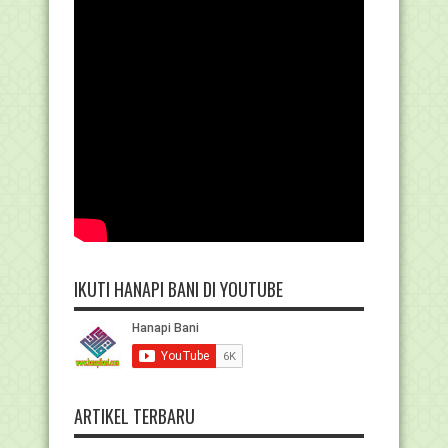
IKUTI HANAPI BANI DI YOUTUBE
ARTIKEL TERBARU