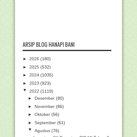
ARSIP BLOG HANAPI BANI
►
2026
(180)
►
2025
(532)
►
2024
(1035)
►
2023
(923)
▼
2022
(1119)
►
Desember
(80)
►
November
(86)
►
Oktober
(56)
►
September
(61)
▼
Agustus
(76)