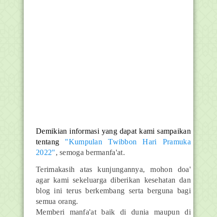
Demikian informasi yang dapat kami sampaikan
tentang
"Kumpulan Twibbon Hari Pramuka
2022"
, semoga bermanfa'at.
Terimakasih atas kunjungannya, mohon doa'
agar kami sekeluarga diberikan kesehatan dan
blog ini terus berkembang serta berguna bagi
semua orang.
Memberi manfa'at baik di dunia maupun di