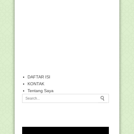
DAFTAR ISI
KONTAK
Tentang Saya