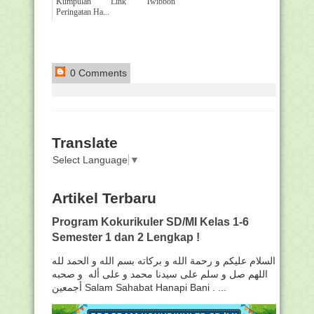
Kumpulan Link Twibbon
Peringatan Ha...
0 Comments
Translate
Select Language
▼
Artikel Terbaru
Program Kokurikuler SD/MI Kelas 1-6
Semester 1 dan 2 Lengkap !
السلام عليكم و رحمة الله و بركاته بسم الله و الحمد لله
اللهم صل و سلم على سيدنا محمد و على أله و صحبه
أجمعين Salam Sahabat Hanapi Bani . ...