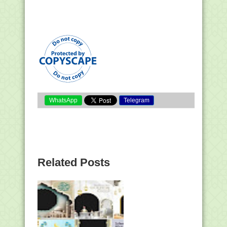
WhatsApp
Telegram
Related Posts