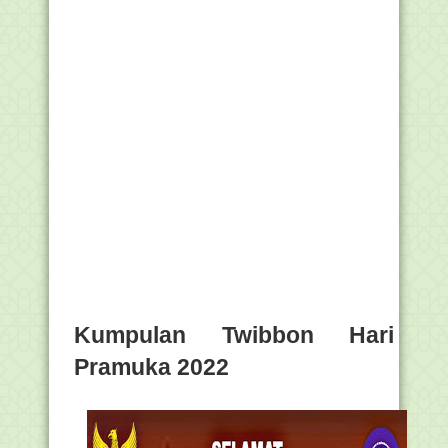
Kumpulan Twibbon Hari
Pramuka 2022