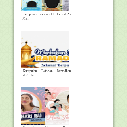
Kumpulan Twibbon Idul Fitri 2026
Me...
Kumpulan Twibbon Ramadhan
2026 Terb...