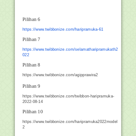
Pilihan 6
https://www.twibbonize.com/haripramuka-61
Pilihan 7
https://www.twibbonize.com/selamatharipramukath2
022
Pilihan 8
https://www.twibbonize.com/agipprawira2
Pilihan 9
https://www.twibbonize.com/twibbon-haripramuka-
2022-08-14
Pilihan 10
https://www.twibbonize.com/haripramuka2022model
2