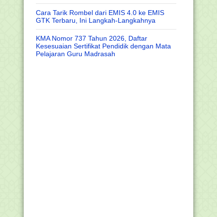
Cara Tarik Rombel dari EMIS 4.0 ke EMIS
GTK Terbaru, Ini Langkah-Langkahnya
KMA Nomor 737 Tahun 2026, Daftar
Kesesuaian Sertifikat Pendidik dengan Mata
Pelajaran Guru Madrasah