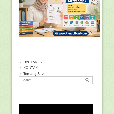
DAFTAR ISI
KONTAK
Tentang Saya