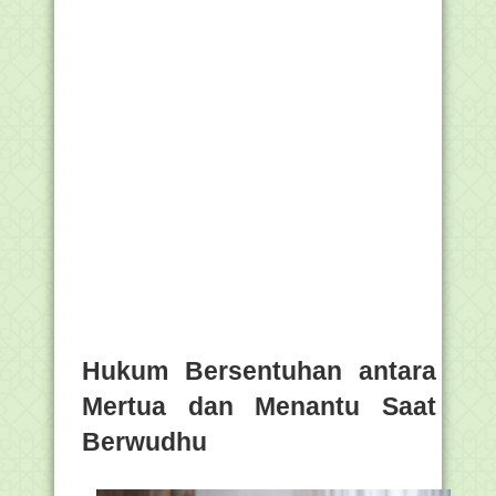
Hukum Bersentuhan antara
Mertua dan Menantu Saat
Berwudhu