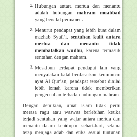
Hubungan antara mertua dan menantu
adalah hubungan
mahram muabbad
yang bersifat permanen.
Menurut pendapat yang lebih kuat dalam
mazhab Syafi’i,
sentuhan kulit antara
mertua dan menantu tidak
membatalkan wudhu
, karena termasuk
sentuhan dengan mahram.
Meskipun terdapat pendapat lain yang
menyatakan batal berdasarkan keumuman
ayat Al-Qur’an, pendapat tersebut dinilai
lebih lemah karena tidak memberikan
pengecualian terhadap hubungan mahram.
Dengan demikian, umat Islam tidak perlu
merasa ragu atau waswas berlebihan ketika
terjadi sentuhan yang wajar antara mertua dan
menantu dalam kehidupan sehari-hari, selama
tetap menjaga adab dan etika sesuai tuntunan