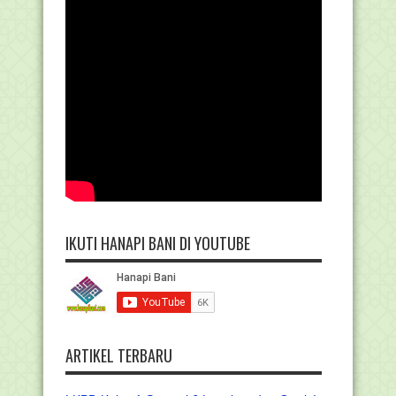
IKUTI HANAPI BANI DI YOUTUBE
ARTIKEL TERBARU