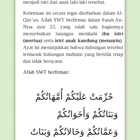
menjadi istri dari anak laki-laki tersebut.
Ketentuan ini secara tegas disebutkan dalam Al-
Qur’an. Allah SWT berfirman dalam Surah An-
Nisa ayat 23, yang salah satu bagiannya
menyebutkan larangan menikahi
ibu istri
(mertua)
serta
istri anak kandung (menantu)
.
Ayat ini menunjukkan bahwa hubungan tersebut
termasuk hubungan mahram yang bersifat tetap
dan tidak bersyarat.
Allah SWT berfirman:
حُرِّمَتْ عَلَيْكُمْ أُمَّهَاتُكُمْ
وَبَنَاتُكُمْ وَأَخَوَاتُكُمْ
وَعَمَّاتُكُمْ وَخَالاتُكُمْ وَبَنَاتُ