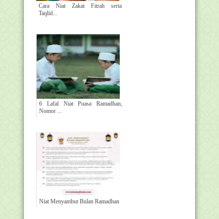
Cara Niat Zakat Fitrah serta
Taqlid...
6 Lafal Niat Puasa Ramadhan,
Nomor ...
Niat Menyambut Bulan Ramadhan