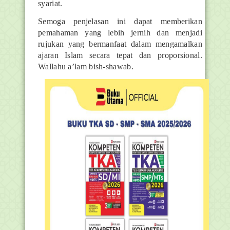
syariat.
Semoga penjelasan ini dapat memberikan
pemahaman yang lebih jernih dan menjadi
rujukan yang bermanfaat dalam mengamalkan
ajaran Islam secara tepat dan proporsional.
Wallahu a’lam bish-shawab.