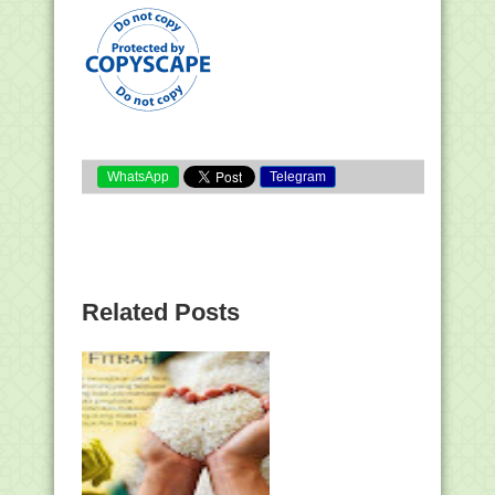
WhatsApp
Telegram
Related Posts