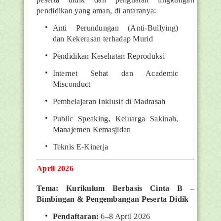
pendidikan yang aman, di antaranya:
Anti Perundungan (Anti-Bullying)
dan Kekerasan terhadap Murid
Pendidikan Kesehatan Reproduksi
Internet Sehat dan Academic
Misconduct
Pembelajaran Inklusif di Madrasah
Public Speaking, Keluarga Sakinah,
Manajemen Kemasjidan
Teknis E-Kinerja
April 2026
Tema: Kurikulum Berbasis Cinta B –
Bimbingan & Pengembangan Peserta Didik
Pendaftaran:
6–8 April 2026