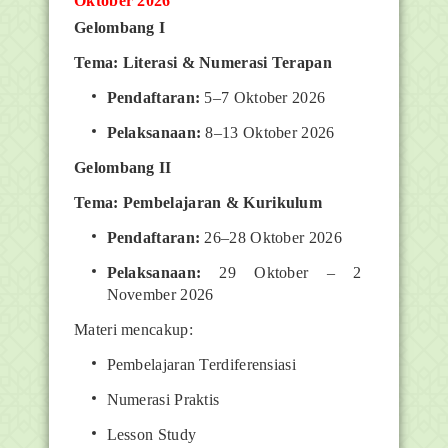
Oktober 2026
Gelombang I
Tema: Literasi & Numerasi Terapan
Pendaftaran:
5–7 Oktober 2026
Pelaksanaan:
8–13 Oktober 2026
Gelombang II
Tema: Pembelajaran & Kurikulum
Pendaftaran:
26–28 Oktober 2026
Pelaksanaan:
29 Oktober – 2
November 2026
Materi mencakup:
Pembelajaran Terdiferensiasi
Numerasi Praktis
Lesson Study