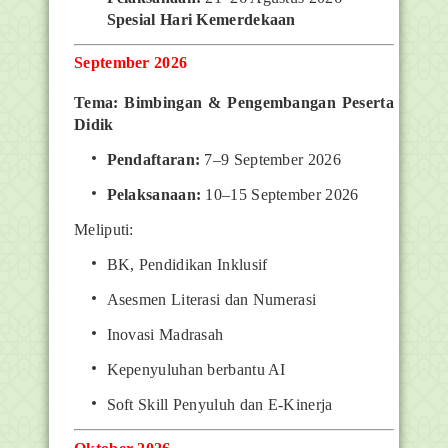
Spesial Hari Kemerdekaan
September 2026
Tema: Bimbingan & Pengembangan Peserta
Didik
Pendaftaran:
7–9 September 2026
Pelaksanaan:
10–15 September 2026
Meliputi:
BK, Pendidikan Inklusif
Asesmen Literasi dan Numerasi
Inovasi Madrasah
Kepenyuluhan berbantu AI
Soft Skill Penyuluh dan E-Kinerja