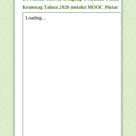
Kemenag Tahun 2026 melalui MOOC Pintar