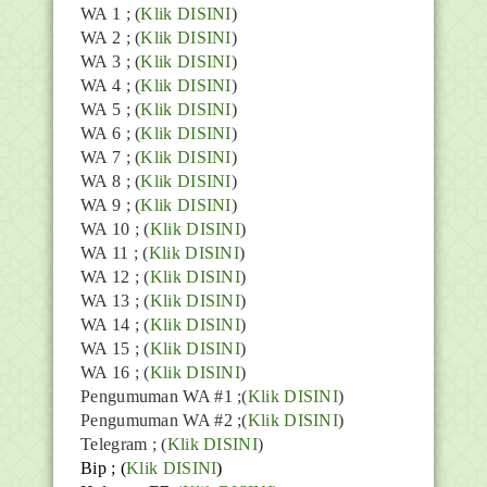
WA 1 ; (
Klik DISINI
)
WA 2 ; (
Klik DISINI
)
WA 3 ; (
Klik DISINI
)
WA 4 ; (
Klik DISINI
)
WA 5 ; (
Klik DISINI
)
WA 6 ; (
Klik DISINI
)
WA 7 ; (
Klik DISINI
)
WA 8 ; (
Klik DISINI
)
WA 9 ; (
Klik DISINI
)
WA 10 ; (
Klik DISINI
)
WA 11 ; (
Klik DISINI
)
WA 12 ; (
Klik DISINI
)
WA 13 ; (
Klik DISINI
)
WA 14 ; (
Klik DISINI
)
WA 15 ; (
Klik DISINI
)
WA 16 ; (
Klik DISINI
)
Pengumuman WA #1 ;(
Klik DISINI
)
Pengumuman WA #2 ;(
Klik DISINI
)
Telegram ;
(
Klik DISINI
)
Bip ;
(
Klik DISINI
)