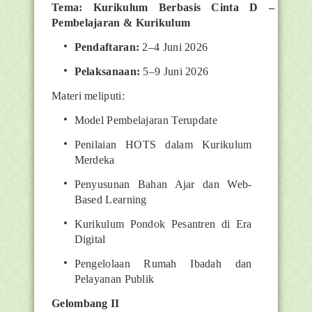
Tema: Kurikulum Berbasis Cinta D –
Pembelajaran & Kurikulum
Pendaftaran:
2–4 Juni 2026
Pelaksanaan:
5–9 Juni 2026
Materi meliputi:
Model Pembelajaran Terupdate
Penilaian HOTS dalam Kurikulum
Merdeka
Penyusunan Bahan Ajar dan Web-
Based Learning
Kurikulum Pondok Pesantren di Era
Digital
Pengelolaan Rumah Ibadah dan
Pelayanan Publik
Gelombang II