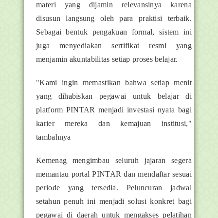
materi yang dijamin relevansinya karena
disusun langsung oleh para praktisi terbaik.
Sebagai bentuk pengakuan formal, sistem ini
juga menyediakan sertifikat resmi yang
menjamin akuntabilitas setiap proses belajar.
"Kami ingin memastikan bahwa setiap menit
yang dihabiskan pegawai untuk belajar di
platform PINTAR menjadi investasi nyata bagi
karier mereka dan kemajuan institusi,"
tambahnya
Kemenag mengimbau seluruh jajaran segera
memantau portal PINTAR dan mendaftar sesuai
periode yang tersedia. Peluncuran jadwal
setahun penuh ini menjadi solusi konkret bagi
pegawai di daerah untuk mengakses pelatihan