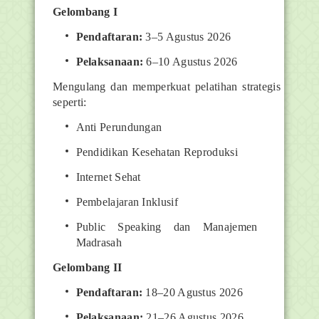
Gelombang I
Pendaftaran:
3–5 Agustus 2026
Pelaksanaan:
6–10 Agustus 2026
Mengulang dan memperkuat pelatihan strategis
seperti:
Anti Perundungan
Pendidikan Kesehatan Reproduksi
Internet Sehat
Pembelajaran Inklusif
Public Speaking dan Manajemen
Madrasah
Gelombang II
Pendaftaran:
18–20 Agustus 2026
Pelaksanaan:
21–26 Agustus 2026