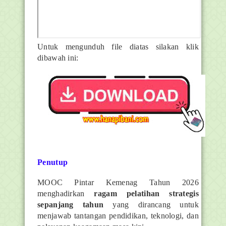
Untuk mengunduh file diatas silakan klik
dibawah ini:
Penutup
MOOC Pintar Kemenag Tahun 2026
menghadirkan
ragam pelatihan strategis
sepanjang tahun
yang dirancang untuk
menjawab tantangan pendidikan, teknologi, dan