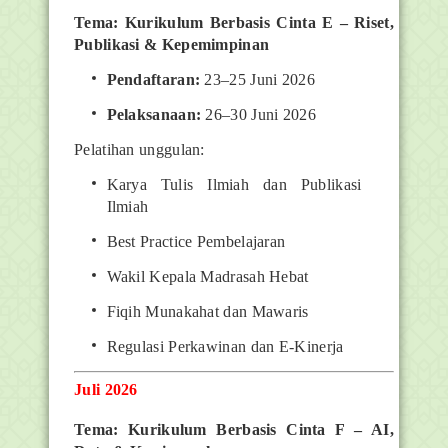
Tema: Kurikulum Berbasis Cinta E – Riset,
Publikasi & Kepemimpinan
Pendaftaran:
23–25 Juni 2026
Pelaksanaan:
26–30 Juni 2026
Pelatihan unggulan:
Karya Tulis Ilmiah dan Publikasi
Ilmiah
Best Practice Pembelajaran
Wakil Kepala Madrasah Hebat
Fiqih Munakahat dan Mawaris
Regulasi Perkawinan dan E-Kinerja
Juli 2026
Tema: Kurikulum Berbasis Cinta F – AI,