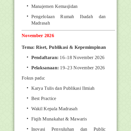
Manajemen Kemasjidan
Pengelolaan Rumah Ibadah dan
Madrasah
November 2026
Tema: Riset, Publikasi & Kepemimpinan
Pendaftaran:
16–18 November 2026
Pelaksanaan:
19–23 November 2026
Fokus pada:
Karya Tulis dan Publikasi Ilmiah
Best Practice
Wakil Kepala Madrasah
Fiqih Munakahat & Mawaris
Inovasi Penyuluhan dan Public