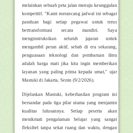
melainkan sebuah peta jalan menuju keunggulan
kompetitif. "Kami merancang jadwal ini sebagai
panduan bagi setiap pegawai untuk terus
bertransformasi secara mandiri. Saya
menginstruksikan seluruh jajaran untuk
mengambil peran aktif, sebab di era sekarang,
penguasaan teknologi dan pembaruan ilmu
adalah harga mati jika kita ingin memberikan
layanan yang paling prima kepada umat," ujar
Mastuki di Jakarta, Senin (9/2/2026).
Dijelaskan Mastuki, keberhasilan program ini
bersandar pada tiga pilar utama yang menjamin
kualitas lulusannya. Setiap peserta akan
menikmati pengalaman belajar yang sangat
fleksibel tanpa sekat ruang dan waktu, dengan