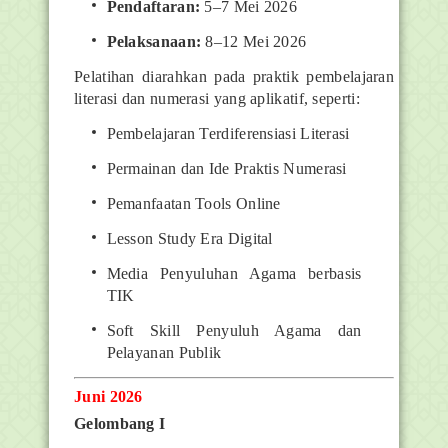
Pendaftaran:
5–7 Mei 2026
Pelaksanaan:
8–12 Mei 2026
Pelatihan diarahkan pada praktik pembelajaran
literasi dan numerasi yang aplikatif, seperti:
Pembelajaran Terdiferensiasi Literasi
Permainan dan Ide Praktis Numerasi
Pemanfaatan Tools Online
Lesson Study Era Digital
Media Penyuluhan Agama berbasis
TIK
Soft Skill Penyuluh Agama dan
Pelayanan Publik
Juni 2026
Gelombang I