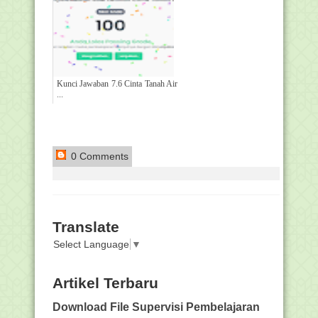
Kunci Jawaban 7.6 Cinta Tanah Air
...
0 Comments
Translate
Select Language
▼
Artikel Terbaru
Download File Supervisi Pembelajaran