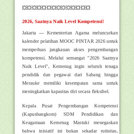
💥💥💥💥💥💥💥💥💥💥💥💥💥💥
2026, Saatnya Naik Level Kompetensi!
Jakarta --- Kementerian Agama meluncurkan
kalender pelatihan MOOC PINTAR 2026 untuk
memperluas jangkauan akses pengembangan
kompetensi. Melalui semangat "2026 Saatnya
Naik Level", Kemenag ingin seluruh tenaga
pendidik dan pegawai dari Sabang hingga
Merauke memiliki kesempatan sama untuk
meningkatkan kapasitas diri secara fleksibel.
Kepala Pusat Pengembangan Kompetensi
(Kapusbangkom) SDM Pendidikan dan
Keagamaan Kemenag Mastuki menegaskan
bahwa inisiatif ini bukan sekadar rutinitas,