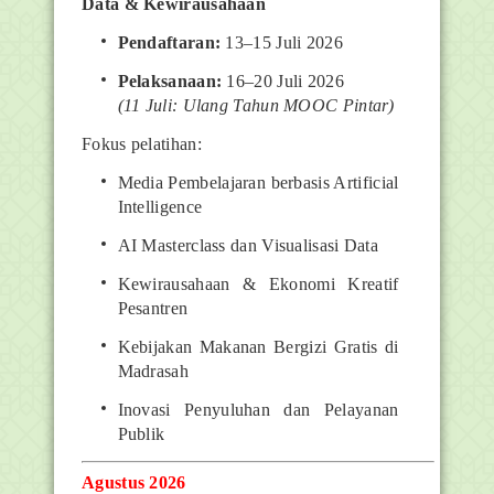
Data & Kewirausahaan
Pendaftaran:
13–15 Juli 2026
Pelaksanaan:
16–20 Juli 2026
(11 Juli: Ulang Tahun MOOC Pintar)
Fokus pelatihan:
Media Pembelajaran berbasis Artificial
Intelligence
AI Masterclass dan Visualisasi Data
Kewirausahaan & Ekonomi Kreatif
Pesantren
Kebijakan Makanan Bergizi Gratis di
Madrasah
Inovasi Penyuluhan dan Pelayanan
Publik
Agustus 2026