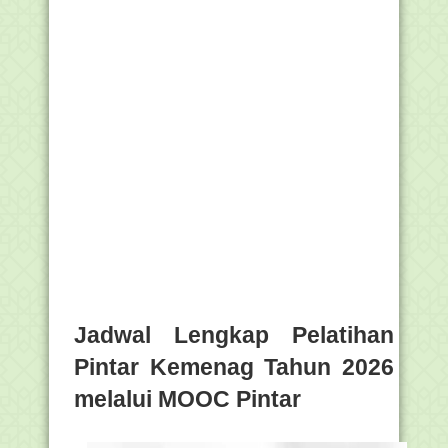
Jadwal Lengkap Pelatihan
Pintar Kemenag Tahun 2026
melalui MOOC Pintar