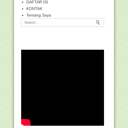
DAFTAR ISI
KONTAK
Tentang Saya