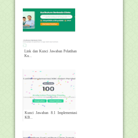
Link dan Kunci Jawaban Pelatihan
Ku...
Kunci Jawaban 8.1 Implementasi
KB...