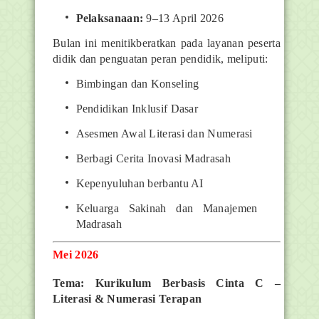
Pelaksanaan:
9–13 April 2026
Bulan ini menitikberatkan pada layanan peserta
didik dan penguatan peran pendidik, meliputi:
Bimbingan dan Konseling
Pendidikan Inklusif Dasar
Asesmen Awal Literasi dan Numerasi
Berbagi Cerita Inovasi Madrasah
Kepenyuluhan berbantu AI
Keluarga Sakinah dan Manajemen
Madrasah
Mei 2026
Tema: Kurikulum Berbasis Cinta C –
Literasi & Numerasi Terapan