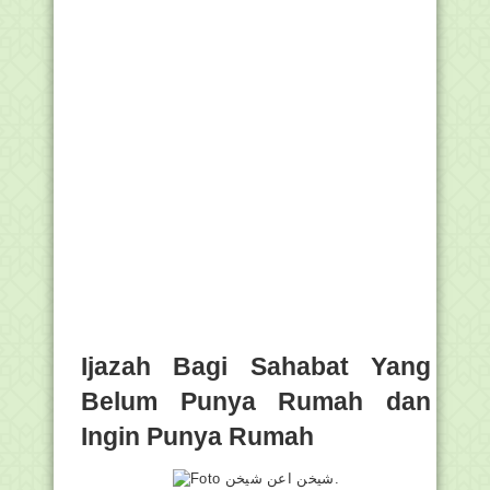
Ijazah Bagi Sahabat Yang
Belum Punya Rumah dan
Ingin Punya Rumah