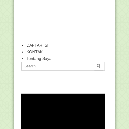
DAFTAR ISI
KONTAK
Tentang Saya