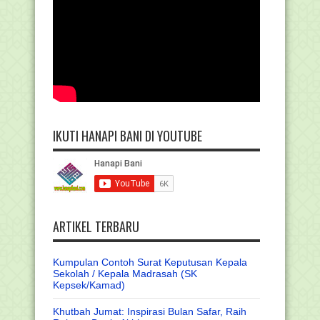
IKUTI HANAPI BANI DI YOUTUBE
ARTIKEL TERBARU
Kumpulan Contoh Surat Keputusan Kepala
Sekolah / Kepala Madrasah (SK
Kepsek/Kamad)
Khutbah Jumat: Inspirasi Bulan Safar, Raih