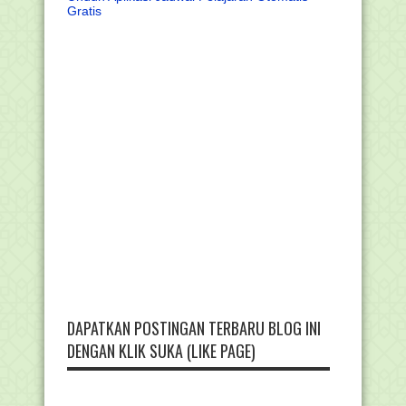
Gratis
DAPATKAN POSTINGAN TERBARU BLOG INI
DENGAN KLIK SUKA (LIKE PAGE)