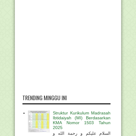
TRENDING MINGGU INI
Struktur Kurikulum Madrasah
Ibtidaiyah (MI) Berdasarkan
KMA Nomor 1503 Tahun
2025
السلام عليكم و رحمة الله و