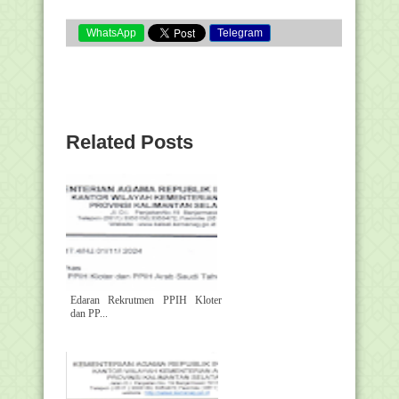
WhatsApp
Telegram
Related Posts
Edaran Rekrutmen PPIH Kloter
dan PP...