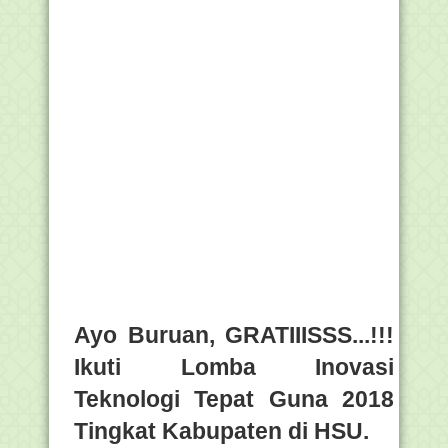
Ayo Buruan, GRATIIISSS...!!!
Ikuti Lomba Inovasi
Teknologi Tepat Guna 2018
Tingkat Kabupaten di HSU.