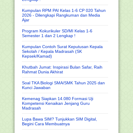
Kumpulan RPM PAI Kelas 1-6 CP 020 Tahun
2026 - Dilengkapi Rangkuman dan Media
Ajar
Program Kokurikuler SD/MI Kelas 1-6
Semester 1 dan 2 Lengkap !
Kumpulan Contoh Surat Keputusan Kepala
Sekolah / Kepala Madrasah (SK
Kepsek/Kamad)
Khutbah Jumat: Inspirasi Bulan Safar, Raih
Rahmat Dunia Akhirat
Soal TKA Biologi SMA/SMK Tahun 2025 dan
Kunci Jawaban
Kemenag Siapkan 14.080 Formasi Uji
Kompetensi Kenaikan Jenjang Guru
Madrasah
Lupa Bawa SIM? Tunjukkan SIM Digital,
Begini Cara Membuatnya