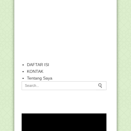
DAFTAR ISI
KONTAK
Tentang Saya