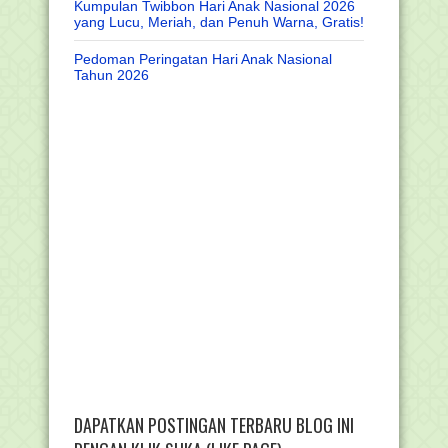
Kumpulan Twibbon Hari Anak Nasional 2026
yang Lucu, Meriah, dan Penuh Warna, Gratis!
Pedoman Peringatan Hari Anak Nasional
Tahun 2026
DAPATKAN POSTINGAN TERBARU BLOG INI