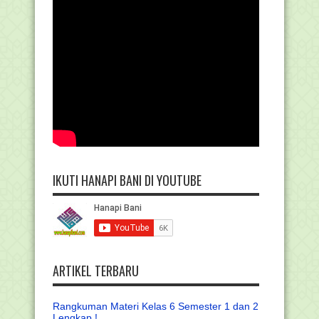
IKUTI HANAPI BANI DI YOUTUBE
ARTIKEL TERBARU
Rangkuman Materi Kelas 6 Semester 1 dan 2
Lengkap !