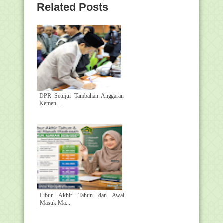
Related Posts
DPR Setujui Tambahan Anggaran
Kemen...
Libur Akhir Tahun dan Awal
Masuk Ma...