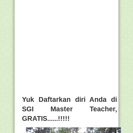
Yuk Daftarkan diri Anda di
SGI Master Teacher,
GRATIS......!!!!!