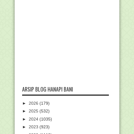
ARSIP BLOG HANAPI BANI
►
2026
(179)
►
2025
(532)
►
2024
(1035)
►
2023
(923)