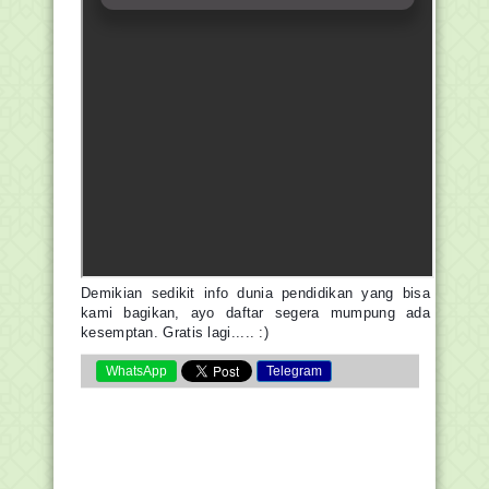
Demikian sedikit info dunia pendidikan yang bisa
kami bagikan, ayo daftar segera mumpung ada
kesemptan. Gratis lagi..... :)
WhatsApp
Telegram