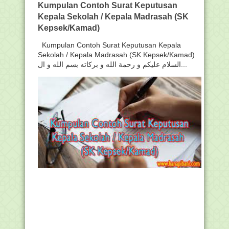
Kumpulan Contoh Surat Keputusan
Kepala Sekolah / Kepala Madrasah (SK
Kepsek/Kamad)
Kumpulan Contoh Surat Keputusan Kepala
Sekolah / Kepala Madrasah (SK Kepsek/Kamad)
السلام عليكم و رحمة الله و بركاته بسم الله و ال...