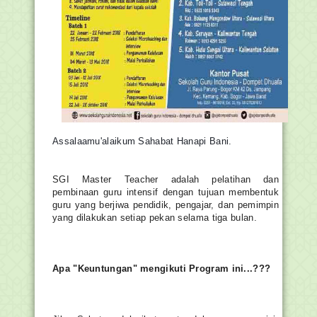
Assalaamu'alaikum Sahabat Hanapi Bani.
SGI Master Teacher adalah pelatihan dan 
pembinaan guru intensif dengan tujuan membentuk 
guru yang berjiwa pendidik, pengajar, dan pemimpin 
yang dilakukan setiap pekan selama tiga bulan.
Apa "Keuntungan" mengikuti Program ini...???