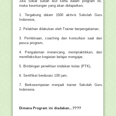
Jika Sobat sudah ikut serta dalam program ini, 
maka keuntungan yang akan didapatkan;
1. Tergabung dalam 1500 aktivis Sekolah Guru 
Indonesia,
2. Pelatihan dilakukan oleh Trainer berpengalaman,
3. Pembinaan, coaching dan konsultasi saat dan 
pasca program,
4. Pengalaman merancang, mempraktikkan, dan 
merefleksikan kegiatan belajar mengajar,
5. Bimbingan penelitian tindakan kelas (PTK),
6. Sertifikat berdurasi 100 jam,
7. Berkesempatan menjadi trainer Sekolah Guru 
Indonesia.
Dimana Program ini diadakan...????