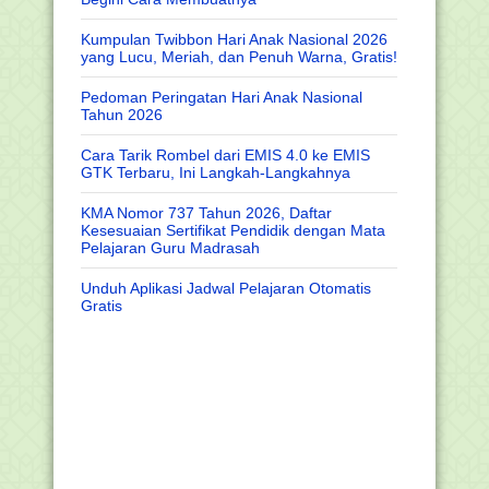
Kumpulan Twibbon Hari Anak Nasional 2026
yang Lucu, Meriah, dan Penuh Warna, Gratis!
Pedoman Peringatan Hari Anak Nasional
Tahun 2026
Cara Tarik Rombel dari EMIS 4.0 ke EMIS
GTK Terbaru, Ini Langkah-Langkahnya
KMA Nomor 737 Tahun 2026, Daftar
Kesesuaian Sertifikat Pendidik dengan Mata
Pelajaran Guru Madrasah
Unduh Aplikasi Jadwal Pelajaran Otomatis
Gratis