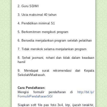
2. Guru SD/MI
3. Usia maksimal 40 tahun
4. Pendidikan minimal S1
5. Berkomitmen mengikuti program
6. Bersedia menjalankan program setelah pelatihan
7. Tidak merokok selama menjalankan program
8. Sehat jasmani, rohani dan tidak dalam keadaan 
hamil
9. Mendapat surat rekomendasi dari Kepala 
Sekolah/Madrasah.
Cara Pendaftaran:
Mengisi formulir pendaftaran di
http://bit.ly/
FormulirPendaftaranSGI
Siapkan soft file pas foto 3x4, ktp, ijazah terakhir,