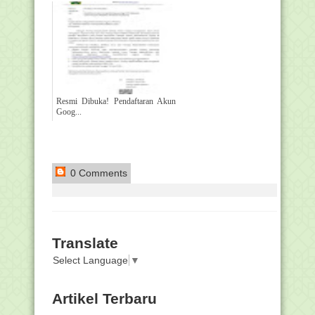
Resmi Dibuka! Pendaftaran Akun
Goog...
0 Comments
Translate
Select Language
▼
Artikel Terbaru