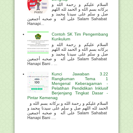
السلام عليكم و رحمة الله و
بركاته بسم الله و الحمد لله اللهم
صل و سلم على سيدنا محمد و
على أله و صحبه أجمعين Salam Sahabat
Hanapi...
Contoh SK Tim Pengembang
Kurikulum
السلام عليكم و رحمة الله و
بركاته بسم الله و الحمد لله اللهم
صل و سلم على سيدنا محمد و
على أله و صحبه أجمعين Salam Sahabat
Hanapi Bani . ...
Kunci Jawaban 3.22
Rangkuman Tema 1
Mengenal Keberagaman -
Pelatihan Pendidikan Inklusif
Berjenjang Tingkat Dasar -
Pintar Kemenag
السلام عليكم و رحمة الله و بركاته بسم الله و
الحمد لله اللهم صل و سلم على سيدنا محمد و
على أله و صحبه أجمعين Salam Sahabat
Hanapi Bani ....