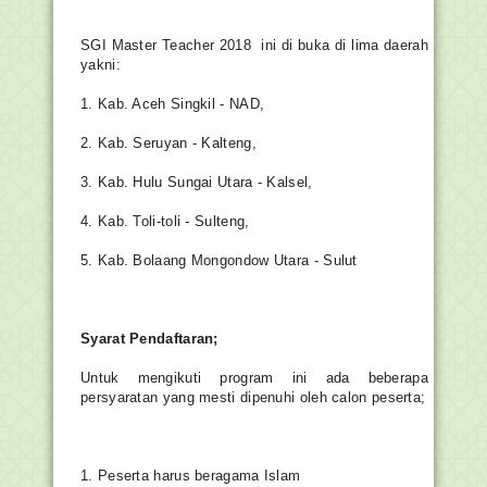
SGI Master Teacher 2018  ini di buka di lima daerah 
yakni: 
1. Kab. Aceh Singkil - NAD, 
2. Kab. Seruyan - Kalteng, 
3. Kab. Hulu Sungai Utara - Kalsel, 
4. Kab. Toli-toli - Sulteng, 
5. Kab. Bolaang Mongondow Utara - Sulut
Syarat Pendaftaran;
Untuk mengikuti program ini ada beberapa 
persyaratan yang mesti dipenuhi oleh calon peserta;
1. Peserta harus beragama Islam