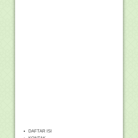
DAFTAR ISI