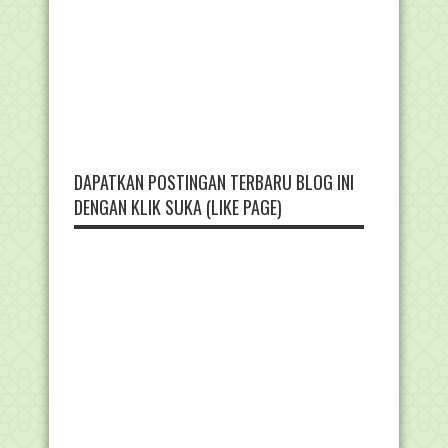
DAPATKAN POSTINGAN TERBARU BLOG INI
DENGAN KLIK SUKA (LIKE PAGE)