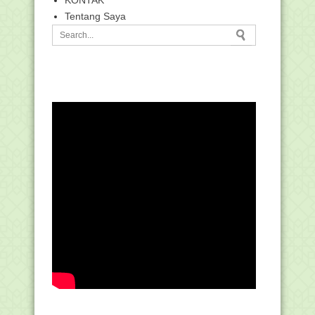
KONTAK
Tentang Saya