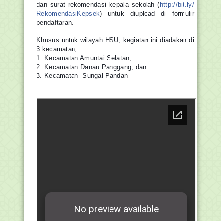
dan surat rekomendasi kepala sekolah (
http://bit.ly/
RekomendasiKepsek
) untuk diupload di formulir
pendaftaran.
Khusus untuk wilayah HSU, kegiatan ini diadakan di
3 kecamatan;
1. Kecamatan Amuntai Selatan,
2. Kecamatan Danau Panggang, dan
3. Kecamatan Sungai Pandan