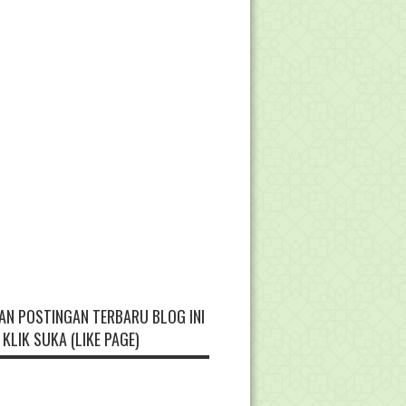
AN POSTINGAN TERBARU BLOG INI
KLIK SUKA (LIKE PAGE)