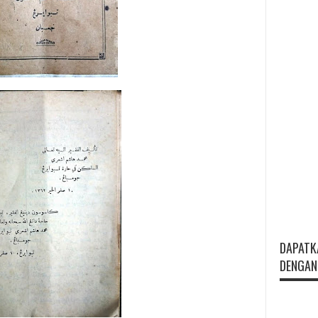
DAPATK
DENGAN 