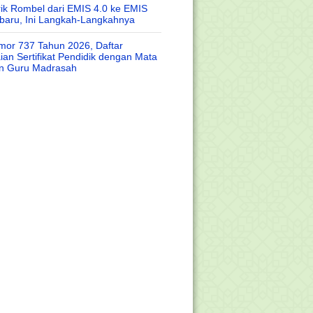
rik Rombel dari EMIS 4.0 ke EMIS
baru, Ini Langkah-Langkahnya
or 737 Tahun 2026, Daftar
an Sertifikat Pendidik dengan Mata
an Guru Madrasah