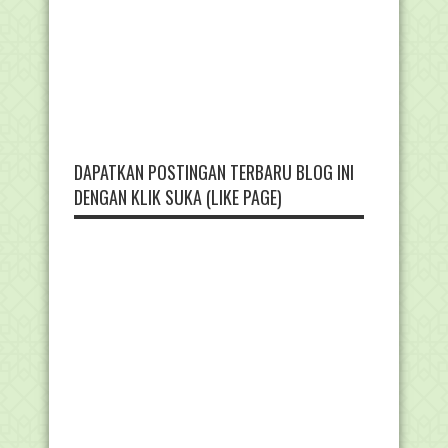
DAPATKAN POSTINGAN TERBARU BLOG INI
DENGAN KLIK SUKA (LIKE PAGE)