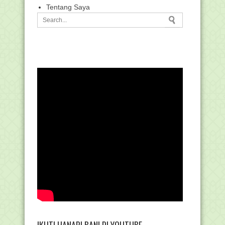
Tentang Saya