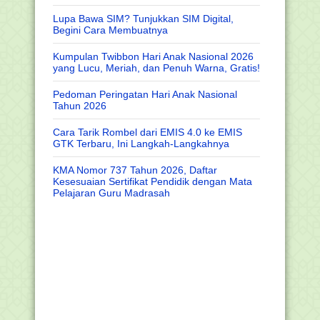
Lupa Bawa SIM? Tunjukkan SIM Digital,
Begini Cara Membuatnya
Kumpulan Twibbon Hari Anak Nasional 2026
yang Lucu, Meriah, dan Penuh Warna, Gratis!
Pedoman Peringatan Hari Anak Nasional
Tahun 2026
Cara Tarik Rombel dari EMIS 4.0 ke EMIS
GTK Terbaru, Ini Langkah-Langkahnya
KMA Nomor 737 Tahun 2026, Daftar
Kesesuaian Sertifikat Pendidik dengan Mata
Pelajaran Guru Madrasah