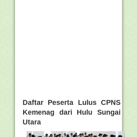
Daftar Peserta Lulus CPNS
Kemenag dari Hulu Sungai
Utara