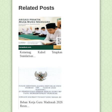
Related Posts
Kemenag Kalsel Tetapkan
Standarisas...
Beban Kerja Guru Madrasah 2026
Resm...