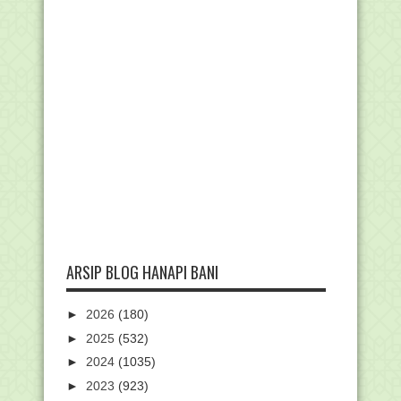
ARSIP BLOG HANAPI BANI
►
2026
(180)
►
2025
(532)
►
2024
(1035)
►
2023
(923)