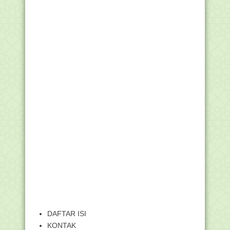
DAFTAR ISI
KONTAK