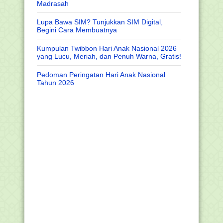
Madrasah
Lupa Bawa SIM? Tunjukkan SIM Digital,
Begini Cara Membuatnya
Kumpulan Twibbon Hari Anak Nasional 2026
yang Lucu, Meriah, dan Penuh Warna, Gratis!
Pedoman Peringatan Hari Anak Nasional
Tahun 2026