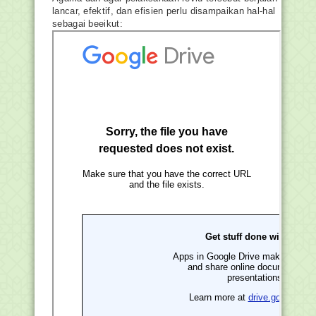
lancar, efektif, dan efisien perlu disampaikan hal-hal
sebagai beeikut: