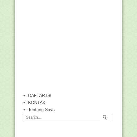
DAFTAR ISI
KONTAK
Tentang Saya