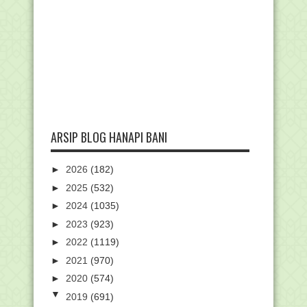
ARSIP BLOG HANAPI BANI
►
2026
(182)
►
2025
(532)
►
2024
(1035)
►
2023
(923)
►
2022
(1119)
►
2021
(970)
►
2020
(574)
▼
2019
(691)