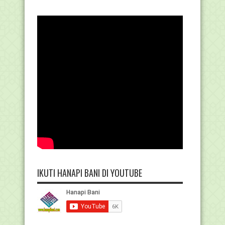
IKUTI HANAPI BANI DI YOUTUBE