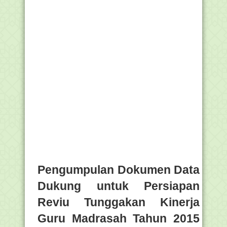
Pengumpulan Dokumen Data
Dukung untuk Persiapan
Reviu Tunggakan Kinerja
Guru Madrasah Tahun 2015