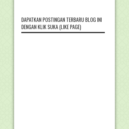
DAPATKAN POSTINGAN TERBARU BLOG INI
DENGAN KLIK SUKA (LIKE PAGE)