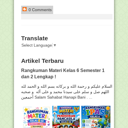
0 Comments
Translate
Select Language
▼
Artikel Terbaru
Rangkuman Materi Kelas 6 Semester 1
dan 2 Lengkap !
السلام عليكم و رحمة الله و بركاته بسم الله و الحمد لله
اللهم صل و سلم على سيدنا محمد و على أله و صحبه
أجمعين Salam Sahabat Hanapi Bani . ...