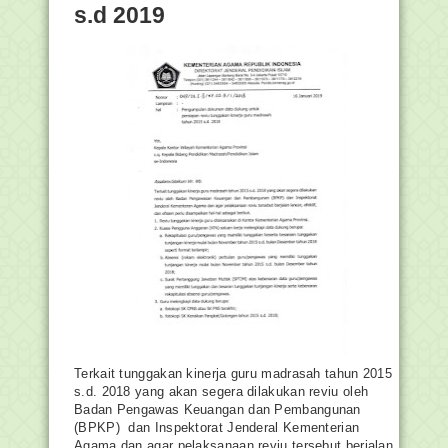
s.d 2019
Terkait tunggakan kinerja guru madrasah tahun 2015
s.d. 2018 yang akan segera dilakukan reviu oleh
Badan Pengawas Keuangan dan Pembangunan
(BPKP) dan Inspektorat Jenderal Kementerian
Agama dan agar pelaksanaan reviu tersebut berjalan