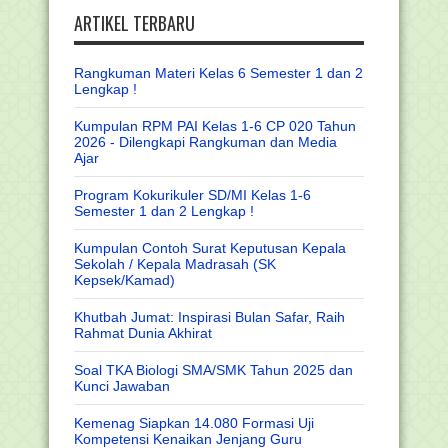
ARTIKEL TERBARU
Rangkuman Materi Kelas 6 Semester 1 dan 2
Lengkap !
Kumpulan RPM PAI Kelas 1-6 CP 020 Tahun
2026 - Dilengkapi Rangkuman dan Media
Ajar
Program Kokurikuler SD/MI Kelas 1-6
Semester 1 dan 2 Lengkap !
Kumpulan Contoh Surat Keputusan Kepala
Sekolah / Kepala Madrasah (SK
Kepsek/Kamad)
Khutbah Jumat: Inspirasi Bulan Safar, Raih
Rahmat Dunia Akhirat
Soal TKA Biologi SMA/SMK Tahun 2025 dan
Kunci Jawaban
Kemenag Siapkan 14.080 Formasi Uji
Kompetensi Kenaikan Jenjang Guru