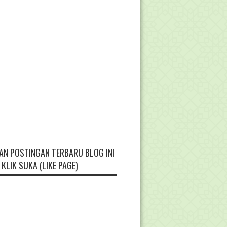
AN POSTINGAN TERBARU BLOG INI
KLIK SUKA (LIKE PAGE)