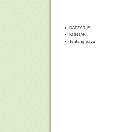
DAFTAR ISI
KONTAK
Tentang Saya