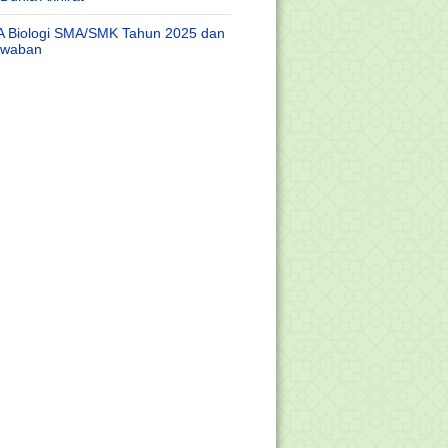
A Biologi SMA/SMK Tahun 2025 dan
awaban