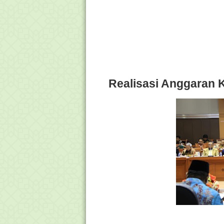
Realisasi Anggaran 