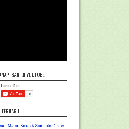
ANAPI BANI DI YOUTUBE
L TERBARU
an Materi Kelas 5 Semester 1 dan