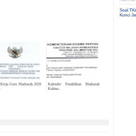
Soal TK
Kunci J
Kerja Guru Madrasah 2026
Kalender Pendidikan Madrasah
.
Kalima...