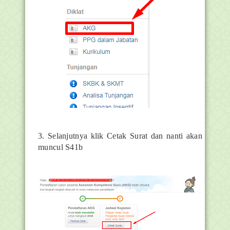
3. Selanjutnya klik Cetak Surat dan nanti akan
muncul S41b