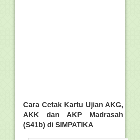
Cara Cetak Kartu Ujian AKG,
AKK dan AKP Madrasah
(S41b) di SIMPATIKA