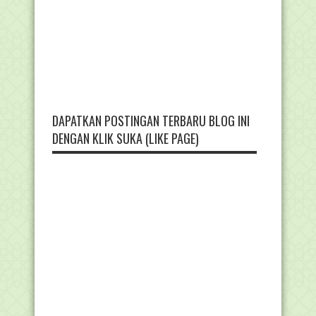
DAPATKAN POSTINGAN TERBARU BLOG INI
DENGAN KLIK SUKA (LIKE PAGE)