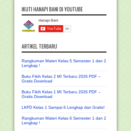
IKUTI HANAPI BANI DI YOUTUBE
ARTIKEL TERBARU
Rangkuman Materi Kelas 5 Semester 1 dan 2
Lengkap !
Buku Fikih Kelas 2 MI Terbaru 2026 PDF –
Gratis Download
Buku Fikih Kelas 1 MI Terbaru 2026 PDF –
Gratis Download
LKPD Kelas 1 Sampai 6 Lengkap dan Gratis!
Rangkuman Materi Kelas 6 Semester 1 dan 2
Lengkap !