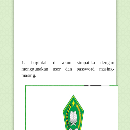
1. Loginlah di akun simpatika dengan
menggunakan user dan password masing-
masing.