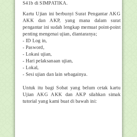
S41b di SIMPATIKA.
Kartu Ujian ini berbunyi Surat Pengantar AKG
AKK dan AKP, yang mana dalam surat
pengantar ini sudah lengkap memuat point-point
penting mengenai ujian, diantaranya;
- ID Log in,
- Pasword,
- Lokasi ujian,
- Hari pelaksanaan ujian,
- Lokal,
- Sesi ujian dan lain sebagainya.
Untuk itu bagi Sobat yang belum cetak kartu
Ujian AKG AKK dan AKP silahkan simak
tutorial yang kami buat di bawah ini: