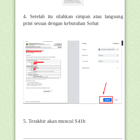
4. Setelah itu silahkan simpan atau langsung
print sesuai dengan kebutuhan Sobat
5. Terakhir akan muncul S41b