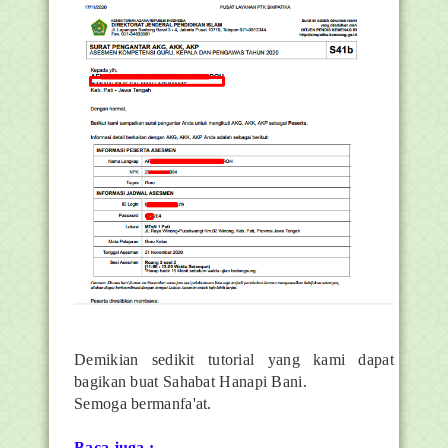
Demikian sedikit tutorial yang kami dapat
bagikan buat Sahabat Hanapi Bani.
Semoga bermanfa'at.
Baca juga :