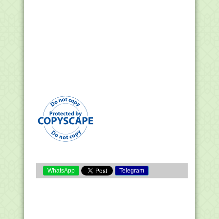
WhatsApp
Telegram