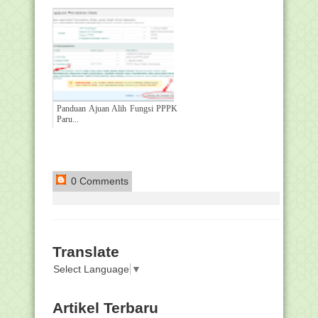
Panduan Ajuan Alih Fungsi PPPK
Paru...
0 Comments
Translate
Select Language
▼
Artikel Terbaru