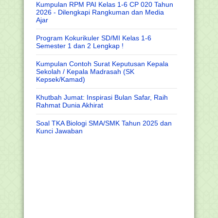
Kumpulan RPM PAI Kelas 1-6 CP 020 Tahun
2026 - Dilengkapi Rangkuman dan Media
Ajar
Program Kokurikuler SD/MI Kelas 1-6
Semester 1 dan 2 Lengkap !
Kumpulan Contoh Surat Keputusan Kepala
Sekolah / Kepala Madrasah (SK
Kepsek/Kamad)
Khutbah Jumat: Inspirasi Bulan Safar, Raih
Rahmat Dunia Akhirat
Soal TKA Biologi SMA/SMK Tahun 2025 dan
Kunci Jawaban