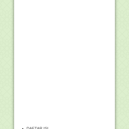
DAFTAR ISI