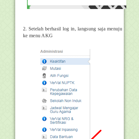
2. Setelah berhasil log in, langsung saja menuju
ke menu AKG