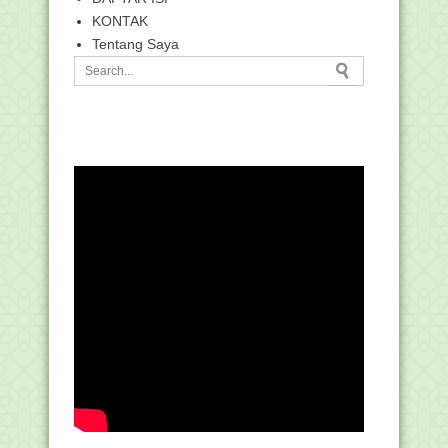
KONTAK
Tentang Saya