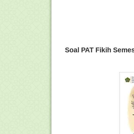
Soal PAT Fikih Semes