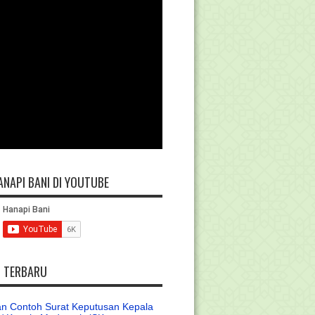
ANAPI BANI DI YOUTUBE
L TERBARU
n Contoh Surat Keputusan Kepala