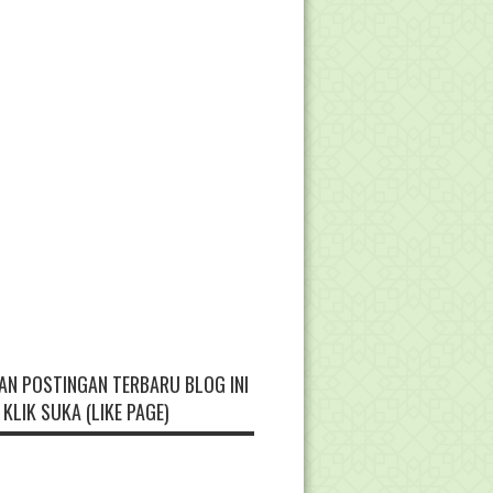
AN POSTINGAN TERBARU BLOG INI
KLIK SUKA (LIKE PAGE)