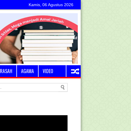
Kamis, 06 Agustus 2026
RASAH
AGAMA
VIDEO