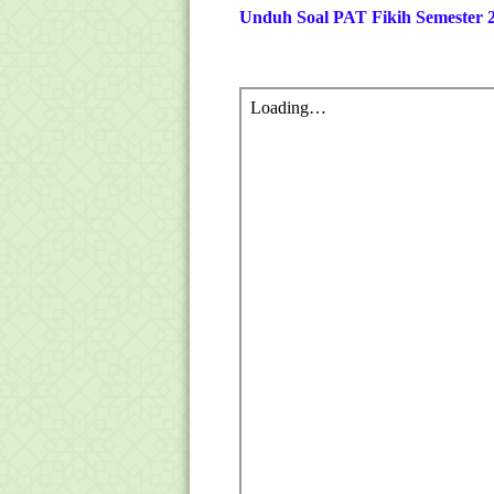
Unduh Soal PAT Fikih Semester 2