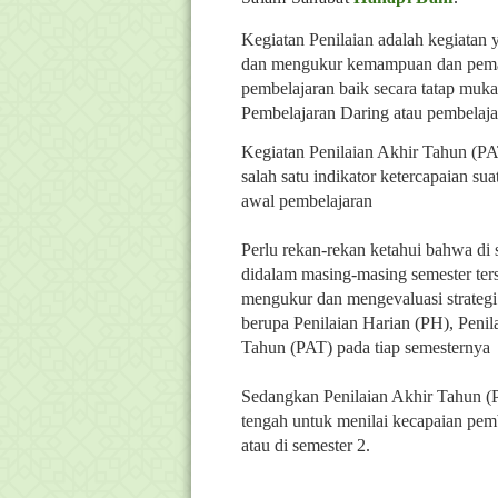
Kegiatan Penilaian adalah kegiatan 
dan mengukur kemampuan dan pemaha
pembelajaran baik secara tatap muka
Pembelajaran Daring atau pembelaja
Kegiatan Penilaian Akhir Tahun (PAT
salah satu indikator ketercapaian su
awal pembelajaran
Perlu rekan-rekan ketahui bahwa di 
didalam masing-masing semester ter
mengukur dan mengevaluasi strategi 
berupa Penilaian Harian (PH), Peni
Tahun (PAT) pada tiap semesternya
Sedangkan
Penilaian Akhir Tahun (
tengah untuk menilai kecapaian pem
atau di semester 2.