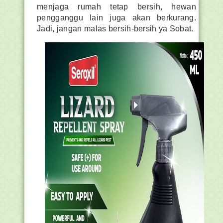
menjaga rumah tetap bersih, hewan
pengganggu lain juga akan berkurang.
Jadi, jangan malas bersih-bersih ya Sobat.