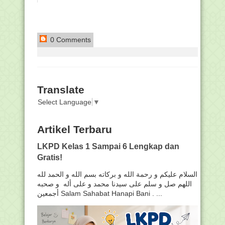
0 Comments
Translate
Select Language
▼
Artikel Terbaru
LKPD Kelas 1 Sampai 6 Lengkap dan
Gratis!
السلام عليكم و رحمة الله و بركاته بسم الله و الحمد لله
اللهم صل و سلم على سيدنا محمد و على أله و صحبه
أجمعين Salam Sahabat Hanapi Bani . ...