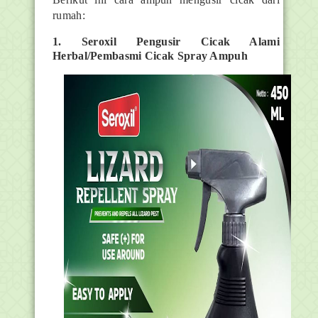
rumah:
1. Seroxil Pengusir Cicak Alami
Herbal/Pembasmi Cicak Spray Ampuh