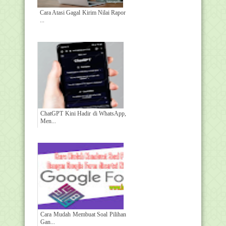
Cara Atasi Gagal Kirim Nilai Rapor
...
ChatGPT Kini Hadir di WhatsApp,
Men...
Cara Mudah Membuat Soal Pilihan
Gan...