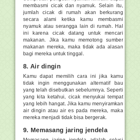
membasmi cicak dan nyamuk. Selain itu,
jumlah cicak di rumah akan berkurang
secara alami ketika kamu membasmi
nyamuk atau serangga lain di rumah. Hal
ini karena cicak datang untuk mencari
makanan. Jika kamu memotong sumber
makanan mereka, maka tidak ada alasan
bagi mereka untuk tinggal.
8. Air dingin
Kamu dapat memilih cara ini jika kamu
tidak ingin menggunakan alternatif bau
yang telah disebutkan sebelumnya. Seperti
yang kita ketahui, cicak menyukai tempat
yang lebih hangat. Jika kamu menyiramkan
air dingin atau air es pada mereka, maka
mereka menjadi tidak bisa bergerak.
9. Memasang jaring jendela
Memasang jaring jendela adalah solusi