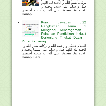
بركاته بسم الله و الحمد لله اللهم
صل و سلم على سيدنا محمد و
على أله و صحبه أجمعين Salam Sahabat
Hanapi ...
Kunci Jawaban 3.22
Rangkuman Tema 1
Mengenal Keberagaman -
Pelatihan Pendidikan Inklusif
Berjenjang Tingkat Dasar -
Pintar Kemenag
السلام عليكم و رحمة الله و بركاته بسم الله و
الحمد لله اللهم صل و سلم على سيدنا محمد و
على أله و صحبه أجمعين Salam Sahabat
Hanapi Bani ....