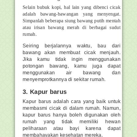
Selain bubuk kopi, hal lain yang dibenci cicak
adalah bawang-bawangan yang menyengat.
Simpanlah beberapa siung bawang putih mentah
atau irisan bawang merah di berbagai sudut
rumah.
Seiring berjalannya waktu, bau dari
bawang akan membuat cicak menjauh.
Jika kamu tidak ingin menggunakan
potongan bawang, kamu juga dapat
menggunakan air bawang dan
menyemprotkannya di sekitar rumah.
3. Kapur barus
Kapur barus adalah cara yang baik untuk
membasmi cicak di dalam rumah. Namun,
kapur barus hanya boleh digunakan oleh
rumah yang tidak memiliki hewan
peliharaan atau bayi karena dapat
membahayakan kesehatan mereka.