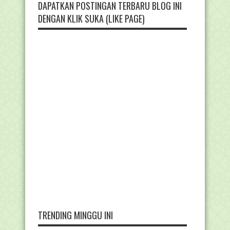
DAPATKAN POSTINGAN TERBARU BLOG INI
DENGAN KLIK SUKA (LIKE PAGE)
TRENDING MINGGU INI