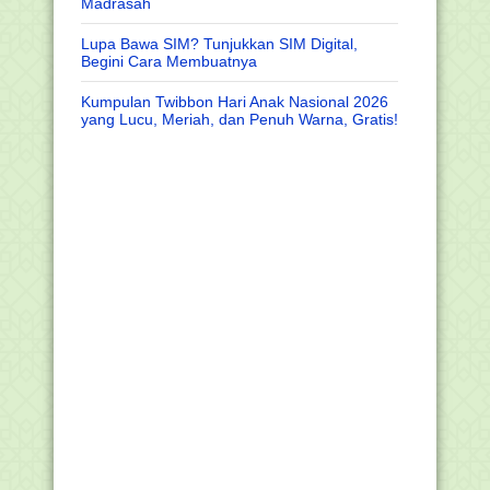
Madrasah
Lupa Bawa SIM? Tunjukkan SIM Digital,
Begini Cara Membuatnya
Kumpulan Twibbon Hari Anak Nasional 2026
yang Lucu, Meriah, dan Penuh Warna, Gratis!