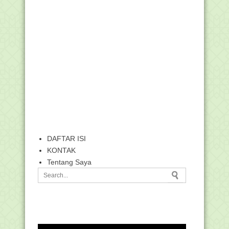
DAFTAR ISI
KONTAK
Tentang Saya