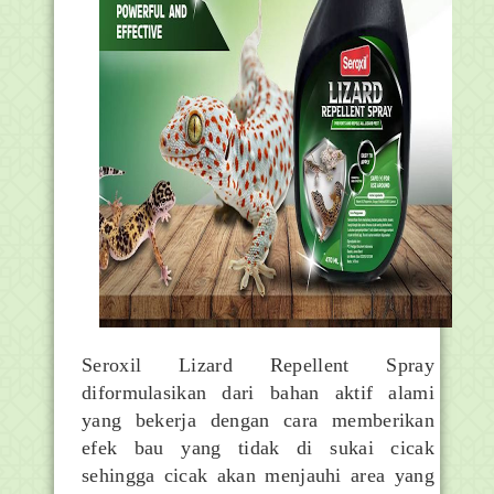
Seroxil Lizard Repellent Spray
diformulasikan dari bahan aktif alami
yang bekerja dengan cara memberikan
efek bau yang tidak di sukai cicak
sehingga cicak akan menjauhi area yang