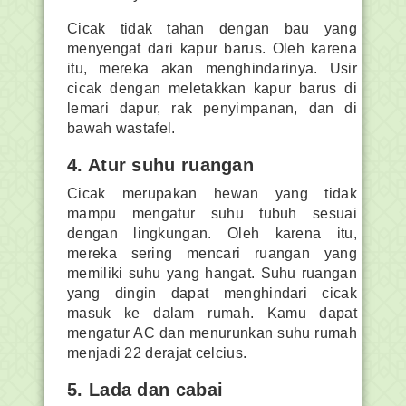
Cicak tidak tahan dengan bau yang
menyengat dari kapur barus. Oleh karena
itu, mereka akan menghindarinya. Usir
cicak dengan meletakkan kapur barus di
lemari dapur, rak penyimpanan, dan di
bawah wastafel.
4. Atur suhu ruangan
Cicak merupakan hewan yang tidak
mampu mengatur suhu tubuh sesuai
dengan lingkungan. Oleh karena itu,
mereka sering mencari ruangan yang
memiliki suhu yang hangat. Suhu ruangan
yang dingin dapat menghindari cicak
masuk ke dalam rumah. Kamu dapat
mengatur AC dan menurunkan suhu rumah
menjadi 22 derajat celcius.
5. Lada dan cabai