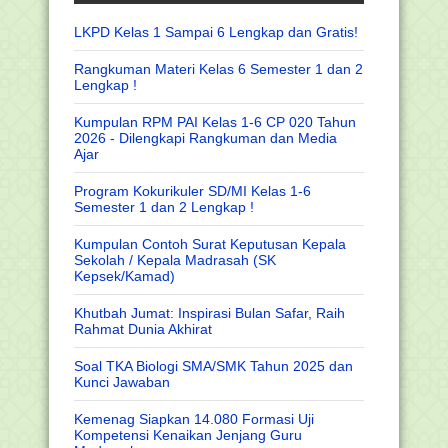
LKPD Kelas 1 Sampai 6 Lengkap dan Gratis!
Rangkuman Materi Kelas 6 Semester 1 dan 2
Lengkap !
Kumpulan RPM PAI Kelas 1-6 CP 020 Tahun
2026 - Dilengkapi Rangkuman dan Media
Ajar
Program Kokurikuler SD/MI Kelas 1-6
Semester 1 dan 2 Lengkap !
Kumpulan Contoh Surat Keputusan Kepala
Sekolah / Kepala Madrasah (SK
Kepsek/Kamad)
Khutbah Jumat: Inspirasi Bulan Safar, Raih
Rahmat Dunia Akhirat
Soal TKA Biologi SMA/SMK Tahun 2025 dan
Kunci Jawaban
Kemenag Siapkan 14.080 Formasi Uji
Kompetensi Kenaikan Jenjang Guru