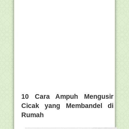
10 Cara Ampuh Mengusir
Cicak yang Membandel di
Rumah