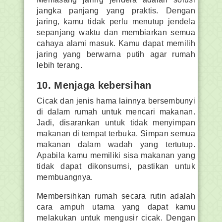
jangka panjang yang praktis. Dengan
jaring, kamu tidak perlu menutup jendela
sepanjang waktu dan membiarkan semua
cahaya alami masuk. Kamu dapat memilih
jaring yang berwarna putih agar rumah
lebih terang.
10. Menjaga kebersihan
Cicak dan jenis hama lainnya bersembunyi
di dalam rumah untuk mencari makanan.
Jadi, disarankan untuk tidak menyimpan
makanan di tempat terbuka. Simpan semua
makanan dalam wadah yang tertutup.
Apabila kamu memiliki sisa makanan yang
tidak dapat dikonsumsi, pastikan untuk
membuangnya.
Membersihkan rumah secara rutin adalah
cara ampuh utama yang dapat kamu
melakukan untuk mengusir cicak. Dengan