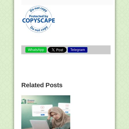
WhatsApp
Telegram
Related Posts