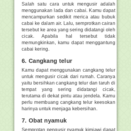
Salah satu cara untuk mengusir adalah
menggunakan lada dan cabai. Kamu dapat
mencampurkan sedikit merica atau bubuk
cabai ke dalam air. Lalu, semprotkan cairan
tersebut ke area yang sering didatangi oleh
cicak. Apabila hal tersebut tidak
memungkinkan, kamu dapat menggantung
cabai kering.
6. Cangkang telur
Kamu dapat menggunakan cangkang telur
untuk mengusir cicak dari rumah. Caranya
yaitu bersihkan cangkang telur dan taruh di
tempat yang sering didatangi cicak,
terutama di dekat pintu atau jendela. Kamu
perlu membuang cangkang telur keesokan
harinya untuk menjaga kebersihan.
7. Obat nyamuk
Semprotan pengusir nyamuk kimiawi dapat