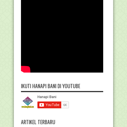
IKUTI HANAPI BANI DI YOUTUBE
ARTIKEL TERBARU