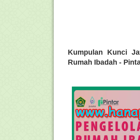
Kumpulan Kunci Jaw
Rumah Ibadah - Pin