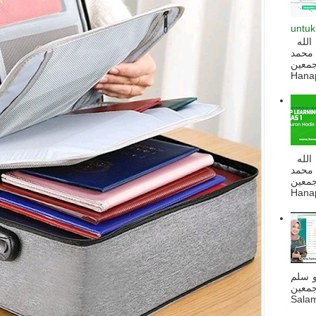
untuk
السلام عليكم و رحمة الله و بركاته بسم الله
 محمد
ه أجمعين
Hanapi
السلام عليكم و رحمة الله و بركاته بسم الله
 محمد
ه أجمعين
Hanapi
و سلم
جمعين
Salam