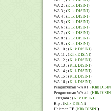
WA 2 ; (
Klik DISINI
)
WA 3 ; (
Klik DISINI
)
WA 4 ; (
Klik DISINI
)
WA 5 ; (
Klik DISINI
)
WA 6 ; (
Klik DISINI
)
WA 7 ; (
Klik DISINI
)
WA 8 ; (
Klik DISINI
)
WA 9 ; (
Klik DISINI
)
WA 10 ; (
Klik DISINI
)
WA 11 ; (
Klik DISINI
)
WA 12 ; (
Klik DISINI
)
WA 13 ; (
Klik DISINI
)
WA 14 ; (
Klik DISINI
)
WA 15 ; (
Klik DISINI
)
WA 16 ; (
Klik DISINI
)
Pengumuman WA #1 ;(
Klik DISIN
Pengumuman WA #2 ;(
Klik DISIN
Telegram ;
(
Klik DISINI
)
Bip ;
(
Klik DISINI
)
Halaman FB
(
Klik DISINI
)