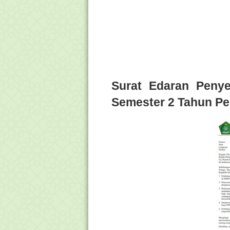
Surat Edaran Penye
Semester 2 Tahun Pe