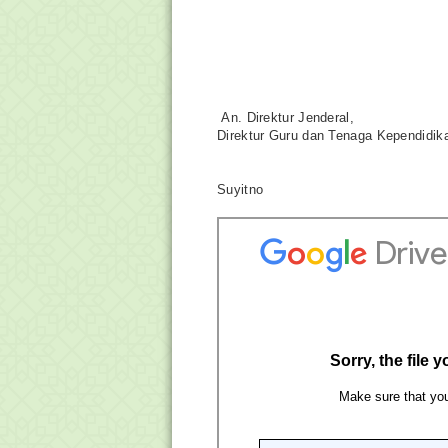
An. Direktur Jenderal,
Direktur Guru dan Tenaga Kependidik
Suyitno