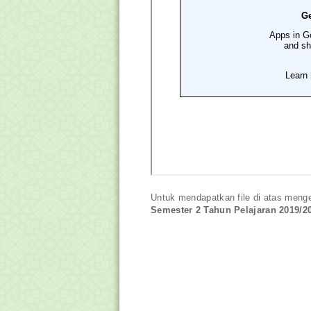
Untuk mendapatkan file di atas meng
Semester 2 Tahun Pelajaran 2019/2