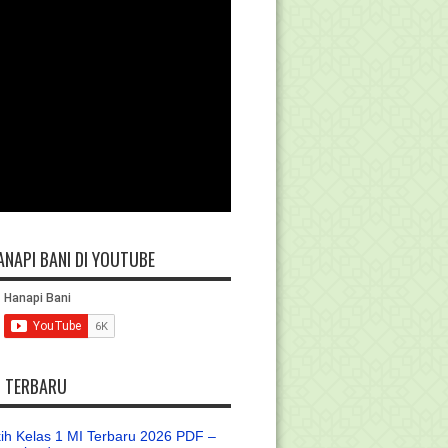
ANAPI BANI DI YOUTUBE
L TERBARU
ih Kelas 1 MI Terbaru 2026 PDF –