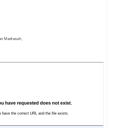
an Madrasah,