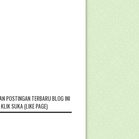
AN POSTINGAN TERBARU BLOG INI
KLIK SUKA (LIKE PAGE)