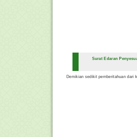
Surat Edaran Penyesu
Demikian sedikit pemberitahuan dari