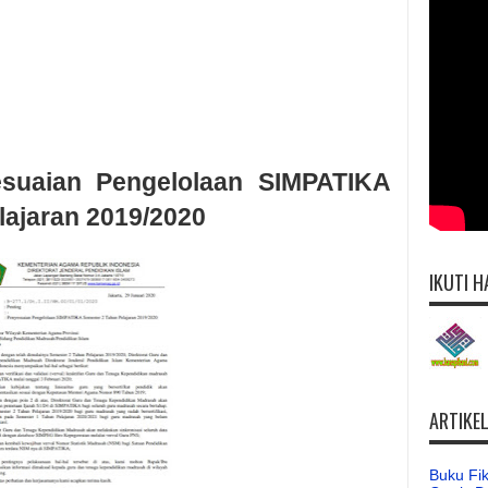
suaian Pengelolaan SIMPATIKA
lajaran 2019/2020
IKUTI H
ARTIKE
Buku Fik