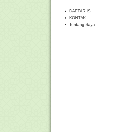
DAFTAR ISI
KONTAK
Tentang Saya