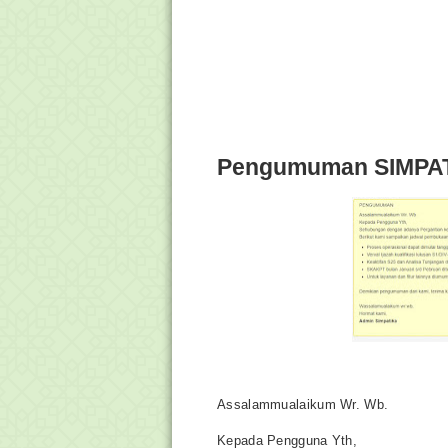
Pengumuman SIMPATI
Assalammualaikum Wr. Wb.
Kepada Pengguna Yth,