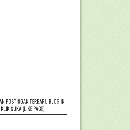
AN POSTINGAN TERBARU BLOG INI
KLIK SUKA (LIKE PAGE)