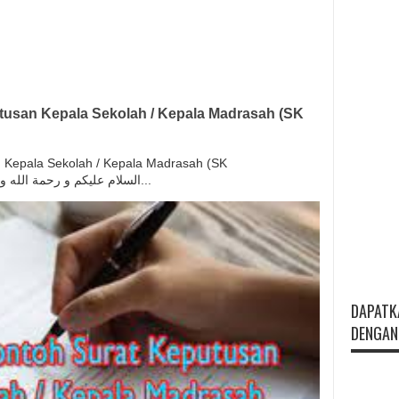
usan Kepala Sekolah / Kepala Madrasah (SK
Kepala Sekolah / Kepala Madrasah (SK
Kepsek/Kamad) السلام عليكم و رحمة الله و بركاته بسم الله و ال...
DAPATK
DENGAN 