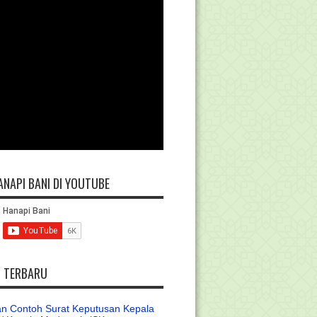
ANAPI BANI DI YOUTUBE
L TERBARU
n Contoh Surat Keputusan Kepala