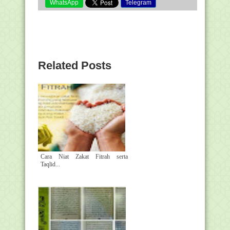
WhatsApp
Telegram
Related Posts
Cara Niat Zakat Fitrah serta
Taqlid...