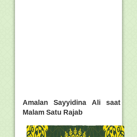
Amalan Sayyidina Ali saat
Malam Satu Rajab