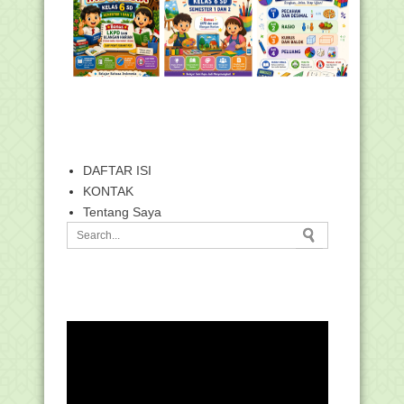
DAFTAR ISI
KONTAK
Tentang Saya