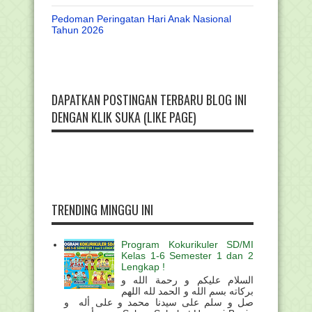
Pedoman Peringatan Hari Anak Nasional
Tahun 2026
DAPATKAN POSTINGAN TERBARU BLOG INI
DENGAN KLIK SUKA (LIKE PAGE)
TRENDING MINGGU INI
Program Kokurikuler SD/MI
Kelas 1-6 Semester 1 dan 2
Lengkap !
السلام عليكم و رحمة الله و
بركاته بسم الله و الحمد لله اللهم
صل و سلم على سيدنا محمد و على أله و