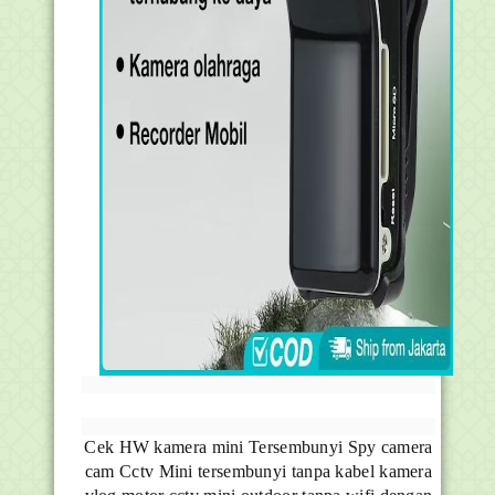
Cek HW kamera mini Tersembunyi Spy camera
cam Cctv Mini tersembunyi tanpa kabel kamera