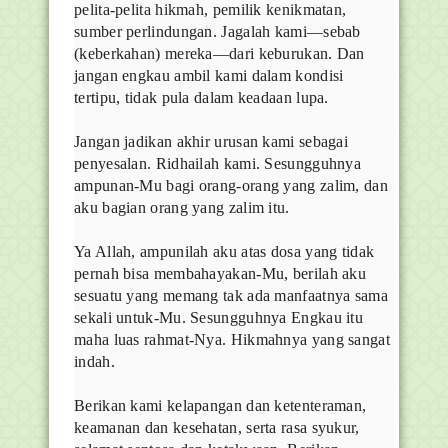
pelita-pelita hikmah, pemilik kenikmatan,
sumber perlindungan. Jagalah kami—sebab
(keberkahan) mereka—dari keburukan. Dan
jangan engkau ambil kami dalam kondisi
tertipu, tidak pula dalam keadaan lupa.
Jangan jadikan akhir urusan kami sebagai
penyesalan. Ridhailah kami. Sesungguhnya
ampunan-Mu bagi orang-orang yang zalim, dan
aku bagian orang yang zalim itu.
Ya Allah, ampunilah aku atas dosa yang tidak
pernah bisa membahayakan-Mu, berilah aku
sesuatu yang memang tak ada manfaatnya sama
sekali untuk-Mu. Sesungguhnya Engkau itu
maha luas rahmat-Nya. Hikmahnya yang sangat
indah.
Berikan kami kelapangan dan ketenteraman,
keamanan dan kesehatan, serta rasa syukur,