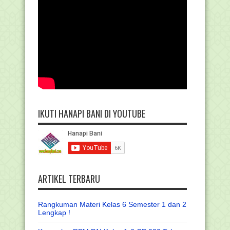
IKUTI HANAPI BANI DI YOUTUBE
ARTIKEL TERBARU
Rangkuman Materi Kelas 6 Semester 1 dan 2
Lengkap !