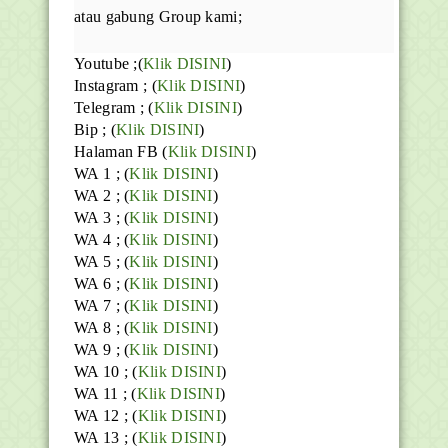
atau gabung Group kami;
Youtube
;(
Klik DISINI
)
Instagram ; (
Klik DISINI
)
Telegram ;
(
Klik DISINI
)
Bip ;
(
Klik DISINI
)
Halaman FB
(
Klik DISINI
)
WA 1 ; (
Klik DISINI
)
WA 2 ; (
Klik DISINI
)
WA 3 ; (
Klik DISINI
)
WA 4 ; (
Klik DISINI
)
WA 5 ; (
Klik DISINI
)
WA 6 ; (
Klik DISINI
)
WA 7 ; (
Klik DISINI
)
WA 8 ; (
Klik DISINI
)
WA 9 ; (
Klik DISINI
)
WA 10 ; (
Klik DISINI
)
WA 11 ; (
Klik DISINI
)
WA 12 ; (
Klik DISINI
)
WA 13 ; (
Klik DISINI
)