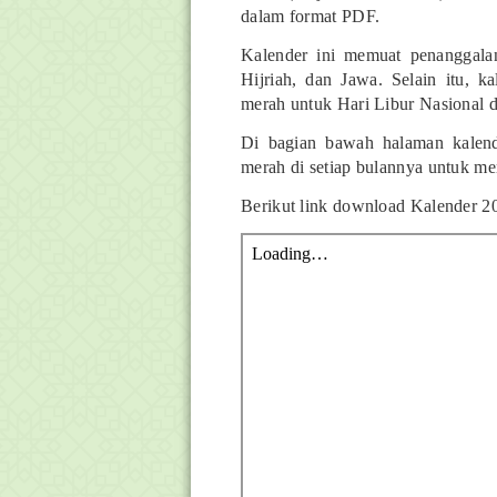
dalam format PDF.
Kalender ini memuat penanggala
Hijriah, dan Jawa. Selain itu, k
merah untuk Hari Libur Nasional 
Di bagian bawah halaman kalend
merah di setiap bulannya untuk m
Berikut link download Kalender 2