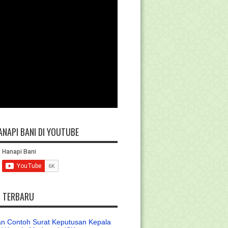
ANAPI BANI DI YOUTUBE
L TERBARU
n Contoh Surat Keputusan Kepala