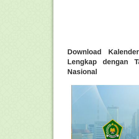
Download Kalende
Lengkap dengan T
Nasional