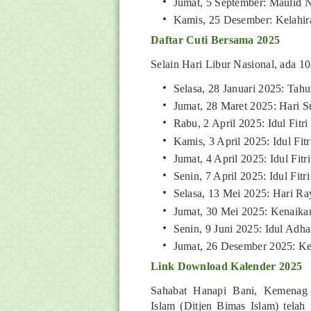
Jumat, 5 September: Mauli
Kamis, 25 Desember: Kelahir
Daftar Cuti Bersama 2025
Selain Hari Libur Nasional, ada 10
Selasa, 28 Januari 2025: Tah
Jumat, 28 Maret 2025: Hari 
Rabu, 2 April 2025: Idul Fitri
Kamis, 3 April 2025: Idul Fitr
Jumat, 4 April 2025: Idul Fitr
Senin, 7 April 2025: Idul Fitr
Selasa, 13 Mei 2025: Hari R
Jumat, 30 Mei 2025: Kenaikan
Senin, 9 Juni 2025: Idul Adha
Jumat, 26 Desember 2025: Kel
Link Download Kalender 2025
Sahabat Hanapi Bani, Kemenag m
Islam (Ditjen Bimas Islam) telah