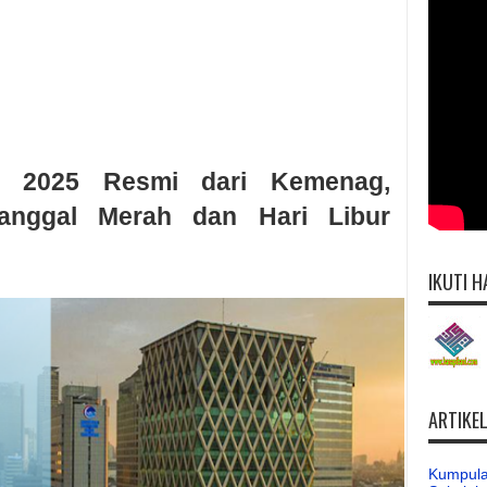
r 2025 Resmi dari Kemenag,
anggal Merah dan Hari Libur
IKUTI H
ARTIKE
Kumpula