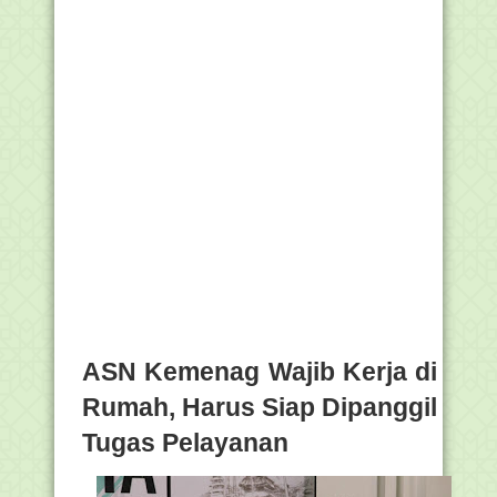
ASN Kemenag Wajib Kerja di
Rumah, Harus Siap Dipanggil
Tugas Pelayanan