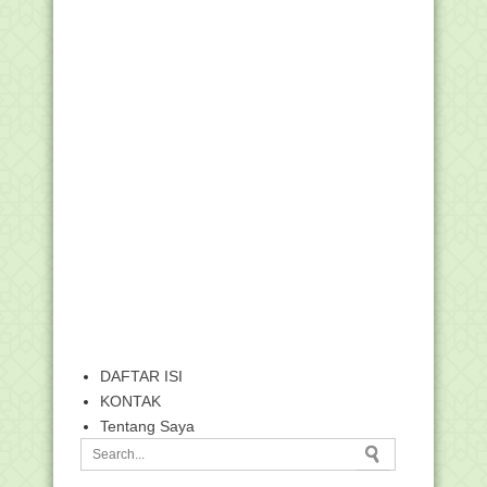
DAFTAR ISI
KONTAK
Tentang Saya