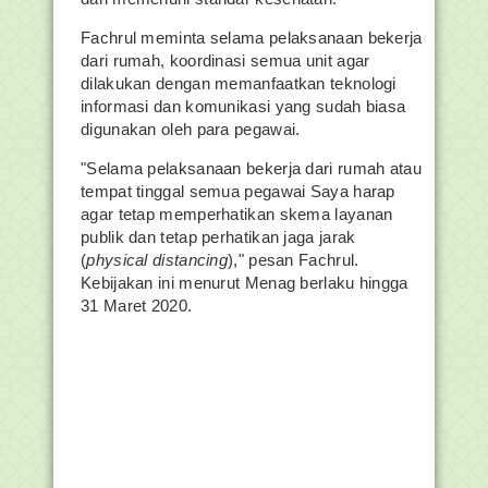
Fachrul meminta selama pelaksanaan bekerja
dari rumah, koordinasi semua unit agar
dilakukan dengan memanfaatkan teknologi
informasi dan komunikasi yang sudah biasa
digunakan oleh para pegawai.
"Selama pelaksanaan bekerja dari rumah atau
tempat tinggal semua pegawai Saya harap
agar tetap memperhatikan skema layanan
publik dan tetap perhatikan jaga jarak
(
physical
distancing
)," pesan Fachrul.
Kebijakan ini menurut Menag berlaku hingga
31 Maret 2020.