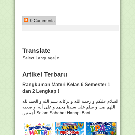
0 Comments
Translate
Select Language
▼
Artikel Terbaru
Rangkuman Materi Kelas 6 Semester 1
dan 2 Lengkap !
السلام عليكم و رحمة الله و بركاته بسم الله و الحمد لله
اللهم صل و سلم على سيدنا محمد و على أله و صحبه
أجمعين Salam Sahabat Hanapi Bani . ...