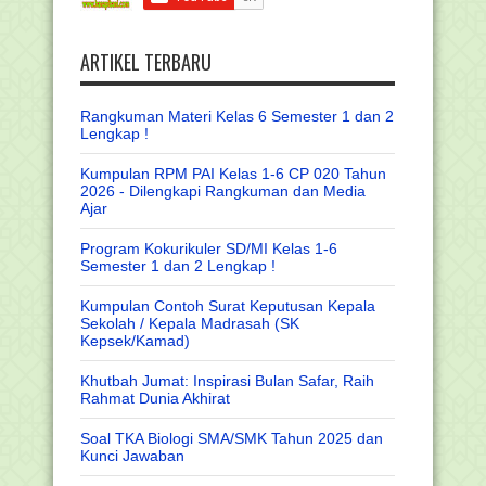
ARTIKEL TERBARU
Rangkuman Materi Kelas 6 Semester 1 dan 2
Lengkap !
Kumpulan RPM PAI Kelas 1-6 CP 020 Tahun
2026 - Dilengkapi Rangkuman dan Media
Ajar
Program Kokurikuler SD/MI Kelas 1-6
Semester 1 dan 2 Lengkap !
Kumpulan Contoh Surat Keputusan Kepala
Sekolah / Kepala Madrasah (SK
Kepsek/Kamad)
Khutbah Jumat: Inspirasi Bulan Safar, Raih
Rahmat Dunia Akhirat
Soal TKA Biologi SMA/SMK Tahun 2025 dan
Kunci Jawaban