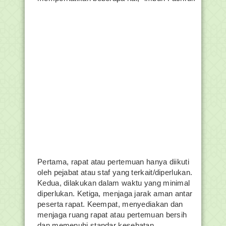
Pertama, rapat atau pertemuan hanya diikuti
oleh pejabat atau staf yang terkait/diperlukan.
Kedua, dilakukan dalam waktu yang minimal
diperlukan. Ketiga, menjaga jarak aman antar
peserta rapat. Keempat, menyediakan dan
menjaga ruang rapat atau pertemuan bersih
dan memenuhi standar kesehatan.