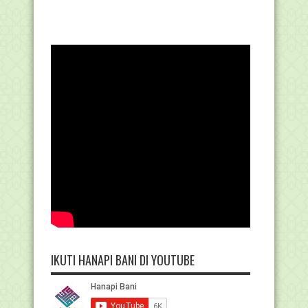
IKUTI HANAPI BANI DI YOUTUBE