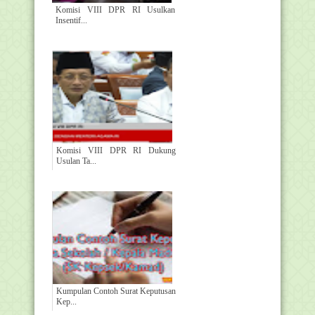
Komisi VIII DPR RI Usulkan
Insentif...
Komisi VIII DPR RI Dukung
Usulan Ta...
Kumpulan Contoh Surat Keputusan
Kep...