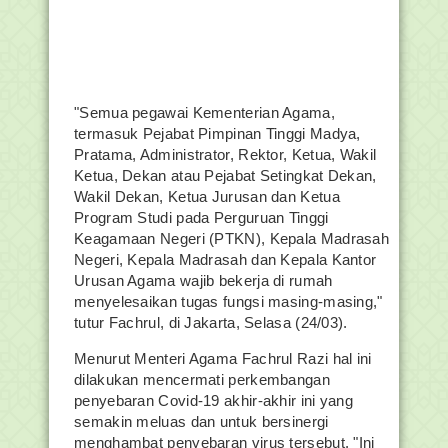
"Semua pegawai Kementerian Agama,
termasuk Pejabat Pimpinan Tinggi Madya,
Pratama, Administrator, Rektor, Ketua, Wakil
Ketua, Dekan atau Pejabat Setingkat Dekan,
Wakil Dekan, Ketua Jurusan dan Ketua
Program Studi pada Perguruan Tinggi
Keagamaan Negeri (PTKN), Kepala Madrasah
Negeri, Kepala Madrasah dan Kepala Kantor
Urusan Agama wajib bekerja di rumah
menyelesaikan tugas fungsi masing-masing,"
tutur Fachrul, di Jakarta, Selasa (24/03).
Menurut Menteri Agama Fachrul Razi hal ini
dilakukan mencermati perkembangan
penyebaran Covid-19 akhir-akhir ini yang
semakin meluas dan untuk bersinergi
menghambat penyebaran virus tersebut. "Ini