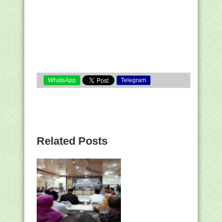
WhatsApp
Telegram
Related Posts