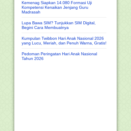
Kemenag Siapkan 14.080 Formasi Uji
Kompetensi Kenaikan Jenjang Guru
Madrasah
Lupa Bawa SIM? Tunjukkan SIM Digital,
Begini Cara Membuatnya
Kumpulan Twibbon Hari Anak Nasional 2026
yang Lucu, Meriah, dan Penuh Warna, Gratis!
Pedoman Peringatan Hari Anak Nasional
Tahun 2026