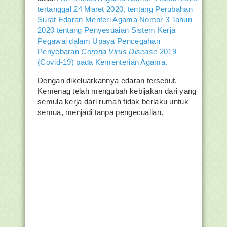
tertanggal 24 Maret 2020, tentang Perubahan
Surat Edaran Menteri Agama Nomor 3 Tahun
2020 tentang Penyesuaian Sistem Kerja
Pegawai dalam Upaya Pencegahan
Penyebaran
Corona
Virus
Disease
2019
(Covid-19) pada Kementerian Agama.
Dengan dikeluarkannya edaran tersebut,
Kemenag telah mengubah kebijakan dari yang
semula kerja dari rumah tidak berlaku untuk
semua, menjadi tanpa pengecualian.