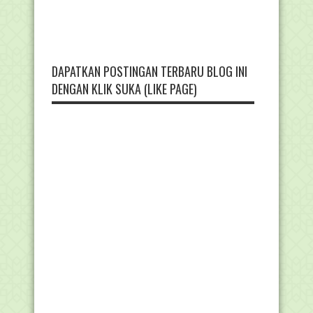
DAPATKAN POSTINGAN TERBARU BLOG INI
DENGAN KLIK SUKA (LIKE PAGE)