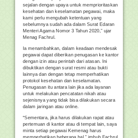
sejalan dengan upaya untuk memprioritaskan
kesehatan dan keselamatan pegawai, maka
kami perlu mengubah ketentuan yang
sebelumnya sudah ada dalam Surat Edaran
Menteri Agama Nomor 3 Tahun 2020," ujar
Menag Fachrul.
Ia menambahkan, dalam keadaan mendesak
pegawai dapat diberikan penugasan ke kantor
dengan izin atau perintah dari atasan. Ini
dibuktikan dengan surat resmi atau bukti
lainnya dan dengan tetap memperhatikan
protokol kesehatan dan keselamatan.
Penugasan itu antara lain jika ada layanan
untuk melakukan pencatatan nikah atau
sejenisnya yang tidak bisa dilakukan secara
dalam jaringan atau online.
“Sementara, jika harus dilakukan rapat atau
pertemuan di kantor atau di tempat lain, saya
minta setiap pegawai Kemenag harus
memperhatikan beberapa hal," imbuh Fachrul.