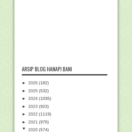
ARSIP BLOG HANAPI BANI
►
2026
(182)
►
2025
(532)
►
2024
(1035)
►
2023
(923)
►
2022
(1119)
►
2021
(970)
▼
2020
(574)