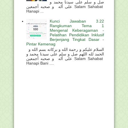
صل و سلم على سيدنا محمد و
على أله و صحبه أجمعين Salam Sahabat
Hanapi ...
Kunci Jawaban 3.22
Rangkuman Tema 1
Mengenal Keberagaman -
Pelatihan Pendidikan Inklusif
Berjenjang Tingkat Dasar -
Pintar Kemenag
السلام عليكم و رحمة الله و بركاته بسم الله و
الحمد لله اللهم صل و سلم على سيدنا محمد و
على أله و صحبه أجمعين Salam Sahabat
Hanapi Bani ....