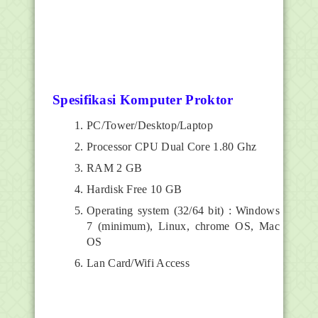
Spesifikasi Komputer Proktor
PC/Tower/Desktop/Laptop
Processor CPU Dual Core 1.80 Ghz
RAM 2 GB
Hardisk Free 10 GB
Operating system (32/64 bit) : Windows
7 (minimum), Linux, chrome OS, Mac
OS
Lan Card/Wifi Access