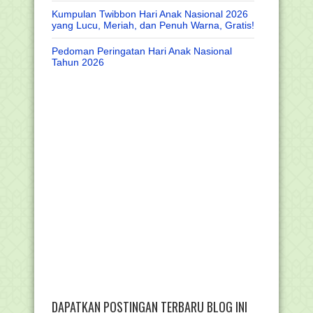
Kumpulan Twibbon Hari Anak Nasional 2026
yang Lucu, Meriah, dan Penuh Warna, Gratis!
Pedoman Peringatan Hari Anak Nasional
Tahun 2026
DAPATKAN POSTINGAN TERBARU BLOG INI