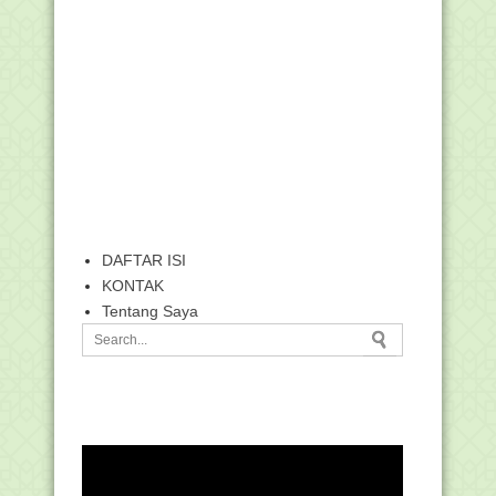
DAFTAR ISI
KONTAK
Tentang Saya