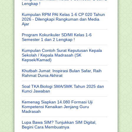
Lengkap !
Kumpulan RPM PAI Kelas 1-6 CP 020 Tahun
2026 - Dilengkapi Rangkuman dan Media
Ajar
Program Kokurikuler SD/MI Kelas 1-6
Semester 1 dan 2 Lengkap !
Kumpulan Contoh Surat Keputusan Kepala
Sekolah / Kepala Madrasah (SK
Kepsek/Kamad)
Khutbah Jumat: Inspirasi Bulan Safar, Raih
Rahmat Dunia Akhirat
Soal TKA Biologi SMA/SMK Tahun 2025 dan
Kunci Jawaban
Kemenag Siapkan 14.080 Formasi Uji
Kompetensi Kenaikan Jenjang Guru
Madrasah
Lupa Bawa SIM? Tunjukkan SIM Digital,
Begini Cara Membuatnya