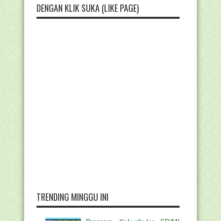
DENGAN KLIK SUKA (LIKE PAGE)
TRENDING MINGGU INI