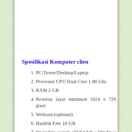
Spesifikasi Komputer clien
PC/Tower/Desktop/Laptop
Processor CPU Dual Core 1.80 Ghz
RAM 2 GB
Resolusi layar minimum 1024 x 720
pixel
Webcam (optional)
Hardisk Free 10 GB