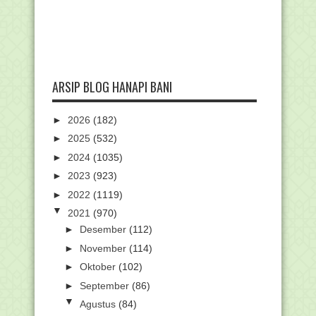
ARSIP BLOG HANAPI BANI
►
2026
(182)
►
2025
(532)
►
2024
(1035)
►
2023
(923)
►
2022
(1119)
▼
2021
(970)
►
Desember
(112)
►
November
(114)
►
Oktober
(102)
►
September
(86)
▼
Agustus
(84)