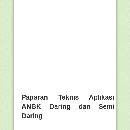
Paparan Teknis Aplikasi
ANBK Daring dan Semi
Daring