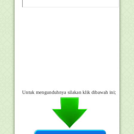
Untuk mengunduhnya silakan klik dibawah ini;