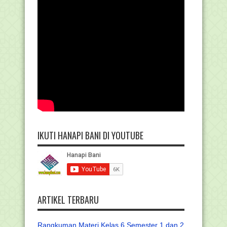
IKUTI HANAPI BANI DI YOUTUBE
ARTIKEL TERBARU
Rangkuman Materi Kelas 6 Semester 1 dan 2