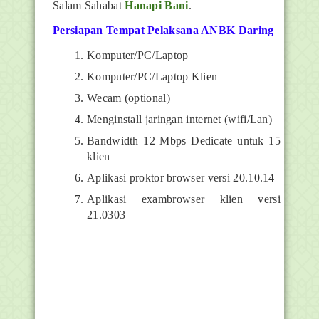
Salam Sahabat
Hanapi Bani
.
Persiapan Tempat Pelaksana ANBK Daring
Komputer/PC/Laptop
Komputer/PC/Laptop Klien
Wecam (optional)
Menginstall jaringan internet (wifi/Lan)
Bandwidth 12 Mbps Dedicate untuk 15
klien
Aplikasi proktor browser versi 20.10.14
Aplikasi exambrowser klien versi
21.0303