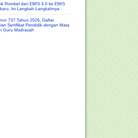
rik Rombel dari EMIS 4.0 ke EMIS
baru, Ini Langkah-Langkahnya
or 737 Tahun 2026, Daftar
an Sertifikat Pendidik dengan Mata
an Guru Madrasah