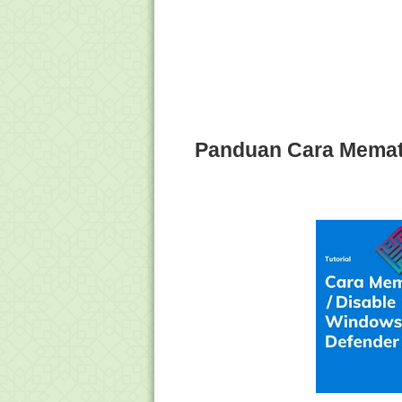
Panduan Cara Memat