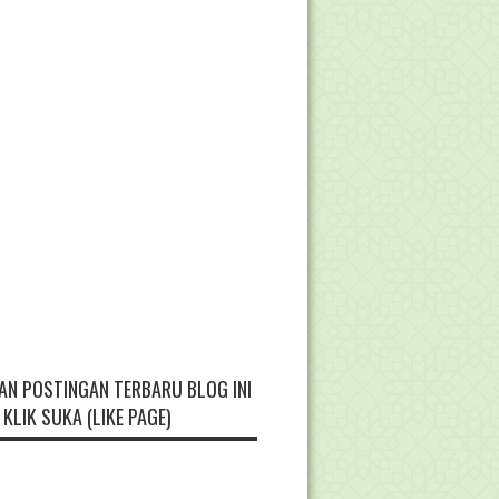
AN POSTINGAN TERBARU BLOG INI
KLIK SUKA (LIKE PAGE)