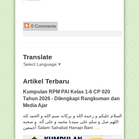
0 Comments
Translate
Select Language
▼
Artikel Terbaru
Kumpulan RPM PAI Kelas 1-6 CP 020
Tahun 2026 - Dilengkapi Rangkuman dan
Media Ajar
السلام عليكم و رحمة الله و بركاته بسم الله و الحمد لله
اللهم صل و سلم على سيدنا محمد و على أله و صحبه
أجمعين Salam Sahabat Hanapi Bani . ...