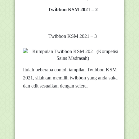
Twibbon KSM 2021 – 2
Twibbon KSM 2021 – 3
Itulah beberapa contoh tampilan Twibbon KSM
2021, silahkan memilih twibbon yang anda suka
dan edit sesuaikan dengan selera.