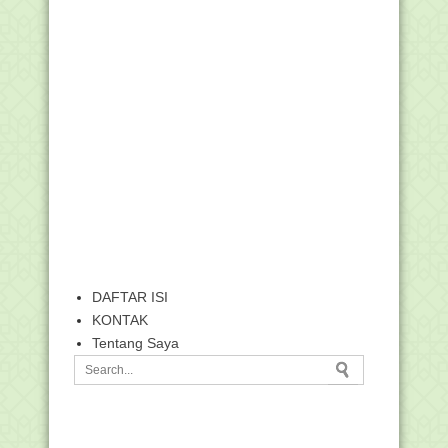
DAFTAR ISI
KONTAK
Tentang Saya