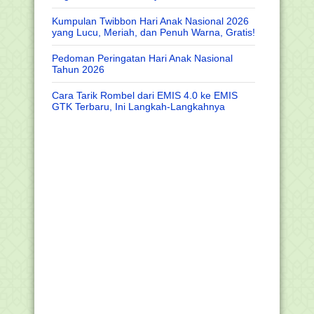
Kumpulan Twibbon Hari Anak Nasional 2026
yang Lucu, Meriah, dan Penuh Warna, Gratis!
Pedoman Peringatan Hari Anak Nasional
Tahun 2026
Cara Tarik Rombel dari EMIS 4.0 ke EMIS
GTK Terbaru, Ini Langkah-Langkahnya