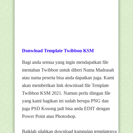
Donwload Template Twibbon KSM
Bagi anda semua yang ingin mendapatkan file
mentahan Twibbon untuk diberi Nama Madrasah
atau nama peserta bisa anda dapatkan juga. Kami
akan memberikan link download file Template
Twibbon KSM 2021. Namun perlu diingan file
yang kami bagikan ini sudah berupa PNG dan
juga PSD Kosong jadi bisa anda EDIT dengan
Power Point atau Photoshop.
Baiklah silahkan download kumpulan templatenya