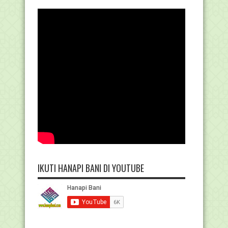
IKUTI HANAPI BANI DI YOUTUBE