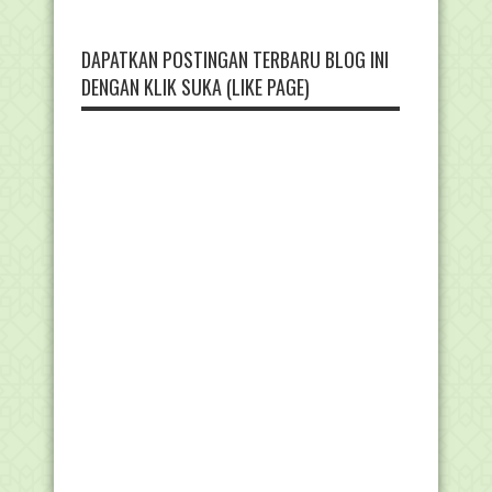
DAPATKAN POSTINGAN TERBARU BLOG INI
DENGAN KLIK SUKA (LIKE PAGE)