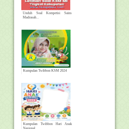
Unduh Soal Kompetisi Sains
Madrasah...
Kumpulan Twibbon KSM 2024
Kumpulan Twibbon Hari Anak
Nasional...