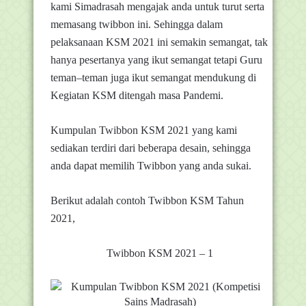
kami Simadrasah mengajak anda untuk turut serta
memasang
twibbon
ini. Sehingga dalam
pelaksanaan KSM 2021 ini semakin semangat, tak
hanya pesertanya yang ikut semangat tetapi Guru
teman–teman juga ikut semangat mendukung di
Kegiatan KSM ditengah masa Pandemi.
Kumpulan Twibbon KSM 2021 yang kami
sediakan terdiri dari beberapa desain, sehingga
anda dapat memilih Twibbon yang anda sukai.
Berikut adalah contoh Twibbon KSM Tahun
2021,
Twibbon KSM 2021 – 1