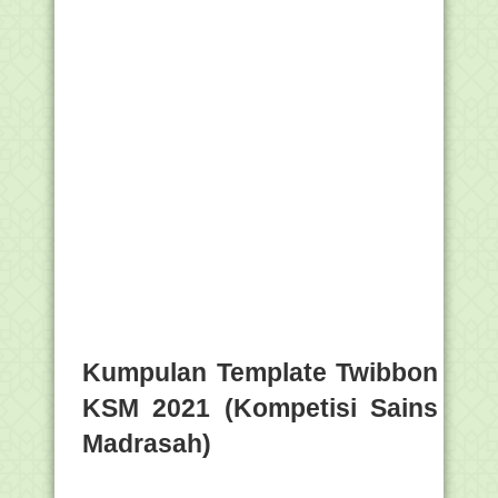
Kumpulan Template Twibbon
KSM 2021 (Kompetisi Sains
Madrasah)