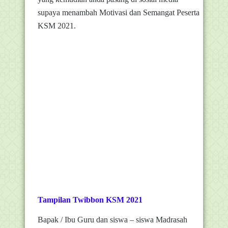
supaya menambah Motivasi dan Semangat Peserta
KSM 2021.
Tampilan Twibbon KSM 2021
Bapak / Ibu Guru dan siswa – siswa Madrasah